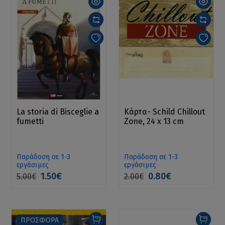
La storia di Bisceglie a
Κάρτα- Schild Chillout
fumetti
Zone, 24 x 13 cm
Παράδοση σε 1-3
Παράδοση σε 1-3
εργάσιμες
εργάσιμες
1.50€
0.80€
5.00€
2.00€
ΠΡΟΣΦΟΡΑ