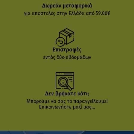
Δωρεάν μεταφορικά
για αποστολές στην Ελλάδα από 59.00€
Επιστροφές
εντός δύο εβδομάδων
Δεν βρήκατε κάτι;
Μπορούμε να σας το παραγγείλουμε!
Επικοινωνήστε μαζί μας...