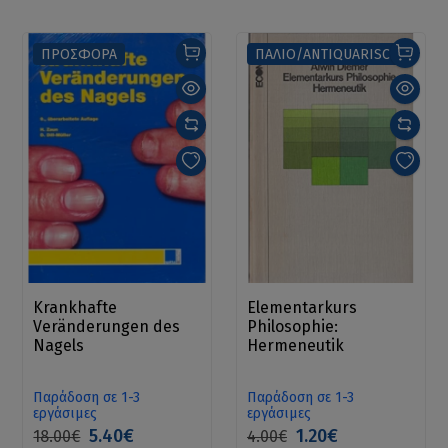
ΠΡΟΣΦΟΡΑ
ΠΑΛΙΟ/ANTIQUARISCH
Krankhafte
Elementarkurs
Veränderungen des
Philosophie:
Nagels
Hermeneutik
Παράδοση σε 1-3
Παράδοση σε 1-3
εργάσιμες
εργάσιμες
5.40€
1.20€
18.00€
4.00€