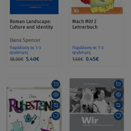
Roman Landscape:
Mach Mit! 2
Culture and Identity
Lehrerbuch
Diana Spencer
Παράδοση σε 1-3
Παράδοση σε 1-3
εργάσιμες
εργάσιμες
5.40€
0.45€
18.00€
1.50€