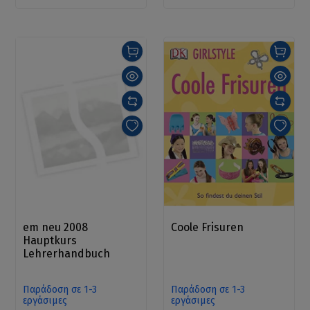
em neu 2008
Coole Frisuren
Hauptkurs
Lehrerhandbuch
Παράδοση σε 1-3
Παράδοση σε 1-3
εργάσιμες
εργάσιμες