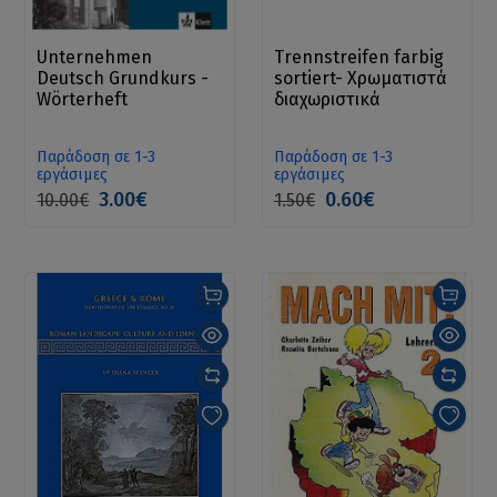
Unternehmen
Trennstreifen farbig
Deutsch Grundkurs -
sortiert- Χρωματιστά
Wörterheft
διαχωριστικά
Παράδοση σε 1-3
Παράδοση σε 1-3
εργάσιμες
εργάσιμες
3.00€
0.60€
10.00€
1.50€