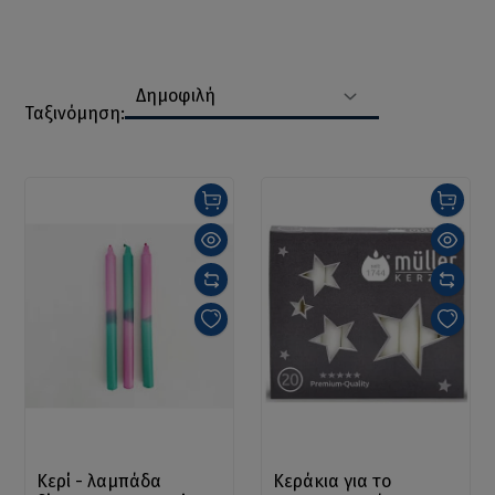
Δημοφιλή
Ταξινόμηση:
Κερί - λαμπάδα
Κεράκια για το