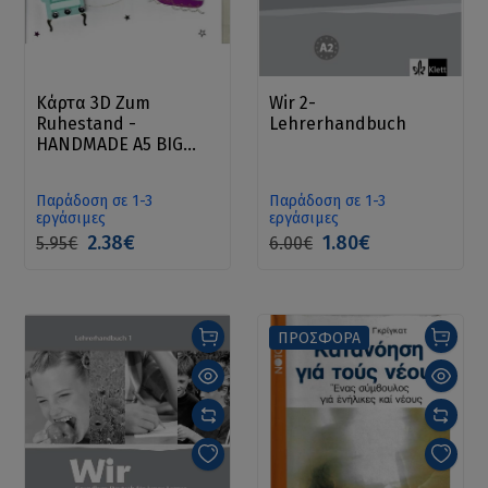
Κάρτα 3D Zum
Wir 2-
Ruhestand -
Lehrerhandbuch
HANDMADE A5 BIG
SQUARE
Παράδοση σε 1-3
Παράδοση σε 1-3
εργάσιμες
εργάσιμες
2.38€
1.80€
5.95€
6.00€
ΠΡΟΣΦΟΡΑ