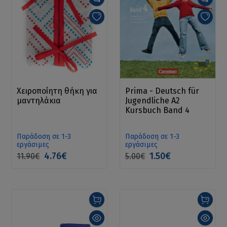
Χειροποίητη θήκη για
Prima - Deutsch für
μαντηλάκια
Jugendliche A2
Kursbuch Band 4
Παράδοση σε 1-3
Παράδοση σε 1-3
εργάσιμες
εργάσιμες
4.76€
1.50€
11.90€
5.00€