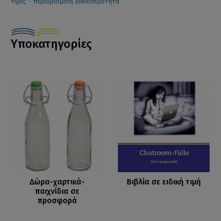
τιμές - περιορισμένη διαθεσιμότητα
Υποκατηγορίες
Δώρα-χαρτικά-
Βιβλία σε ειδική τιμή
παιχνίδια σε
προσφορά