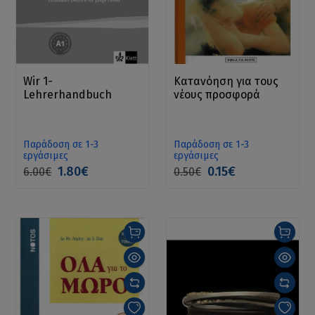
Wir 1-
Κατανόηση για τους
Lehrerhandbuch
νέους προσφορά
Παράδοση σε 1-3
Παράδοση σε 1-3
εργάσιμες
εργάσιμες
1.80€
0.15€
6.00€
0.50€