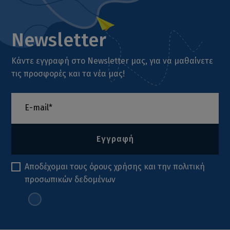
Newsletter
Κάντε εγγραφή στο Newsletter μας, για να μαθαίνετε
τις προσφορές και τα νέα μας!
Εγγραφή
Αποδέχομαι τους
όρους χρήσης
και την
πολιτική
προσωπικών δεδομένων