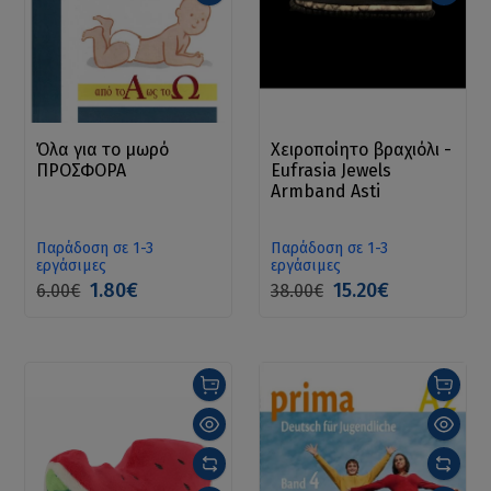
Όλα για το μωρό
Χειροποίητο βραχιόλι -
ΠΡΟΣΦΟΡΑ
Eufrasia Jewels
Armband Asti
Παράδοση σε 1-3
Παράδοση σε 1-3
εργάσιμες
εργάσιμες
1.80€
15.20€
6.00€
38.00€