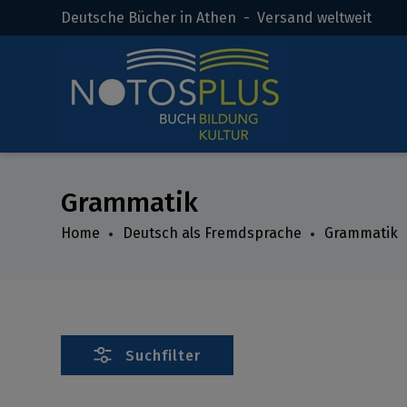
Deutsche Bücher in Athen - Versand weltweit
Grammatik
Home
Deutsch als Fremdsprache
Grammatik
Suchfilter