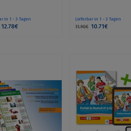
ar in 1 - 3 Tagen
Lieferbar in 1 - 3 Tagen
12.78€
10.71€
11.90€