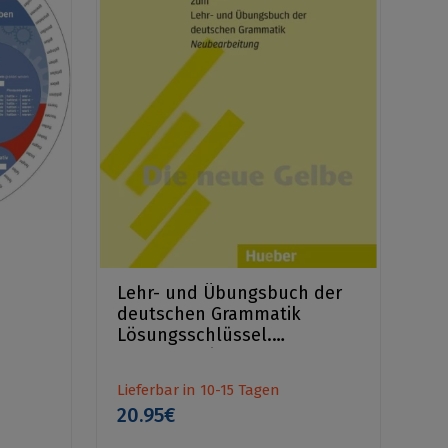
Lehr- und Übungsbuch der
deutschen Grammatik
Lösungsschlüssel.
Neubearbeitung
Lieferbar in 10-15 Tagen
20.95€