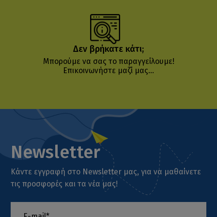
Δεν βρήκατε κάτι;
Μπορούμε να σας το παραγγείλουμε!
Επικοινωνήστε μαζί μας...
Newsletter
Κάντε εγγραφή στο Newsletter μας, για να μαθαίνετε
τις προσφορές και τα νέα μας!