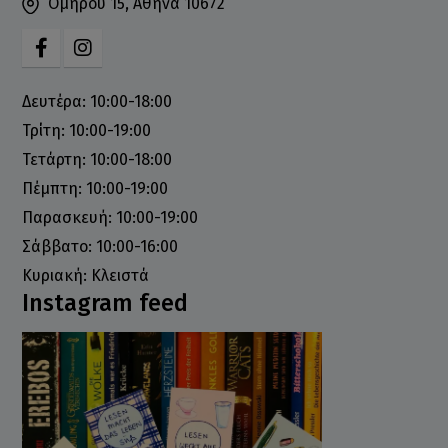
Ομήρου 15, Αθήνα 10672
Δευτέρα: 10:00-18:00
Τρίτη: 10:00-19:00
Τετάρτη: 10:00-18:00
Πέμπτη: 10:00-19:00
Παρασκευή: 10:00-19:00
Σάββατο: 10:00-16:00
Κυριακή: Κλειστά
Instagram feed