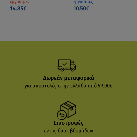
εργάσιμες
εργάσιμες
14.85€
10.50€
Δωρεάν μεταφορικά
για αποστολές στην Ελλάδα από 59.00€
Επιστροφές
εντός δύο εβδομάδων