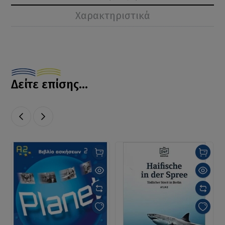
Χαρακτηριστικά
Δείτε επίσης...