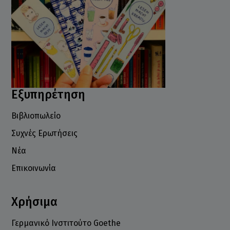
Εξυπηρέτηση
Βιβλιοπωλείο
Συχνές Ερωτήσεις
Νέα
Επικοινωνία
Χρήσιμα
Γερμανικό Ινστιτούτο Goethe