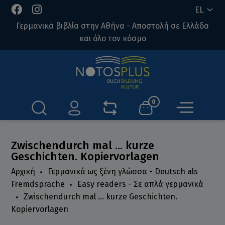
EL
Γερμανικά βιβλία στην Αθήνα - Αποστολή σε Ελλάδα
και όλο τον κόσμο
0
Zwischendurch mal ... kurze
Geschichten. Kopiervorlagen
Αρχική
Γερμανικά ως ξένη γλώσσα - Deutsch als
Fremdsprache
Easy readers - Σε απλά γερμανικά
Zwischendurch mal ... kurze Geschichten.
Kopiervorlagen