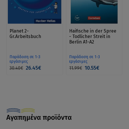
Planet 2-
Haifische in der Spree
Gr.Arbeitsbuch
- Todlicher Streit in
Berlin A1-A2
Παράδοση σε 1-3
Παράδοση σε 1-3
εργάσιμες
εργάσιμες
26.45€
10.55€
30.40€
11.99€
Αγαπημένα προϊόντα