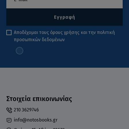
Εγγραφή
Αποδέχομαι τους
όρους χρήσης
και την
πολιτική
προσωπικών δεδομένων
Στοιχεία επικοινωνίας
210 3629746
info@notosbooks.gr