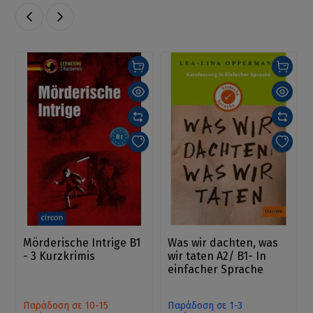
Mörderische Intrige B1
Was wir dachten, was
- 3 Kurzkrimis
wir taten A2/ B1- In
einfacher Sprache
Παράδοση σε 10-15
Παράδοση σε 1-3