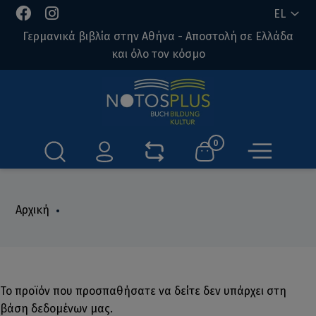
EL
Γερμανικά βιβλία στην Αθήνα - Αποστολή σε Ελλάδα
και όλο τον κόσμο
0
Αρχική
Το προϊόν που προσπαθήσατε να δείτε δεν υπάρχει στη
βάση δεδομένων μας.