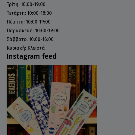
Τρίτη: 10:00-19:00
Τετάρτη: 10:00-18:00
Πέμπτη: 10:00-19:00
Παρασκευή: 10:00-19:00
Σάββατο: 10:00-16:00
Κυριακή: Κλειστά
Instagram feed