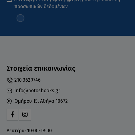
προσωπικών δεδομένων
Στοιχεία επικοινωνίας
210 3629746
info@notosbooks.gr
Ομήρου 15, Αθήνα 10672
Δευτέρα: 10:00-18:00