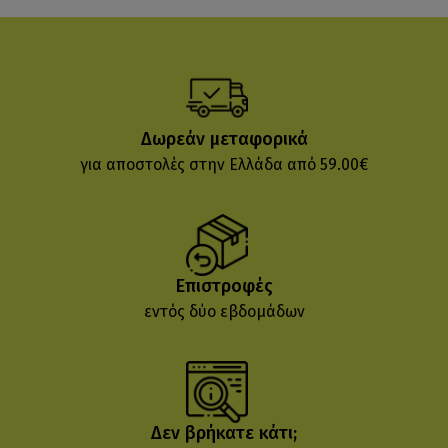
Δωρεάν μεταφορικά
για αποστολές στην Ελλάδα από 59.00€
Επιστροφές
εντός δύο εβδομάδων
Δεν βρήκατε κάτι;