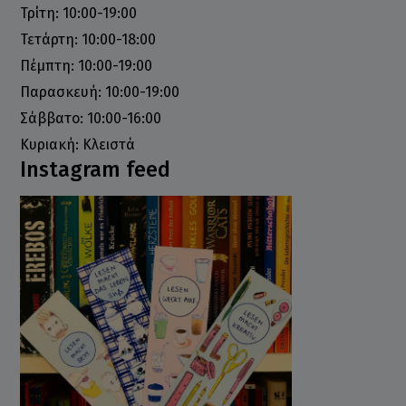
Τρίτη: 10:00-19:00
Τετάρτη: 10:00-18:00
Πέμπτη: 10:00-19:00
Παρασκευή: 10:00-19:00
Σάββατο: 10:00-16:00
Κυριακή: Κλειστά
Instagram feed