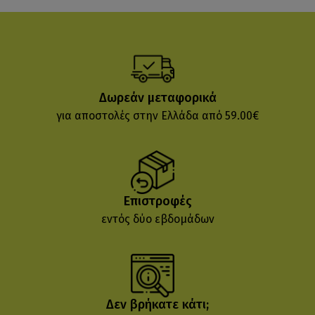
Δωρεάν μεταφορικά
για αποστολές στην Ελλάδα από 59.00€
Επιστροφές
εντός δύο εβδομάδων
Δεν βρήκατε κάτι;