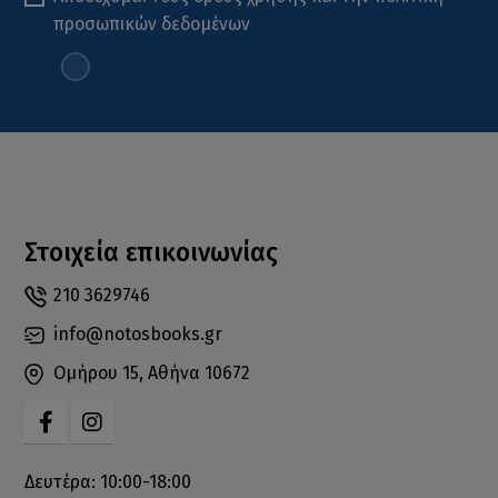
προσωπικών δεδομένων
Στοιχεία επικοινωνίας
210 3629746
info@notosbooks.gr
Ομήρου 15, Αθήνα 10672
Δευτέρα: 10:00-18:00