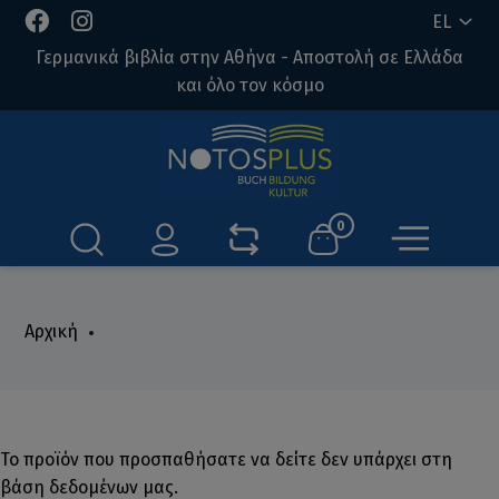
EL
Γερμανικά βιβλία στην Αθήνα - Αποστολή σε Ελλάδα
και όλο τον κόσμο
0
Αρχική
Το προϊόν που προσπαθήσατε να δείτε δεν υπάρχει στη
βάση δεδομένων μας.