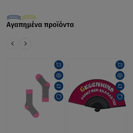
Αγαπημένα προϊόντα