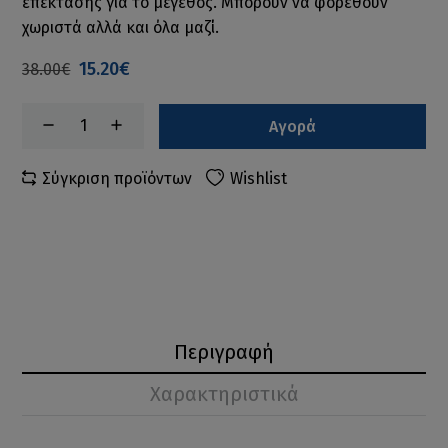
επέκτασης για το μέγεθος. Μπορούν να φορεθούν
χωριστά αλλά και όλα μαζί.
15.20€
38.00€
Αγορά
Σύγκριση προϊόντων
Wishlist
Περιγραφή
Χαρακτηριστικά