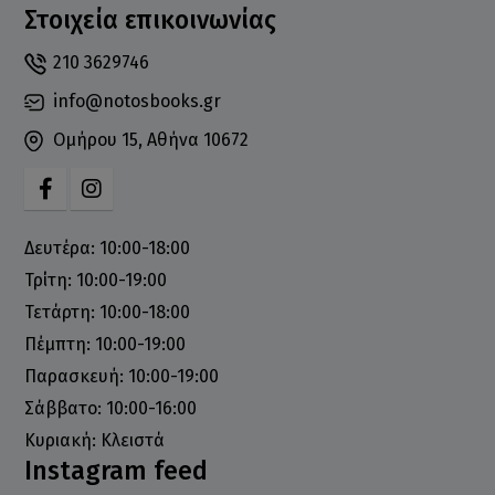
Στοιχεία επικοινωνίας
210 3629746
info@notosbooks.gr
Ομήρου 15, Αθήνα 10672
Δευτέρα: 10:00-18:00
Τρίτη: 10:00-19:00
Τετάρτη: 10:00-18:00
Πέμπτη: 10:00-19:00
Παρασκευή: 10:00-19:00
Σάββατο: 10:00-16:00
Κυριακή: Κλειστά
Instagram feed