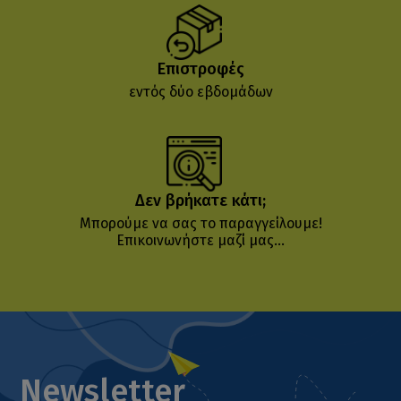
Επιστροφές
εντός δύο εβδομάδων
Δεν βρήκατε κάτι;
Μπορούμε να σας το παραγγείλουμε!
Επικοινωνήστε μαζί μας...
Newsletter