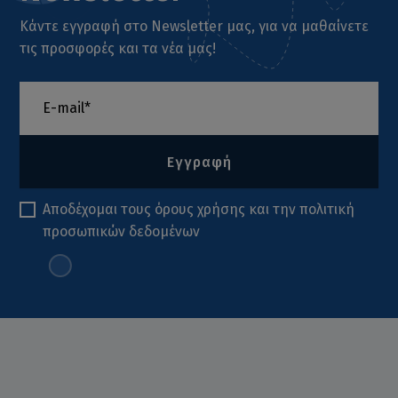
Κάντε εγγραφή στο Newsletter μας, για να μαθαίνετε
τις προσφορές και τα νέα μας!
Εγγραφή
Αποδέχομαι τους
όρους χρήσης
και την
πολιτική
προσωπικών δεδομένων