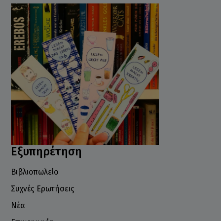
Εξυπηρέτηση
Βιβλιοπωλείο
Συχνές Ερωτήσεις
Νέα