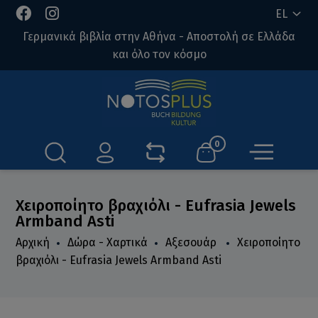
EL
Γερμανικά βιβλία στην Αθήνα - Αποστολή σε Ελλάδα
και όλο τον κόσμο
0
Χειροποίητο βραχιόλι - Eufrasia Jewels
Armband Asti
Αρχική
Δώρα - Χαρτικά
Αξεσουάρ
Χειροποίητο
βραχιόλι - Eufrasia Jewels Armband Asti