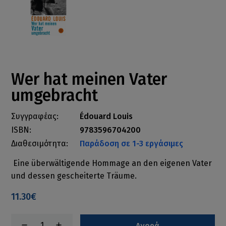
Wer hat meinen Vater
umgebracht
Συγγραφέας:
Édouard Louis
ISBN:
9783596704200
Διαθεσιμότητα:
Παράδοση σε 1-3 εργάσιμες
Eine überwältigende Hommage an den eigenen Vater
und dessen gescheiterte Träume.
11.30€
Αγορά