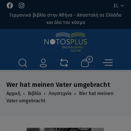
EL
Γερμανικά βιβλία στην Αθήνα - Αποστολή σε Ελλάδα
και όλο τον κόσμο
0
Wer hat meinen Vater umgebracht
Αρχική
Βιβλία
Λογοτεχνία
Wer hat meinen
Vater umgebracht