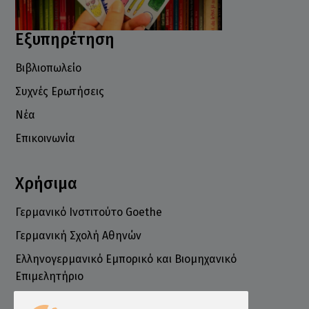
Εξυπηρέτηση
Βιβλιοπωλείο
Συχνές Ερωτήσεις
Νέα
Επικοινωνία
Χρήσιμα
Γερμανικό Ινστιτούτο Goethe
Γερμανική Σχολή Αθηνών
Ελληνογερμανικό Εμπορικό και Βιομηχανικό
Επιμελητήριο
Ινστιτούτο ÖSD Ελλάδας