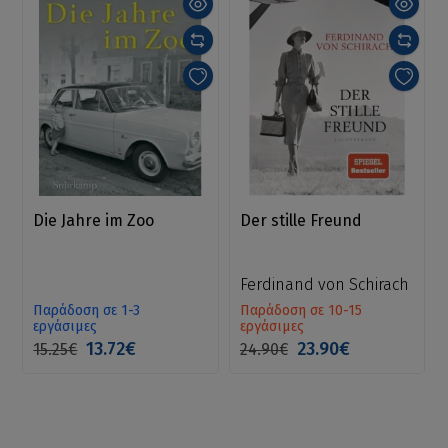
Die Jahre im Zoo
Der stille Freund
Ferdinand von Schirach
Παράδοση σε 1-3
Παράδοση σε 10-15
εργάσιμες
εργάσιμες
13.72€
23.90€
15.25€
24.90€