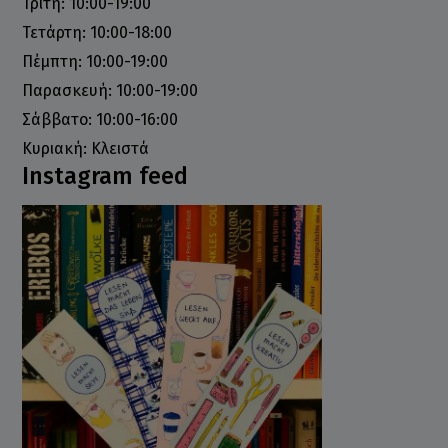
Τρίτη: 10:00-19:00
Τετάρτη: 10:00-18:00
Πέμπτη: 10:00-19:00
Παρασκευή: 10:00-19:00
Σάββατο: 10:00-16:00
Κυριακή: Κλειστά
Instagram feed