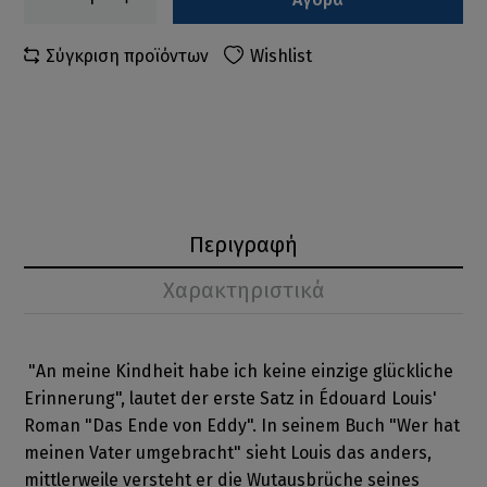
Σύγκριση προϊόντων
Wishlist
Περιγραφή
Χαρακτηριστικά
"An meine Kindheit habe ich keine einzige glückliche
Erinnerung", lautet der erste Satz in Édouard Louis'
Roman "Das Ende von Eddy". In seinem Buch "Wer hat
meinen Vater umgebracht" sieht Louis das anders,
mittlerweile versteht er die Wutausbrüche seines