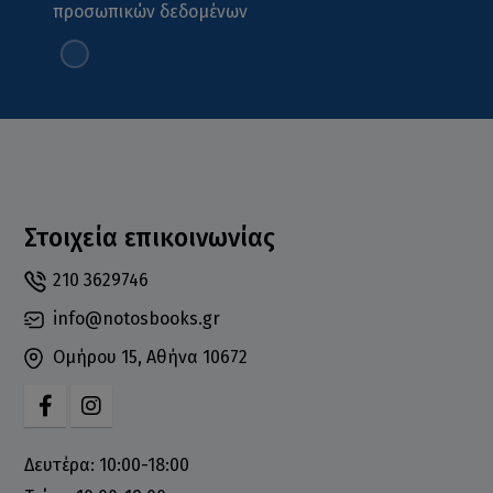
προσωπικών δεδομένων
Στοιχεία επικοινωνίας
210 3629746
info@notosbooks.gr
Ομήρου 15, Αθήνα 10672
Δευτέρα: 10:00-18:00