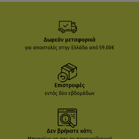
Δωρεάν μεταφορικά
για αποστολές στην Ελλάδα από 59.00€
Επιστροφές
εντός δύο εβδομάδων
Δεν βρήκατε κάτι;
Μπορούμε να σας το παραγγείλουμε!