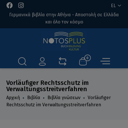
EL
Γερμανικά βιβλία στην Αθήνα - Αποστολή σε Ελλάδα
και όλο τον κόσμο
0
Vorläufiger Rechtsschutz im
Verwaltungsstreitverfahren
Αρχική
Βιβλία
Βιβλία γνώσεων
Vorläufiger
Rechtsschutz im Verwaltungsstreitverfahren