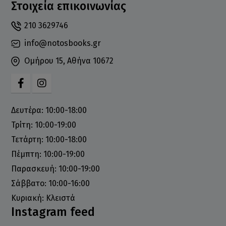
Στοιχεία επικοινωνίας
210 3629746
info@notosbooks.gr
Ομήρου 15, Αθήνα 10672
Δευτέρα: 10:00-18:00
Τρίτη: 10:00-19:00
Τετάρτη: 10:00-18:00
Πέμπτη: 10:00-19:00
Παρασκευή: 10:00-19:00
Σάββατο: 10:00-16:00
Κυριακή: Κλειστά
Instagram feed