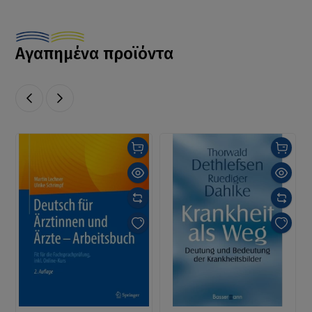
Αγαπημένα προϊόντα