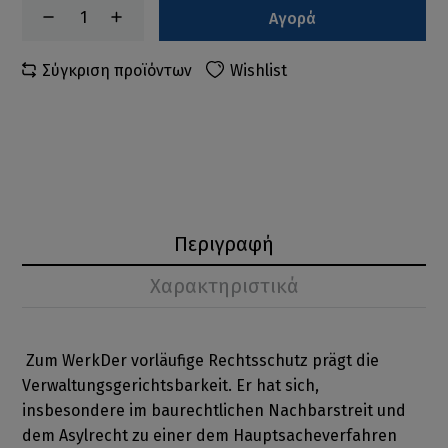
Αγορά
Σύγκριση προϊόντων
Wishlist
Περιγραφή
Χαρακτηριστικά
Zum WerkDer vorläufige Rechtsschutz prägt die
Verwaltungsgerichtsbarkeit. Er hat sich,
insbesondere im baurechtlichen Nachbarstreit und
dem Asylrecht zu einer dem Hauptsacheverfahren