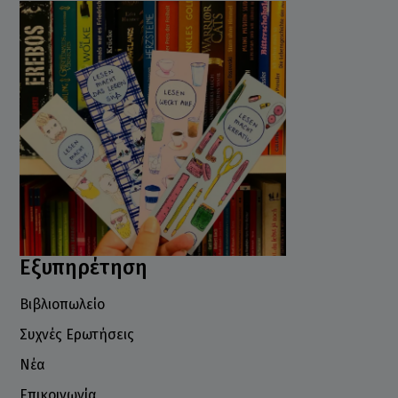
Εξυπηρέτηση
Βιβλιοπωλείο
Συχνές Ερωτήσεις
Νέα
Επικοινωνία