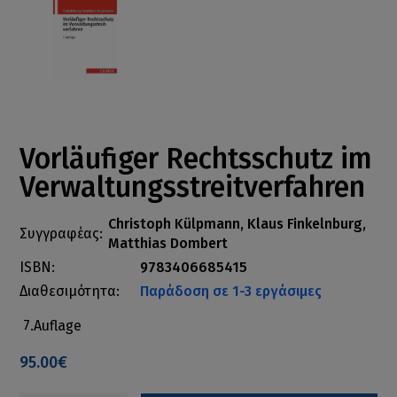
Vorläufiger Rechtsschutz im
Verwaltungsstreitverfahren
Christoph Külpmann, Klaus Finkelnburg,
Συγγραφέας:
Matthias Dombert
ISBN:
9783406685415
Διαθεσιμότητα:
Παράδοση σε 1-3 εργάσιμες
7.Auflage
95.00€