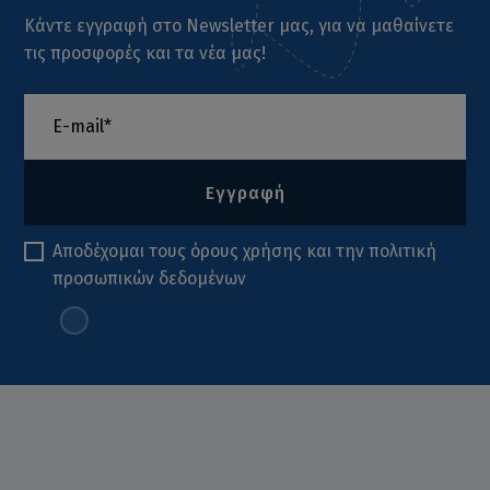
Κάντε εγγραφή στο Newsletter μας, για να μαθαίνετε
τις προσφορές και τα νέα μας!
Εγγραφή
Αποδέχομαι τους
όρους χρήσης
και την
πολιτική
προσωπικών δεδομένων