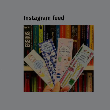
Instagram feed
ν