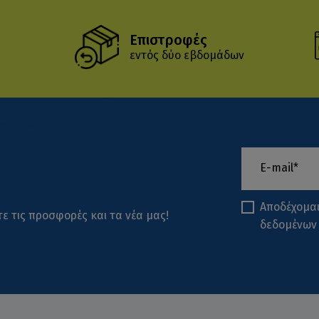
Επιστροφές
εντός δύο εβδομάδων
Αποδέχομα
ε τις προσφορές και τα νέα μας!
δεδομένων