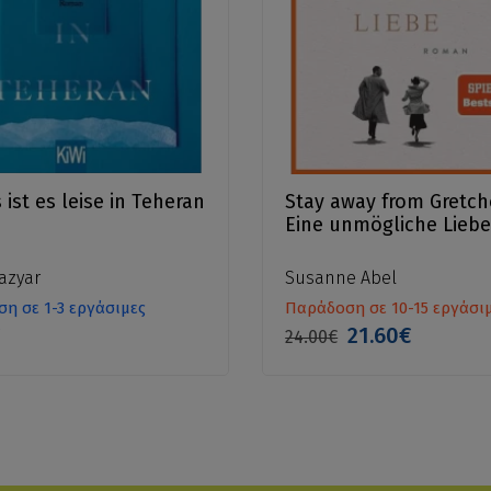
ist es leise in Teheran
Stay away from Gretch
Eine unmögliche Lieb
azyar
Susanne Abel
η σε 1-3 εργάσιμες
Παράδοση σε 10-15 εργάσι
€
21.60€
24.00€