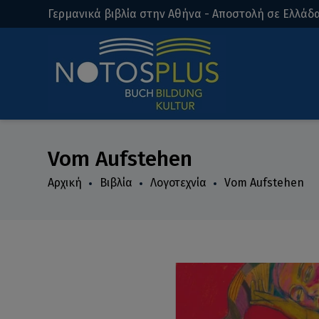
Γερμανικά βιβλία στην Αθήνα - Αποστολή σε Ελλάδα
Vom Aufstehen
Αρχική
Βιβλία
Λογοτεχνία
Vom Aufstehen