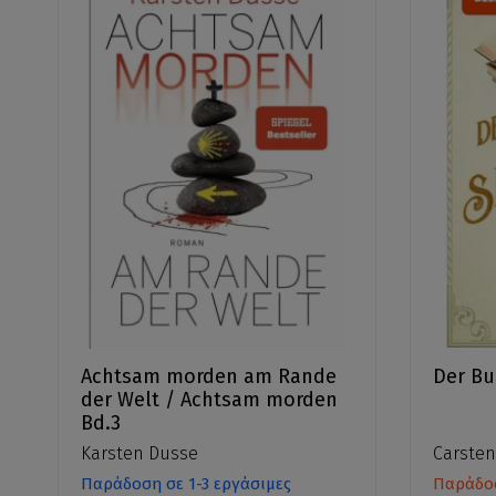
Achtsam morden am Rande
Der Bu
der Welt / Achtsam morden
Bd.3
Karsten Dusse
Carste
Παράδοση σε 1-3 εργάσιμες
Παράδοσ