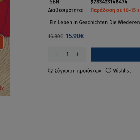
ISBN:
9783423148474
Διαθεσιμότητα:
Παράδοση σε 10-15 ε
Ein Leben in Geschichten Die Wiedere
15.90€
16.80€
Σύγκριση προϊόντων
Wishlist