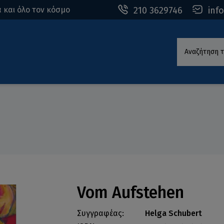
210 3629746
inf
 και όλο τον κόσμο
Αναζήτηση τ
Vom Aufstehen
Συγγραφέας:
Helga Schubert