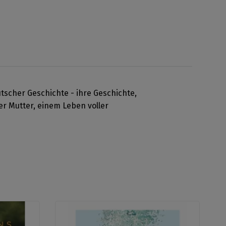
tscher Geschichte - ihre Geschichte,
der Mutter, einem Leben voller