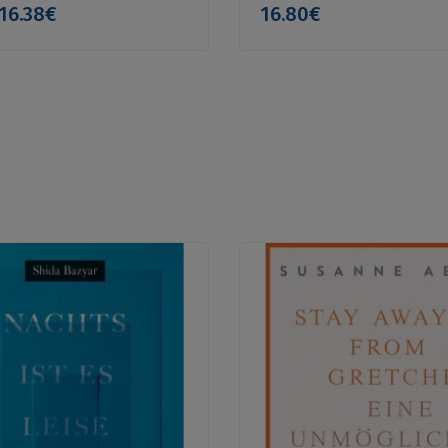
16.38€
16.80€