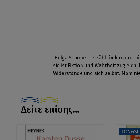
Helga Schubert erzählt in kurzen Ep
sie ist Fiktion und Wahrheit zugleich
Widerstände und sich selbst. Nominie
Δείτε επίσης...
LONGSE