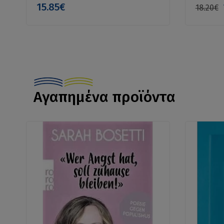
15.85€
18.20€
Αγαπημένα προϊόντα