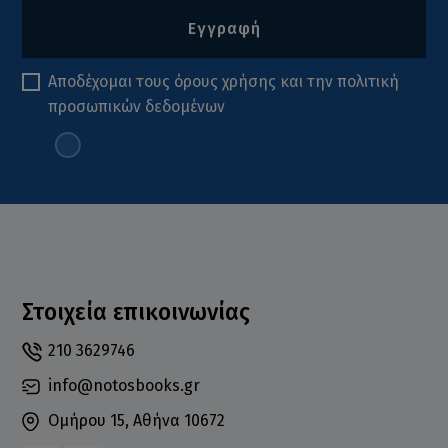
Εγγραφή
Αποδέχομαι τους
όρους χρήσης
και την
πολιτική
προσωπικών δεδομένων
Στοιχεία επικοινωνίας
210 3629746
info@notosbooks.gr
Ομήρου 15, Αθήνα 10672