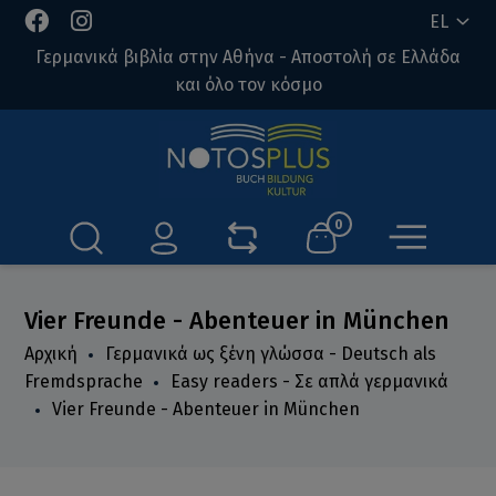
EL
Γερμανικά βιβλία στην Αθήνα - Αποστολή σε Ελλάδα
και όλο τον κόσμο
0
Vier Freunde - Abenteuer in München
Αρχική
Γερμανικά ως ξένη γλώσσα - Deutsch als
Fremdsprache
Easy readers - Σε απλά γερμανικά
Vier Freunde - Abenteuer in München