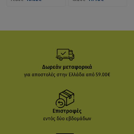
Δωρεάν μεταφορικά
για αποστολές στην Ελλάδα από 59.00€
Επιστροφές
εντός δύο εβδομάδων