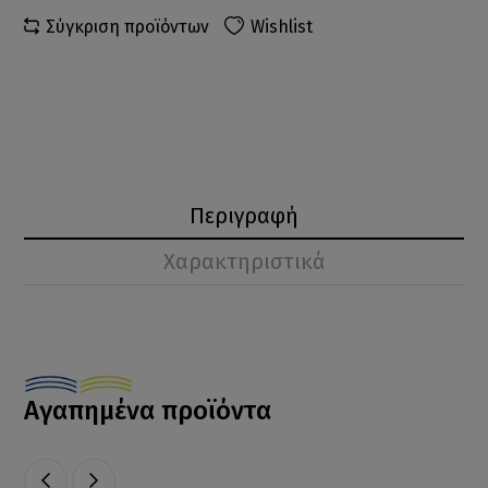
Σύγκριση προϊόντων
Wishlist
Περιγραφή
Χαρακτηριστικά
Αγαπημένα προϊόντα