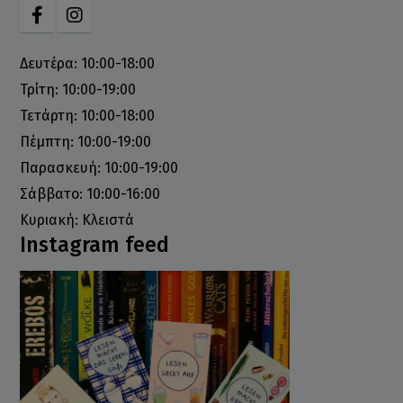
Δευτέρα: 10:00-18:00
Τρίτη: 10:00-19:00
Τετάρτη: 10:00-18:00
Πέμπτη: 10:00-19:00
Παρασκευή: 10:00-19:00
Σάββατο: 10:00-16:00
Κυριακή: Κλειστά
Instagram feed