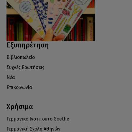
Εξυπηρέτηση
Βιβλιοπωλείο
Συχνές Ερωτήσεις
Νέα
Επικοινωνία
Χρήσιμα
Γερμανικό Ινστιτούτο Goethe
Γερμανική Σχολή Αθηνών