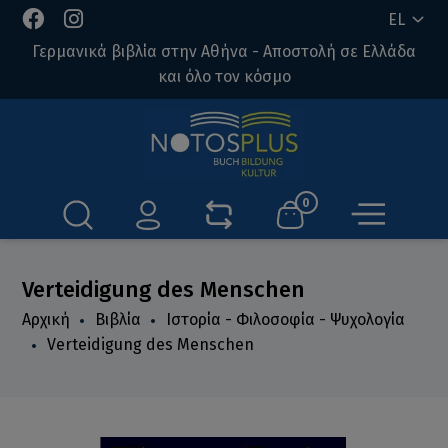
EL
Γερμανικά βιβλία στην Αθήνα - Αποστολή σε Ελλάδα
και όλο τον κόσμο
0
Verteidigung des Menschen
Αρχική
Βιβλία
Ιστορία - Φιλοσοφία - Ψυχολογία
Verteidigung des Menschen