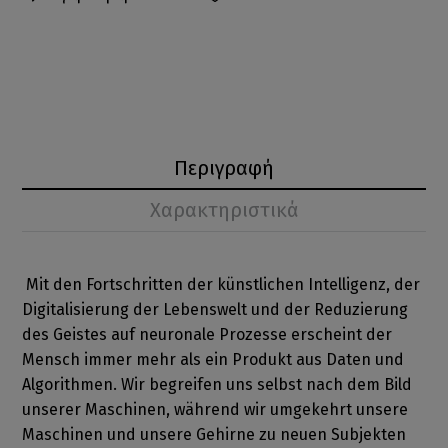
Περιγραφή
Χαρακτηριστικά
Mit den Fortschritten der künstlichen Intelligenz, der
Digitalisierung der Lebenswelt und der Reduzierung
des Geistes auf neuronale Prozesse erscheint der
Mensch immer mehr als ein Produkt aus Daten und
Algorithmen. Wir begreifen uns selbst nach dem Bild
unserer Maschinen, während wir umgekehrt unsere
Maschinen und unsere Gehirne zu neuen Subjekten