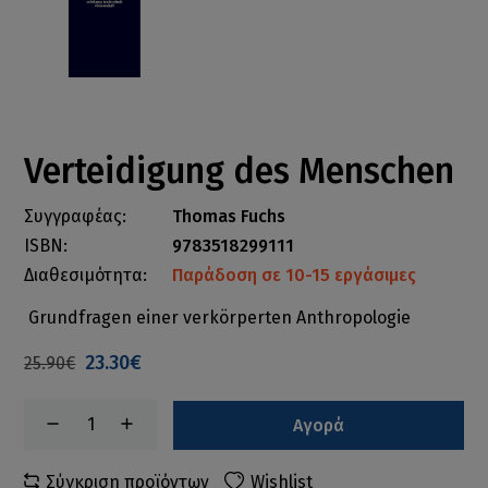
Verteidigung des Menschen
Συγγραφέας:
Thomas Fuchs
ISBN:
9783518299111
Διαθεσιμότητα:
Παράδοση σε 10-15 εργάσιμες
Grundfragen einer verkörperten Anthropologie
23.30€
25.90€
Αγορά
Σύγκριση προϊόντων
Wishlist