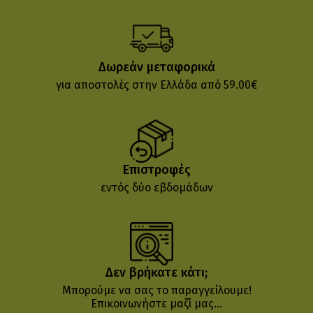
Δωρεάν μεταφορικά
για αποστολές στην Ελλάδα από 59.00€
Επιστροφές
εντός δύο εβδομάδων
Δεν βρήκατε κάτι;
Μπορούμε να σας το παραγγείλουμε!
Επικοινωνήστε μαζί μας...