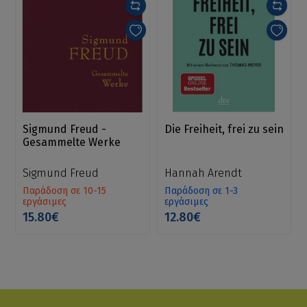
Sigmund Freud -
Die Freiheit, frei zu sein
Gesammelte Werke
Sigmund Freud
Hannah Arendt
Παράδοση σε 10-15
Παράδοση σε 1-3
εργάσιμες
εργάσιμες
15.80€
12.80€