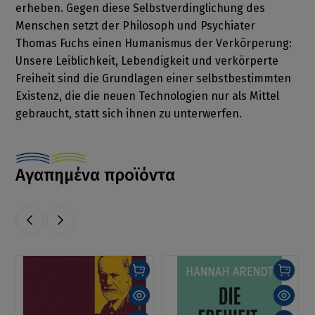
erheben. Gegen diese Selbstverdinglichung des
Menschen setzt der Philosoph und Psychiater
Thomas Fuchs einen Humanismus der Verkörperung:
Unsere Leiblichkeit, Lebendigkeit und verkörperte
Freiheit sind die Grundlagen einer selbstbestimmten
Existenz, die die neuen Technologien nur als Mittel
gebraucht, statt sich ihnen zu unterwerfen.
Αγαπημένα προϊόντα