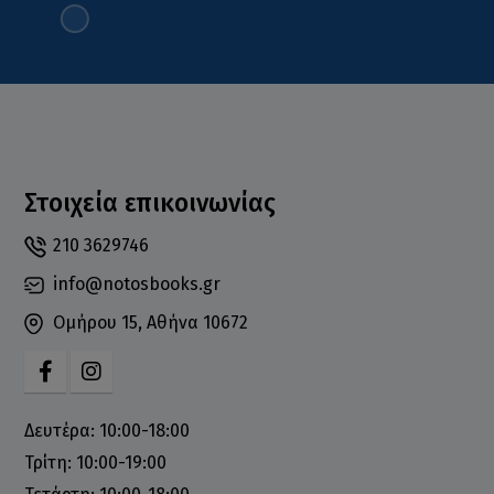
Στοιχεία επικοινωνίας
210 3629746
info@notosbooks.gr
Ομήρου 15, Αθήνα 10672
Δευτέρα: 10:00-18:00
Τρίτη: 10:00-19:00