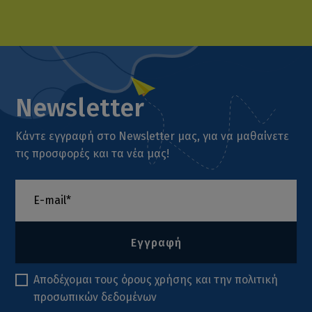
Newsletter
Κάντε εγγραφή στο Newsletter μας, για να μαθαίνετε
τις προσφορές και τα νέα μας!
Εγγραφή
Αποδέχομαι τους
όρους χρήσης
και την
πολιτική
προσωπικών δεδομένων