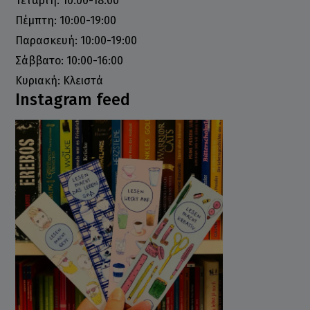
Τετάρτη: 10:00-18:00
Πέμπτη: 10:00-19:00
Παρασκευή: 10:00-19:00
Σάββατο: 10:00-16:00
Κυριακή: Κλειστά
Instagram feed