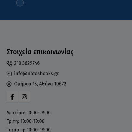
Στοιχεία επικοινωνίας
210 3629746
info@notosbooks.gr
Ομήρου 15, Αθήνα 10672
Δευτέρα: 10:00-18:00
Τρίτη: 10:00-19:00
Τετάρτη: 10:00-18:00