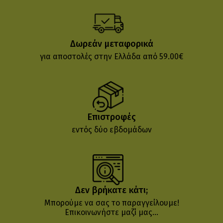
Δωρεάν μεταφορικά
για αποστολές στην Ελλάδα από 59.00€
Επιστροφές
εντός δύο εβδομάδων
Δεν βρήκατε κάτι;
Μπορούμε να σας το παραγγείλουμε!
Επικοινωνήστε μαζί μας...