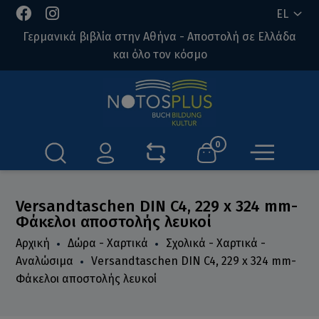
EL
Γερμανικά βιβλία στην Αθήνα - Αποστολή σε Ελλάδα
και όλο τον κόσμο
0
Versandtaschen DIN C4, 229 x 324 mm-
Φάκελοι αποστολής λευκοί
Αρχική
Δώρα - Χαρτικά
Σχολικά - Χαρτικά -
Αναλώσιμα
Versandtaschen DIN C4, 229 x 324 mm-
Φάκελοι αποστολής λευκοί