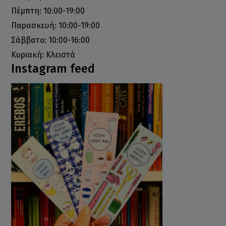
Πέμπτη: 10:00-19:00
Παρασκευή: 10:00-19:00
Σάββατο: 10:00-16:00
Κυριακή: Κλειστά
Instagram feed