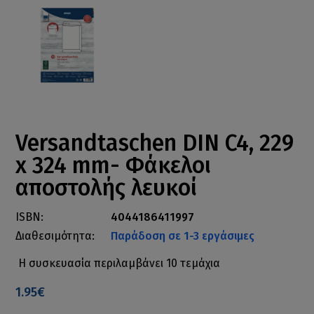
Versandtaschen DIN C4, 229
x 324 mm- Φάκελοι
αποστολής λευκοί
ISBN:
4044186411997
Διαθεσιμότητα:
Παράδοση σε 1-3 εργάσιμες
Η συσκευασία περιλαμβάνει 10 τεμάχια
1.95€