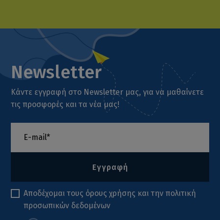
Newsletter
Κάντε εγγραφή στο Newsletter μας, για να μαθαίνετε
τις προσφορές και τα νέα μας!
Εγγραφή
Αποδέχομαι τους
όρους χρήσης
και την
πολιτική
προσωπικών δεδομένων