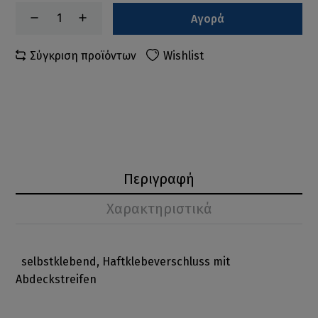
Αγορά
Σύγκριση προϊόντων
Wishlist
Περιγραφή
Χαρακτηριστικά
selbstklebend, Haftklebeverschluss mit
Abdeckstreifen