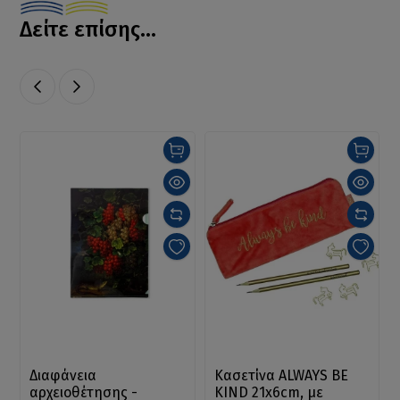
Δείτε επίσης...
Διαφάνεια
Κασετίνα ALWAYS BE
αρχειοθέτησης -
KIND 21x6cm, με