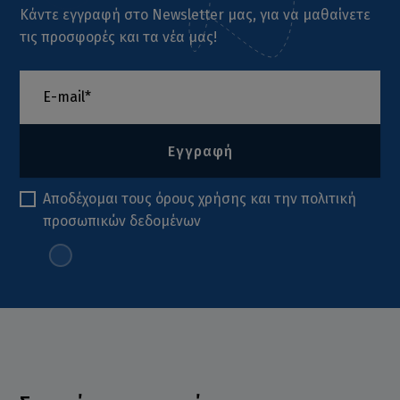
Κάντε εγγραφή στο Newsletter μας, για να μαθαίνετε
τις προσφορές και τα νέα μας!
Εγγραφή
Αποδέχομαι τους
όρους χρήσης
και την
πολιτική
προσωπικών δεδομένων