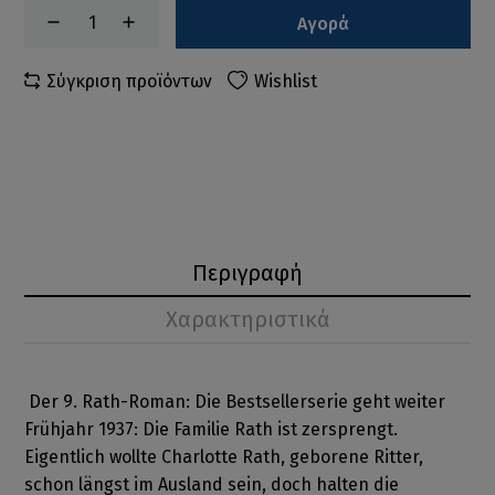
Αγορά
Σύγκριση προϊόντων
Wishlist
Περιγραφή
Χαρακτηριστικά
Der 9. Rath-Roman: Die Bestsellerserie geht weiter
Frühjahr 1937: Die Familie Rath ist zersprengt.
Eigentlich wollte Charlotte Rath, geborene Ritter,
schon längst im Ausland sein, doch halten die