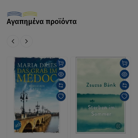
Αγαπημένα προϊόντα