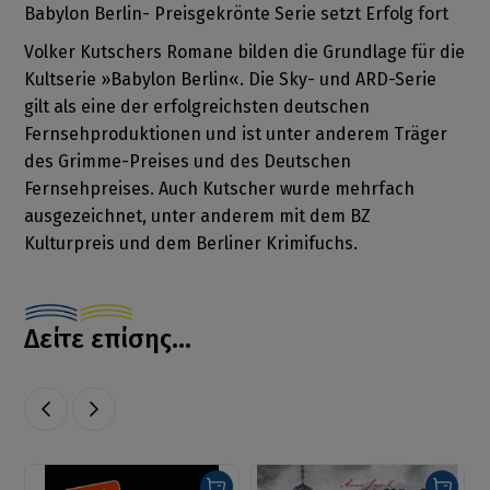
Babylon Berlin- Preisgekrönte Serie setzt Erfolg fort
Volker Kutschers Romane bilden die Grundlage für die
Kultserie »Babylon Berlin«. Die Sky- und ARD-Serie
gilt als eine der erfolgreichsten deutschen
Fernsehproduktionen und ist unter anderem Träger
des Grimme-Preises und des Deutschen
Fernsehpreises. Auch Kutscher wurde mehrfach
ausgezeichnet, unter anderem mit dem BZ
Kulturpreis und dem Berliner Krimifuchs.
Δείτε επίσης...