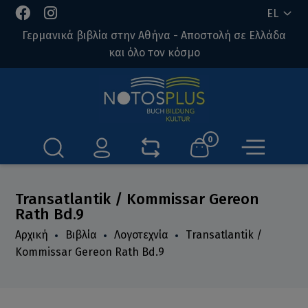
EL
Γερμανικά βιβλία στην Αθήνα - Αποστολή σε Ελλάδα
και όλο τον κόσμο
0
Transatlantik / Kommissar Gereon
Rath Bd.9
Αρχική
Βιβλία
Λογοτεχνία
Transatlantik /
Kommissar Gereon Rath Bd.9