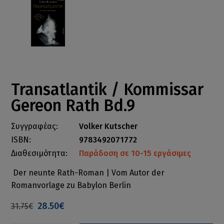
Transatlantik / Kommissar
Gereon Rath Bd.9
Συγγραφέας:
Volker Kutscher
ISBN:
9783492071772
Διαθεσιμότητα:
Παράδοση σε 10-15 εργάσιμες
Der neunte Rath-Roman | Vom Autor der
Romanvorlage zu Babylon Berlin
28.50€
31.75€