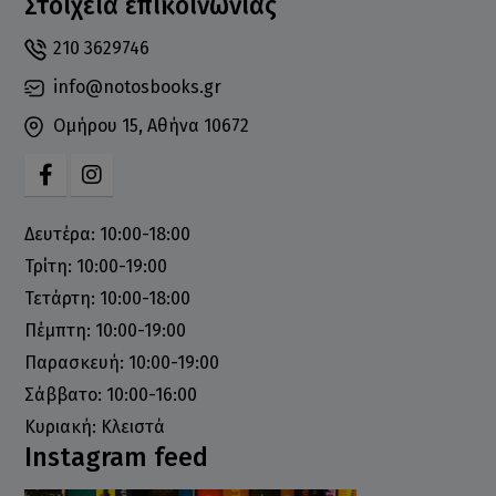
Στοιχεία επικοινωνίας
210 3629746
info@notosbooks.gr
Ομήρου 15, Αθήνα 10672
Δευτέρα: 10:00-18:00
Τρίτη: 10:00-19:00
Τετάρτη: 10:00-18:00
Πέμπτη: 10:00-19:00
Παρασκευή: 10:00-19:00
Σάββατο: 10:00-16:00
Κυριακή: Κλειστά
Instagram feed