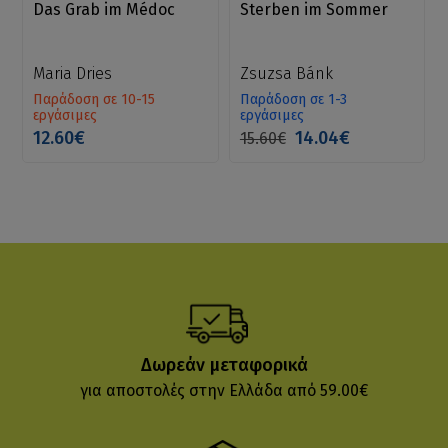
Das Grab im Médoc
Sterben im Sommer
Maria Dries
Zsuzsa Bánk
Παράδοση σε 10-15
Παράδοση σε 1-3
εργάσιμες
εργάσιμες
12.60€
14.04€
15.60€
Δωρεάν μεταφορικά
για αποστολές στην Ελλάδα από 59.00€