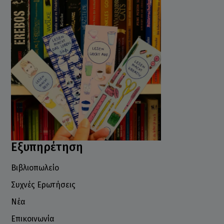
Εξυπηρέτηση
Βιβλιοπωλείο
Συχνές Ερωτήσεις
Νέα
Επικοινωνία