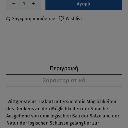
Αγορά
Σύγκριση προϊόντων
Wishlist
Περιγραφή
Χαρακτηριστικά
Wittgensteins Traktat untersucht die Möglichkeiten
des Denkens an den Möglichkeiten der Sprache.
Ausgehend von dem logischen Bau der Sätze und der
Natur der logischen Schlüsse gelangt er zur