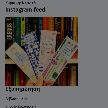
Κυριακή: Κλειστά
Instagram feed
Εξυπηρέτηση
Βιβλιοπωλείο
Συχνές Ερωτήσεις