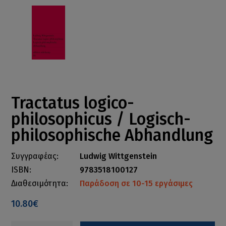
Tractatus logico-
philosophicus / Logisch-
philosophische Abhandlung
Συγγραφέας:
Ludwig Wittgenstein
ISBN:
9783518100127
Διαθεσιμότητα:
Παράδοση σε 10-15 εργάσιμες
10.80€