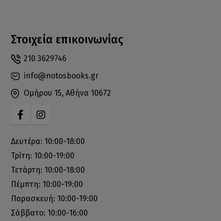
Στοιχεία επικοινωνίας
210 3629746
info@notosbooks.gr
Ομήρου 15, Αθήνα 10672
Δευτέρα: 10:00-18:00
Τρίτη: 10:00-19:00
Τετάρτη: 10:00-18:00
Πέμπτη: 10:00-19:00
Παρασκευή: 10:00-19:00
Σάββατο: 10:00-16:00