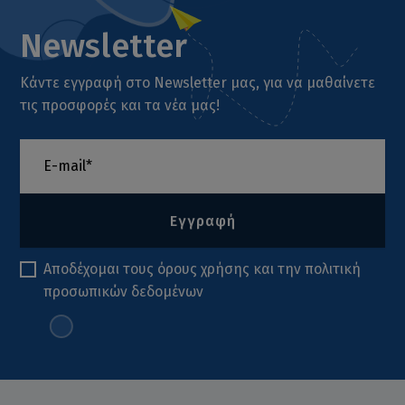
Newsletter
Κάντε εγγραφή στο Newsletter μας, για να μαθαίνετε
τις προσφορές και τα νέα μας!
Εγγραφή
Αποδέχομαι τους
όρους χρήσης
και την
πολιτική
προσωπικών δεδομένων