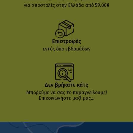
για αποστολές στην Ελλάδα από 59.00€
Επιστροφές
εντός δύο εβδομάδων
Δεν βρήκατε κάτι;
Μπορούμε να σας το παραγγείλουμε!
Επικοινωνήστε μαζί μας...