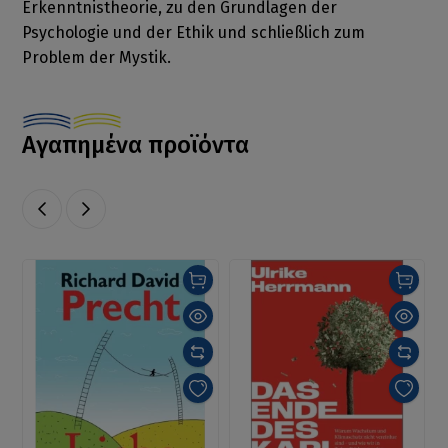
Erkenntnistheorie, zu den Grundlagen der
Psychologie und der Ethik und schließlich zum
Problem der Mystik.
Αγαπημένα προϊόντα