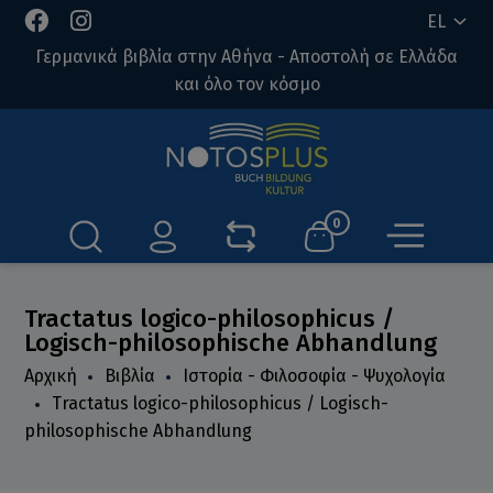
EL
Γερμανικά βιβλία στην Αθήνα - Αποστολή σε Ελλάδα
και όλο τον κόσμο
0
Tractatus logico-philosophicus /
Logisch-philosophische Abhandlung
Αρχική
Βιβλία
Ιστορία - Φιλοσοφία - Ψυχολογία
Tractatus logico-philosophicus / Logisch-
philosophische Abhandlung