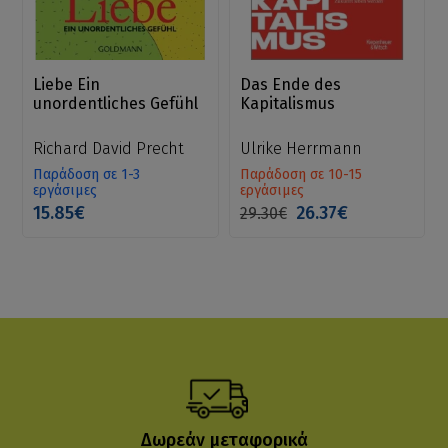
Liebe Ein
Das Ende des
unordentliches Gefühl
Kapitalismus
Richard David Precht
Ulrike Herrmann
Παράδοση σε 1-3
Παράδοση σε 10-15
εργάσιμες
εργάσιμες
15.85€
26.37€
29.30€
Δωρεάν μεταφορικά