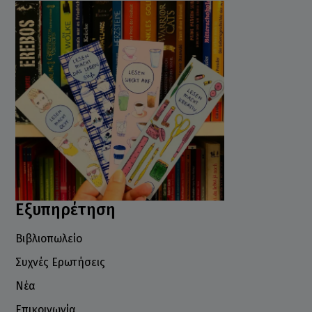
Εξυπηρέτηση
Βιβλιοπωλείο
Συχνές Ερωτήσεις
Νέα
Επικοινωνία