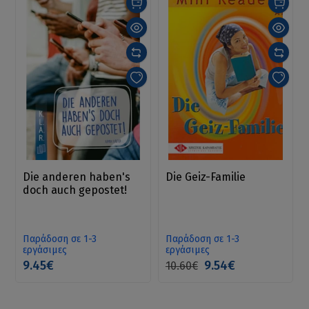
Die anderen haben's
Die Geiz-Familie
doch auch gepostet!
Παράδοση σε 1-3
Παράδοση σε 1-3
εργάσιμες
εργάσιμες
9.45€
9.54€
10.60€