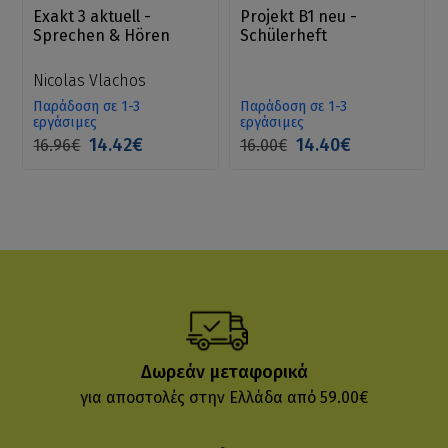
Exakt 3 aktuell -
Projekt B1 neu -
Sprechen & Hören
Schülerheft
Nicolas Vlachos
Παράδοση σε 1-3
Παράδοση σε 1-3
εργάσιμες
εργάσιμες
14.42€
14.40€
16.96€
16.00€
Δωρεάν μεταφορικά
για αποστολές στην Ελλάδα από 59.00€