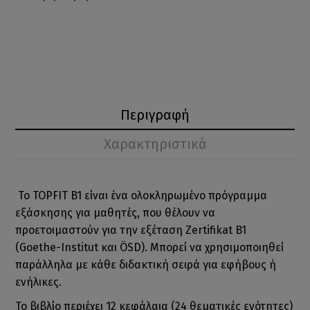
Περιγραφή
Χαρακτηριστικά
Το TOPFIT B1 είναι ένα ολοκληρωμένο πρόγραμμα
εξάσκησης για μαθητές, που θέλουν να
προετοιμαστούν για την εξέταση Zertifikat B1
(Goethe-Institut και ÖSD). Μπορεί να χρησιμοποιηθεί
παράλληλα με κάθε διδακτική σειρά για εφήβους ή
ενήλικες.
Το βιβλίο περιέχει 12 κεφάλαια (24 θεματικές ενότητες)