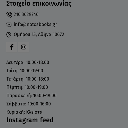
Στοιχεία επικοινωνίας
210 3629746
info@notosbooks.gr
Ομήρου 15, Αθήνα 10672
Δευτέρα: 10:00-18:00
Τρίτη: 10:00-19:00
Τετάρτη: 10:00-18:00
Πέμπτη: 10:00-19:00
Παρασκευή: 10:00-19:00
Σάββατο: 10:00-16:00
Κυριακή: Κλειστά
Instagram feed