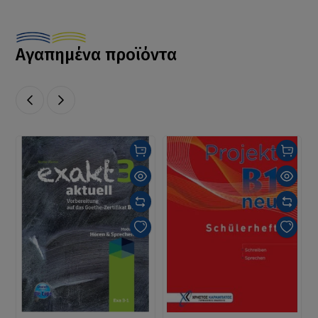
Αγαπημένα προϊόντα