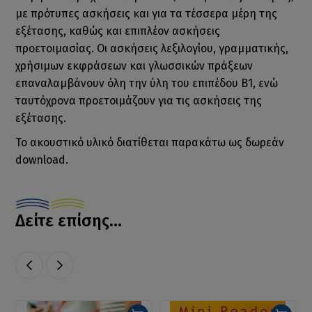
με πρότυπες ασκήσεις και για τα τέσσερα μέρη της
εξέτασης, καθώς και επιπλέον ασκήσεις
προετοιμασίας. Οι ασκήσεις λεξιλογίου, γραμματικής,
χρήσιμων εκφράσεων και γλωσσικών πράξεων
επαναλαμβάνουν όλη την ύλη του επιπέδου Β1, ενώ
ταυτόχρονα προετοιμάζουν για τις ασκήσεις της
εξέτασης.
Το ακουστικό υλικό διατίθεται παρακάτω ως δωρεάν
download.
Δείτε επίσης...