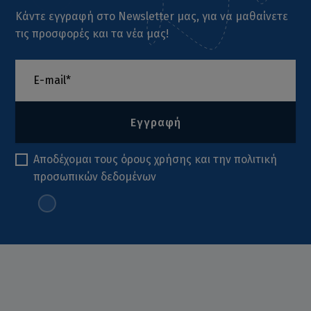
Κάντε εγγραφή στο Newsletter μας, για να μαθαίνετε
τις προσφορές και τα νέα μας!
Εγγραφή
Αποδέχομαι τους
όρους χρήσης
και την
πολιτική
προσωπικών δεδομένων