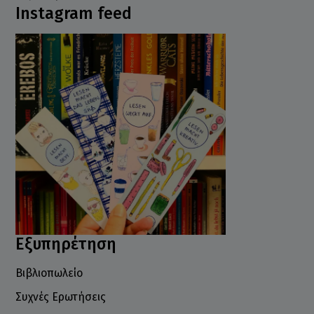
Instagram feed
Εξυπηρέτηση
Βιβλιοπωλείο
Συχνές Ερωτήσεις