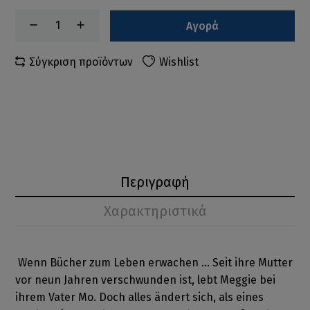
Αγορά
Σύγκριση προϊόντων
Wishlist
Περιγραφή
Χαρακτηριστικά
Wenn Bücher zum Leben erwachen ... Seit ihre Mutter
vor neun Jahren verschwunden ist, lebt Meggie bei
ihrem Vater Mo. Doch alles ändert sich, als eines