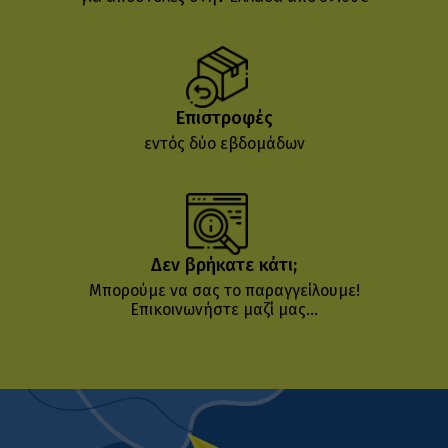
Επιστροφές
εντός δύο εβδομάδων
Δεν βρήκατε κάτι;
Μπορούμε να σας το παραγγείλουμε!
Επικοινωνήστε μαζί μας...