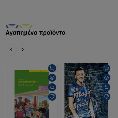
Αγαπημένα προϊόντα