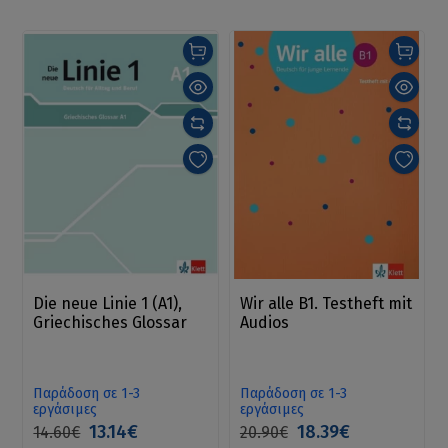
Die neue Linie 1 (A1),
Wir alle B1. Testheft mit
Griechisches Glossar
Audios
Παράδοση σε 1-3
Παράδοση σε 1-3
εργάσιμες
εργάσιμες
13.14€
18.39€
14.60€
20.90€