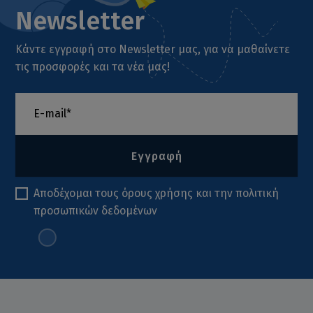
Newsletter
Κάντε εγγραφή στο Newsletter μας, για να μαθαίνετε
τις προσφορές και τα νέα μας!
Εγγραφή
Αποδέχομαι τους
όρους χρήσης
και την
πολιτική
προσωπικών δεδομένων