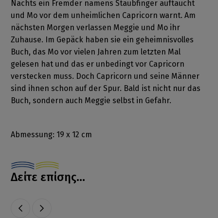
Nachts ein Fremder namens Staubfinger auftaucht
und Mo vor dem unheimlichen Capricorn warnt. Am
nächsten Morgen verlassen Meggie und Mo ihr
Zuhause. Im Gepäck haben sie ein geheimnisvolles
Buch, das Mo vor vielen Jahren zum letzten Mal
gelesen hat und das er unbedingt vor Capricorn
verstecken muss. Doch Capricorn und seine Männer
sind ihnen schon auf der Spur. Bald ist nicht nur das
Buch, sondern auch Meggie selbst in Gefahr.
Abmessung: 19 x 12 cm
Δείτε επίσης...