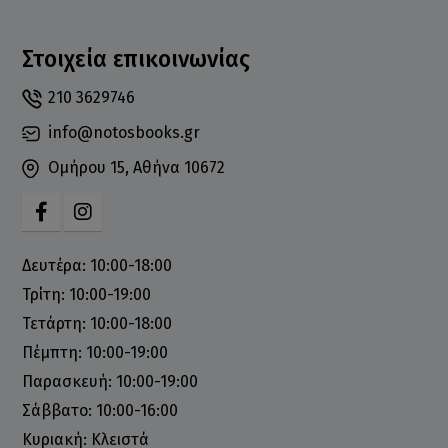
Στοιχεία επικοινωνίας
210 3629746
info@notosbooks.gr
Ομήρου 15, Αθήνα 10672
Δευτέρα: 10:00-18:00
Τρίτη: 10:00-19:00
Τετάρτη: 10:00-18:00
Πέμπτη: 10:00-19:00
Παρασκευή: 10:00-19:00
Σάββατο: 10:00-16:00
Κυριακή: Κλειστά