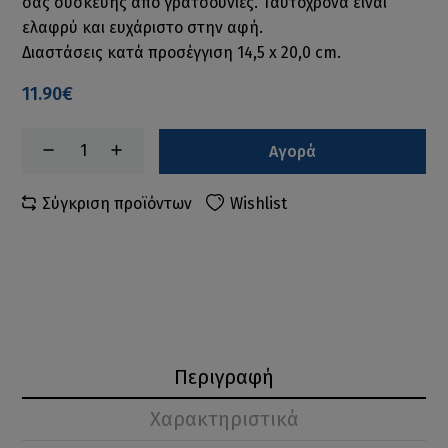
σας συσκευής από γρατσουνιές. Ταυτόχρονα είναι
ελαφρύ και ευχάριστο στην αφή.
Διαστάσεις κατά προσέγγιση 14,5 x 20,0 cm.
11.90€
Αγορά
Σύγκριση προϊόντων
Wishlist
Περιγραφή
Χαρακτηριστικά