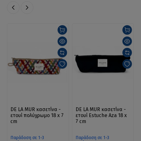
DE LA MUR κασετίνα -
DE LA MUR κασετίνα -
ετουί πολύχρωμο 18 x 7
ετουί Estuche Aza 18 x
cm
7 cm
Παράδοση σε 1-3
Παράδοση σε 1-3