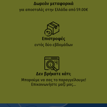
Δωρεάν μεταφορικά
για αποστολές στην Ελλάδα από 59.00€
Επιστροφές
εντός δύο εβδομάδων
Δεν βρήκατε κάτι;
Μπορούμε να σας το παραγγείλουμε!
Επικοινωνήστε μαζί μας...