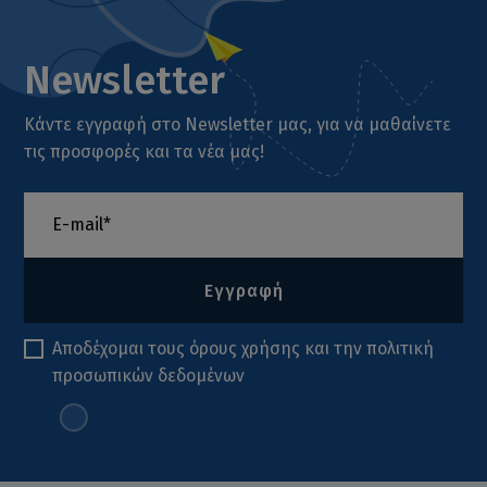
Newsletter
Κάντε εγγραφή στο Newsletter μας, για να μαθαίνετε
τις προσφορές και τα νέα μας!
Εγγραφή
Αποδέχομαι τους
όρους χρήσης
και την
πολιτική
προσωπικών δεδομένων