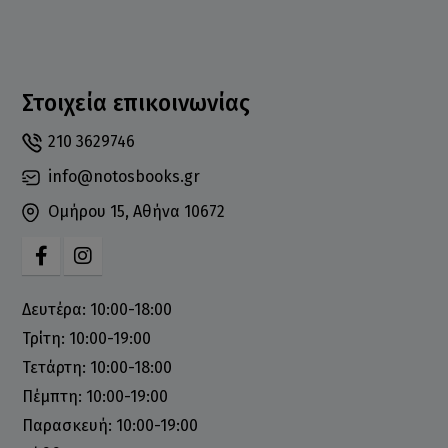
Στοιχεία επικοινωνίας
210 3629746
info@notosbooks.gr
Ομήρου 15, Αθήνα 10672
Δευτέρα: 10:00-18:00
Τρίτη: 10:00-19:00
Τετάρτη: 10:00-18:00
Πέμπτη: 10:00-19:00
Παρασκευή: 10:00-19:00