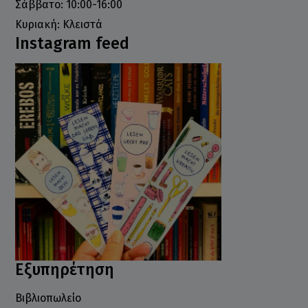
Σάββατο: 10:00-16:00
Κυριακή: Κλειστά
Instagram feed
Εξυπηρέτηση
Βιβλιοπωλείο