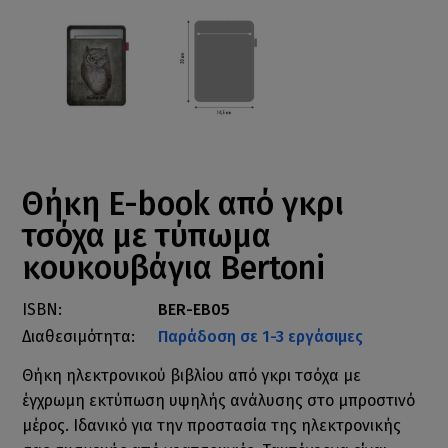
Θήκη E-book από γκρι
τσόχα με τύπωμα
κουκουβάγια Bertoni
ISBN:
BER-EB05
Διαθεσιμότητα:
Παράδοση σε 1-3 εργάσιμες
Θήκη ηλεκτρονικού βιβλίου από γκρι τσόχα με
έγχρωμη εκτύπωση υψηλής ανάλυσης στο μπροστινό
μέρος. Ιδανικό για την προστασία της ηλεκτρονικής