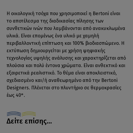
Η οικολογική τσόχα που χρησιμοποιεί η Bertoni είναι
το αποτέλεσμα της διαδικασίας πίλησης των
συνθετικών ινών που λαμβάνονται από ανακυκλωμένα
υλικά. Είναι επομένως ένα υλικό με χαμηλή
περιβαλλοντική επίπτωση και 100% βιοδιασπώμενο. Η
εκτύπωση δημιουργείται με χρήση ψηφιακής
τεχνολογίας υψηλής ανάλυσης και χαρακτηρίζεται από
πλούσια και πολύ έντονα χρώματα. Είναι ανθεκτικό και
εξαιρετικά ρεαλιστικό. Το θέμα είναι αποκλειστικό,
σχεδιασμένο και/ή αναθεωρημένο από την Bertoni
Designers. Πλένεται στο πλυντήριο σε θερμοκρασίες
έως 40°.
Δείτε επίσης...