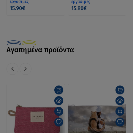
εργάσιμες
εργάσιμες
15.90€
15.90€
Αγαπημένα προϊόντα