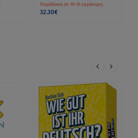
ς
Παράδοση σε 10-15 εργάσιμες
32.30€