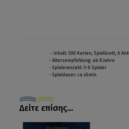
- Inhalt: 300 Karten, Spielbrett, 6 An
- Altersempfehlung: ab 8 Jahre
- Spieleranzahl: 3-6 Spieler
- Spieldauer: ca 45min
Δείτε επίσης...