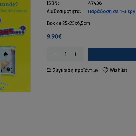
ISBN:
47436
Διαθεσιμότητα:
Παράδοση σε 1-3 εργ
Box ca 25x25x6,5cm
9.90€
Σύγκριση προϊόντων
Wishlist