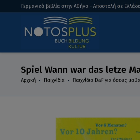
Γερμανικά βιβλία στην Αθήνα - Αποστολή σε Ελλάδα
Spiel Wann war das letze Ma
Αρχική
Παιχνίδια
Παιχνίδια DaF για όσους μαθ