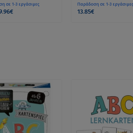
η σε 1-3 εργάσιμες
Παράδοση σε 1-3 εργάσιμε
9.96€
13.85€