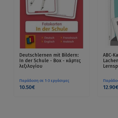
Deutschlernen mit Bildern:
ABC-Ka
In der Schule - Box - κάρτες
Lachen
λεξιλογίου
Lernsp
παιχνί
Παράδοση σε 1-3 εργάσιμες
Παράδοσ
10.50€
12.90