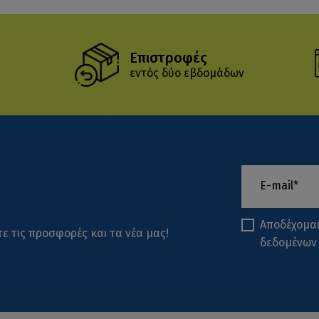
Επιστροφές
εντός δύο εβδομάδων
Αποδέχομα
ε τις προσφορές και τα νέα μας!
δεδομένων