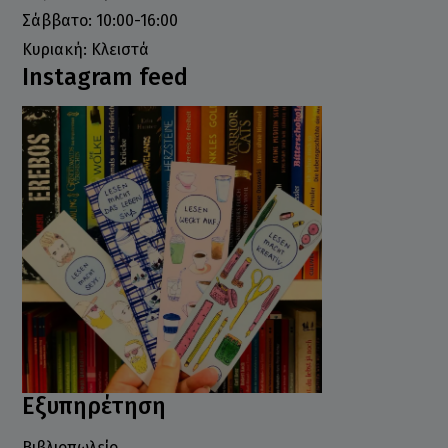
Σάββατο: 10:00-16:00
Κυριακή: Κλειστά
Instagram feed
Εξυπηρέτηση
Βιβλιοπωλείο