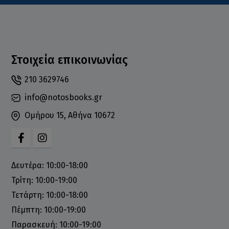
Στοιχεία επικοινωνίας
210 3629746
info@notosbooks.gr
Ομήρου 15, Αθήνα 10672
Δευτέρα: 10:00-18:00
Τρίτη: 10:00-19:00
Τετάρτη: 10:00-18:00
Πέμπτη: 10:00-19:00
Παρασκευή: 10:00-19:00