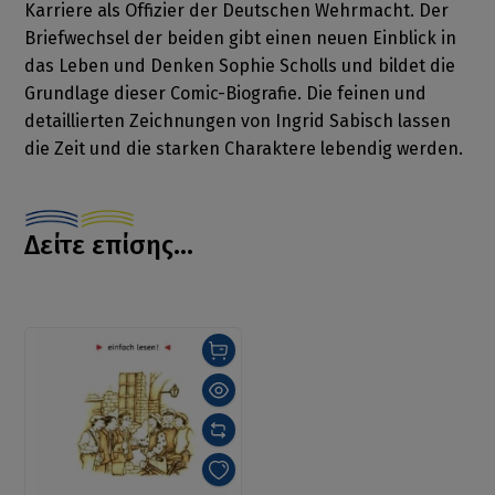
Karriere als Offizier der Deutschen Wehrmacht. Der
Briefwechsel der beiden gibt einen neuen Einblick in
das Leben und Denken Sophie Scholls und bildet die
Grundlage dieser Comic-Biografie. Die feinen und
detaillierten Zeichnungen von Ingrid Sabisch lassen
die Zeit und die starken Charaktere lebendig werden.
Δείτε επίσης...