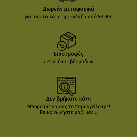
Δωρεάν μεταφορικά
για αποστολές στην Ελλάδα από 59.00€
Επιστροφές
εντός δύο εβδομάδων
Δεν βρήκατε κάτι;
Μπορούμε να σας το παραγγείλουμε!
Επικοινωνήστε μαζί μας...