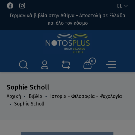
EL
Γερμανικά βιβλία στην Αθήνα - Αποστολή σε Ελλάδα
και όλο τον κόσμο
0
Sophie Scholl
Αρχική
Βιβλία
Ιστορία - Φιλοσοφία - Ψυχολογία
Sophie Scholl