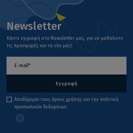
Newsletter
Κάντε εγγραφή στο Newsletter μας, για να μαθαίνετε
τις προσφορές και τα νέα μας!
Εγγραφή
Αποδέχομαι τους
όρους χρήσης
και την
πολιτική
προσωπικών δεδομένων