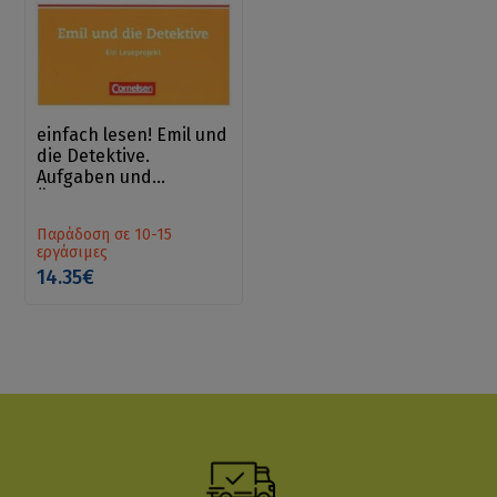
einfach lesen! Emil und
die Detektive.
Aufgaben und
Übungen
Παράδοση σε 10-15
εργάσιμες
14.35€