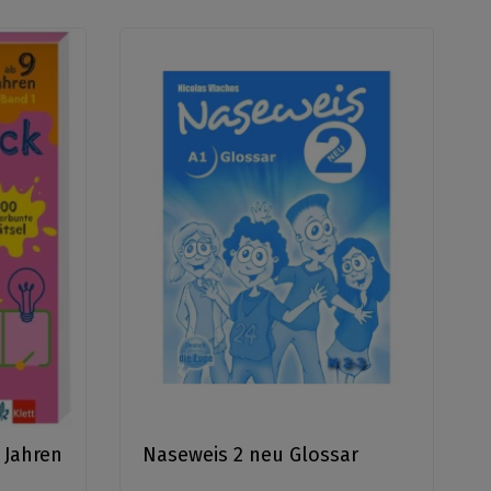
 Jahren
Naseweis 2 neu Glossar