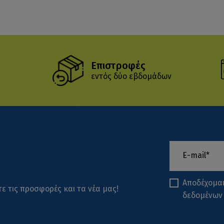
Επιστροφές
εντός δύο εβδομάδων
Αποδέχομα
ε τις προσφορές και τα νέα μας!
δεδομένων