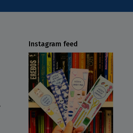
Instagram feed
ν