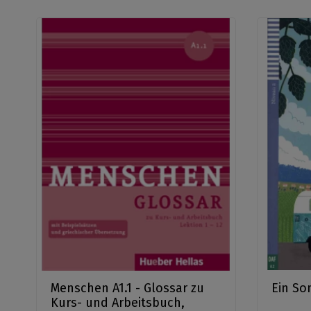
Menschen A1.1 - Glossar zu
Ein So
Kurs- und Arbeitsbuch,