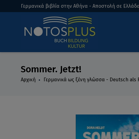
Γερμανικά βιβλία στην Αθήνα - Αποστολή σε Ελλάδα
Sommer. Jetzt!
Αρχική
Γερμανικά ως ξένη γλώσσα - Deutsch als