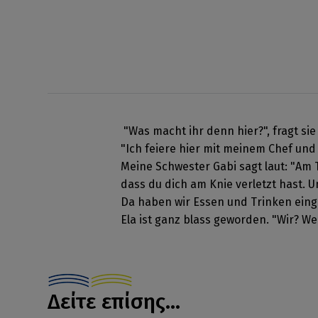
"Was macht ihr denn hier?", fragt sie 
"Ich feiere hier mit meinem Chef und
Meine Schwester Gabi sagt laut: "Am T
dass du dich am Knie verletzt hast. U
Da haben wir Essen und Trinken eing
Ela ist ganz blass geworden. "Wir? W
Δείτε επίσης...