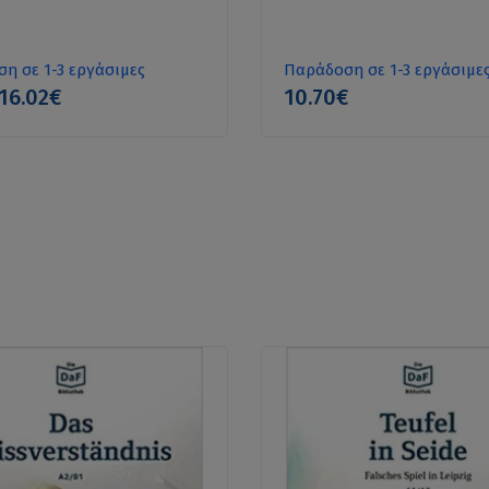
η σε 1-3 εργάσιμες
Παράδοση σε 1-3 εργάσιμε
16.02€
10.70€