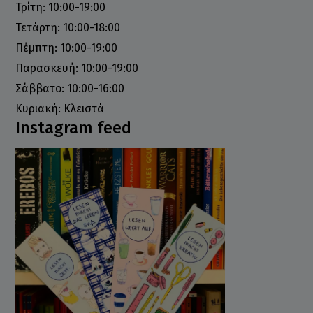
Τρίτη: 10:00-19:00
Τετάρτη: 10:00-18:00
Πέμπτη: 10:00-19:00
Παρασκευή: 10:00-19:00
Σάββατο: 10:00-16:00
Κυριακή: Κλειστά
Instagram feed