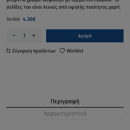
σελίδες του είναι λευκές από υψηλής ποιότητας χαρτί.
4.36€
10.90€
Αγορά
Σύγκριση προϊόντων
Wishlist
Περιγραφή
Χαρακτηριστικά