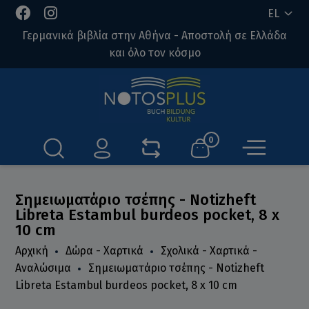
EL
Γερμανικά βιβλία στην Αθήνα - Αποστολή σε Ελλάδα
και όλο τον κόσμο
0
Σημειωματάριο τσέπης - Notizheft
Libreta Estambul burdeos pocket, 8 x
10 cm
Αρχική
Δώρα - Χαρτικά
Σχολικά - Χαρτικά -
Αναλώσιμα
Σημειωματάριο τσέπης - Notizheft
Libreta Estambul burdeos pocket, 8 x 10 cm