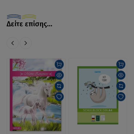
Δείτε επίσης...