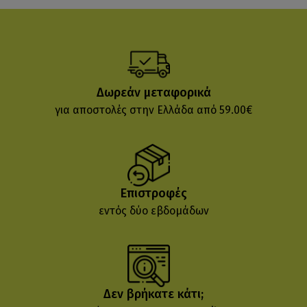
Δωρεάν μεταφορικά
για αποστολές στην Ελλάδα από 59.00€
Επιστροφές
εντός δύο εβδομάδων
Δεν βρήκατε κάτι;