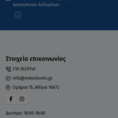
προσωπικών δεδομένων
Στοιχεία επικοινωνίας
210 3629746
info@notosbooks.gr
Ομήρου 15, Αθήνα 10672
Δευτέρα: 10:00-18:00