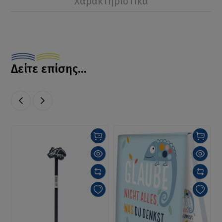
Χαρακτηριστικά
Δείτε επίσης...