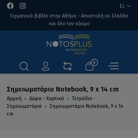
EL
Γερμανικά βιβλία στην Αθήνα - Αποστολή σε Ελλάδα
και όλο τον κόσμο
0
Σημειωματάριο Notebook, 9 x 14 cm
Αρχική
Δώρα - Χαρτικά
Τετράδια -
Σημειωματάρια
Σημειωματάριο Notebook, 9 x 14
cm