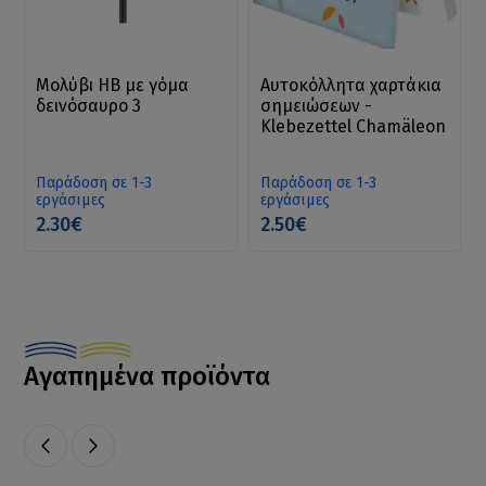
Μολύβι HB με γόμα
Αυτοκόλλητα χαρτάκια
δεινόσαυρο 3
σημειώσεων -
Klebezettel Chamäleon
Παράδοση σε 1-3
Παράδοση σε 1-3
εργάσιμες
εργάσιμες
2.30€
2.50€
Αγαπημένα προϊόντα