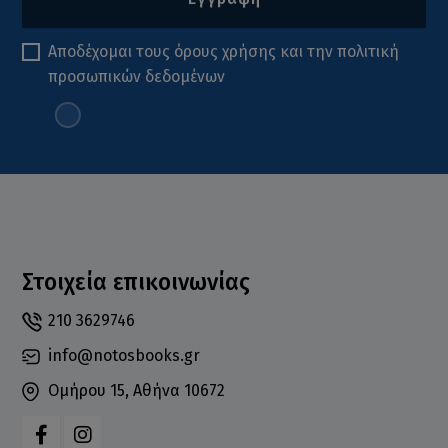
Αποδέχομαι τους
όρους χρήσης
και την
πολιτική
προσωπικών δεδομένων
Στοιχεία επικοινωνίας
210 3629746
info@notosbooks.gr
Ομήρου 15, Αθήνα 10672