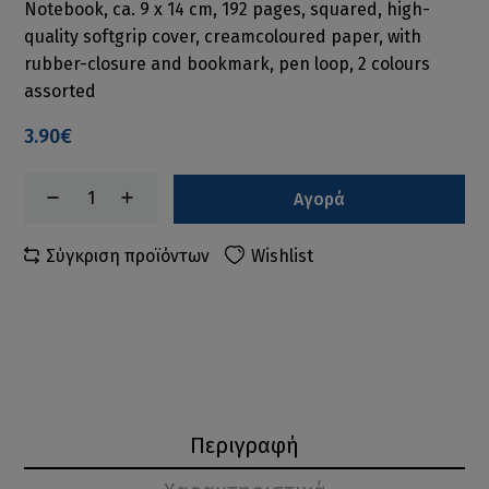
Notebook, ca. 9 x 14 cm, 192 pages, squared, high-
quality softgrip cover, creamcoloured paper, with
rubber-closure and bookmark, pen loop, 2 colours
assorted
3.90€
Αγορά
Σύγκριση προϊόντων
Wishlist
Περιγραφή