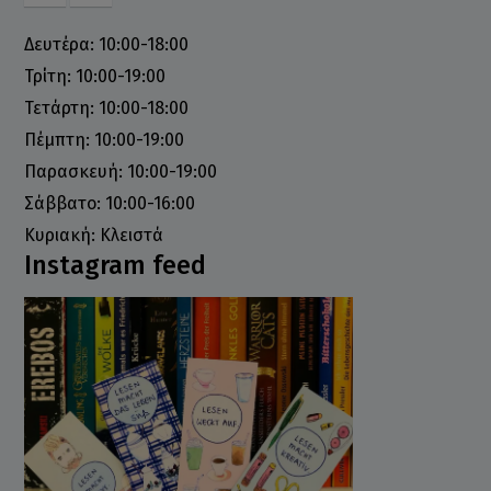
Δευτέρα: 10:00-18:00
Τρίτη: 10:00-19:00
Τετάρτη: 10:00-18:00
Πέμπτη: 10:00-19:00
Παρασκευή: 10:00-19:00
Σάββατο: 10:00-16:00
Κυριακή: Κλειστά
Instagram feed