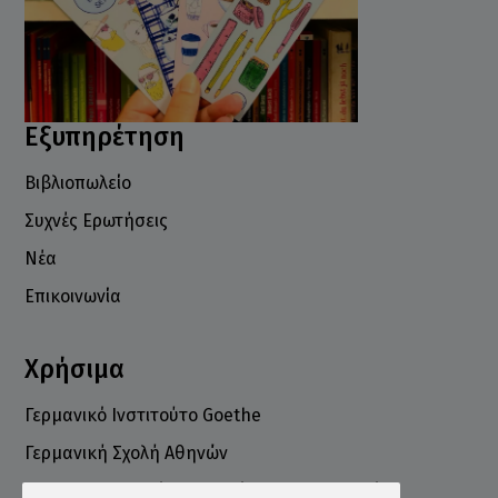
Εξυπηρέτηση
Βιβλιοπωλείο
Συχνές Ερωτήσεις
Νέα
Επικοινωνία
Χρήσιμα
Γερμανικό Ινστιτούτο Goethe
Γερμανική Σχολή Αθηνών
Ελληνογερμανικό Εμπορικό και Βιομηχανικό