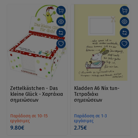
Zettelkästchen - Das
Kladden A6 Nix tun-
kleine Glück - Χαρτάκια
Τετραδιάκι
σημειώσεων
σημειώσεων
Παράδοση σε 10-15
Παράδοση σε 1-3
εργάσιμες
εργάσιμες
9.80€
2.75€