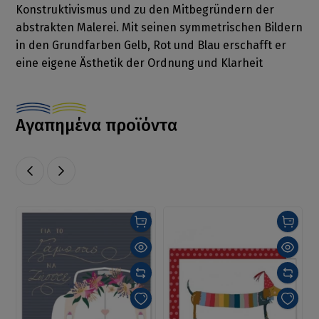
Konstruktivismus und zu den Mitbegründern der
abstrakten Malerei. Mit seinen symmetrischen Bildern
in den Grundfarben Gelb, Rot und Blau erschafft er
eine eigene Ästhetik der Ordnung und Klarheit
Αγαπημένα προϊόντα