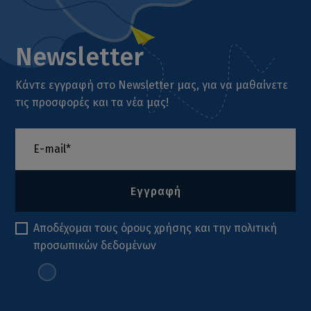
Newsletter
Κάντε εγγραφή στο Newsletter μας, για να μαθαίνετε
τις προσφορές και τα νέα μας!
Εγγραφή
Αποδέχομαι τους
όρους χρήσης
και την
πολιτική
προσωπικών δεδομένων