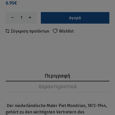
6.95€
Αγορά
Σύγκριση προϊόντων
Wishlist
Περιγραφή
Χαρακτηριστικά
Der niederländische Maler Piet Mondrian, 1872-1944,
gehört zu den wichtigsten Vertretern des