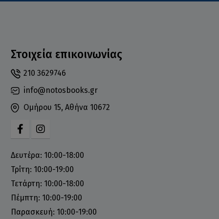
Στοιχεία επικοινωνίας
210 3629746
info@notosbooks.gr
Ομήρου 15, Αθήνα 10672
Δευτέρα: 10:00-18:00
Τρίτη: 10:00-19:00
Τετάρτη: 10:00-18:00
Πέμπτη: 10:00-19:00
Παρασκευή: 10:00-19:00