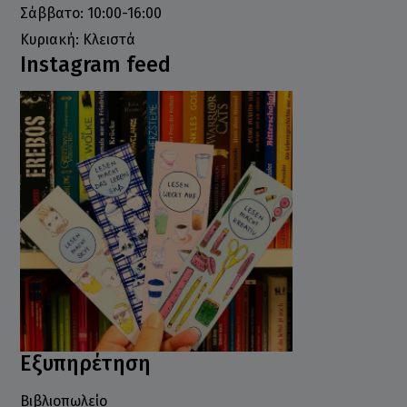
Σάββατο: 10:00-16:00
Κυριακή: Κλειστά
Instagram feed
Εξυπηρέτηση
Βιβλιοπωλείο