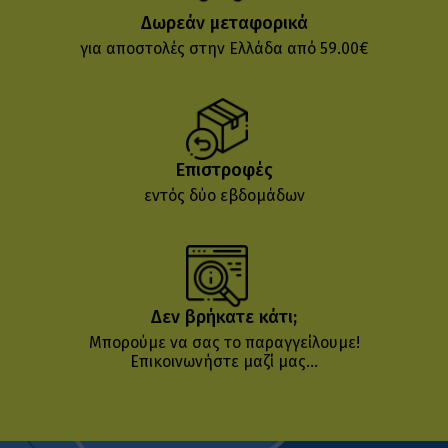
Δωρεάν μεταφορικά
για αποστολές στην Ελλάδα από 59.00€
Επιστροφές
εντός δύο εβδομάδων
Δεν βρήκατε κάτι;
Μπορούμε να σας το παραγγείλουμε!
Επικοινωνήστε μαζί μας...