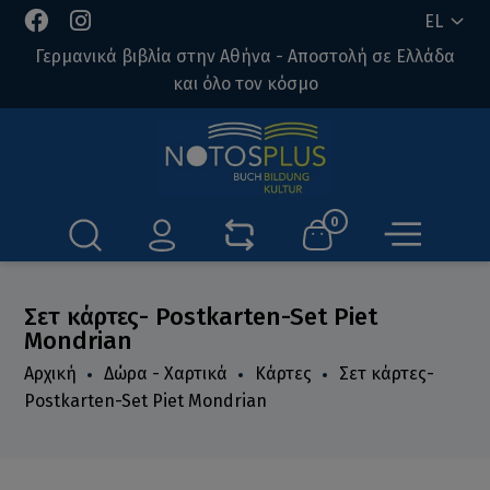
EL
Γερμανικά βιβλία στην Αθήνα - Αποστολή σε Ελλάδα
και όλο τον κόσμο
0
Σετ κάρτες- Postkarten-Set Piet
Mondrian
Αρχική
Δώρα - Χαρτικά
Κάρτες
Σετ κάρτες-
Postkarten-Set Piet Mondrian