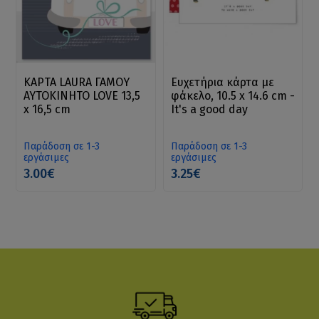
ΚΑΡΤΑ LAURA ΓΑΜΟΥ
Ευχετήρια κάρτα με
ΑΥΤΟΚΙΝΗΤΟ LOVE 13,5
φάκελο, 10.5 x 14.6 cm -
x 16,5 cm
It's a good day
Παράδοση σε 1-3
Παράδοση σε 1-3
εργάσιμες
εργάσιμες
3.00€
3.25€