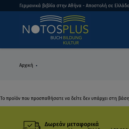
Γερμανικά βιβλία στην Αθήνα - Αποστολή σε Ελλάδα
Αρχική
Το προϊόν που προσπαθήσατε να δείτε δεν υπάρχει στη βάσ
Δωρεάν μεταφορικά