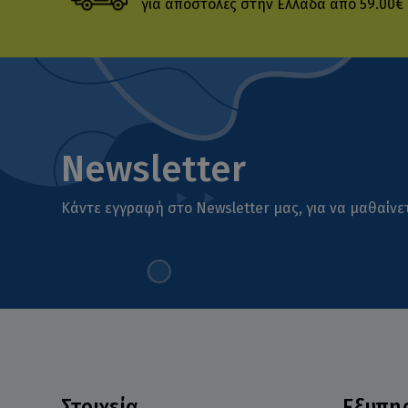
για αποστολές στην Ελλάδα από 59.00€
Newsletter
Κάντε εγγραφή στο Newsletter μας, για να μαθαίνετ
Στοιχεία
Εξυπη