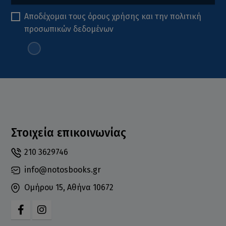
Αποδέχομαι τους
όρους χρήσης
και την
πολιτική
προσωπικών δεδομένων
Στοιχεία επικοινωνίας
210 3629746
info@notosbooks.gr
Ομήρου 15, Αθήνα 10672