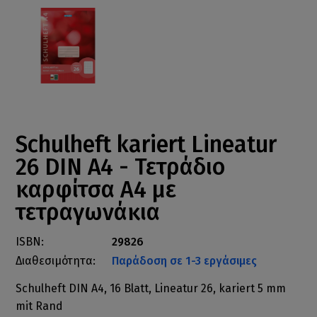
Schulheft kariert Lineatur
26 DIN A4 - Τετράδιο
καρφίτσα Α4 με
τετραγωνάκια
ISBN:
29826
Διαθεσιμότητα:
Παράδοση σε 1-3 εργάσιμες
Schulheft DIN A4, 16 Blatt, Lineatur 26, kariert 5 mm
mit Rand