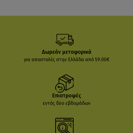
Δωρεάν μεταφορικά
για αποστολές στην Ελλάδα από 59.00€
Επιστροφές
εντός δύο εβδομάδων