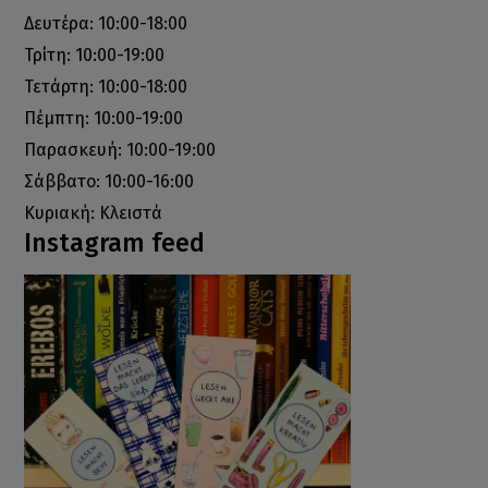
Δευτέρα: 10:00-18:00
Τρίτη: 10:00-19:00
Τετάρτη: 10:00-18:00
Πέμπτη: 10:00-19:00
Παρασκευή: 10:00-19:00
Σάββατο: 10:00-16:00
Κυριακή: Κλειστά
Instagram feed