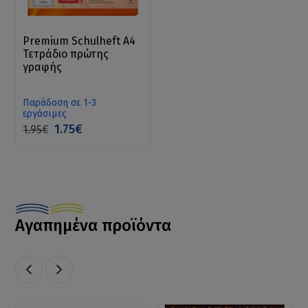
Premium Schulheft A4
Τετράδιο πρώτης
γραφής
Παράδοση σε 1-3
εργάσιμες
1.75€
1.95€
Αγαπημένα προϊόντα