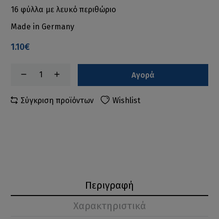
16 φύλλα με λευκό περιθώριο
Made in Germany
1.10€
Αγορά
Σύγκριση προϊόντων
Wishlist
Περιγραφή
Χαρακτηριστικά