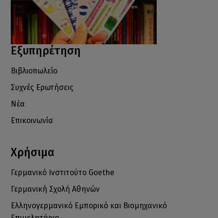
Εξυπηρέτηση
Βιβλιοπωλείο
Συχνές Ερωτήσεις
Νέα
Επικοινωνία
Χρήσιμα
Γερμανικό Ινστιτούτο Goethe
Γερμανική Σχολή Αθηνών
Ελληνογερμανικό Εμπορικό και Βιομηχανικό
Επιμελητήριο