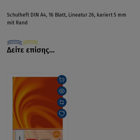
Schulheft DIN A4, 16 Blatt, Lineatur 26, kariert 5 mm
mit Rand
Δείτε επίσης...