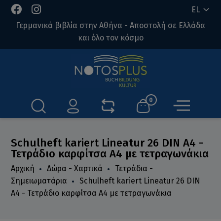
EL
Γερμανικά βιβλία στην Αθήνα - Αποστολή σε Ελλάδα
και όλο τον κόσμο
0
Schulheft kariert Lineatur 26 DIN A4 -
Τετράδιο καρφίτσα Α4 με τετραγωνάκια
Αρχική
Δώρα - Χαρτικά
Τετράδια -
Σημειωματάρια
Schulheft kariert Lineatur 26 DIN
A4 - Τετράδιο καρφίτσα Α4 με τετραγωνάκια