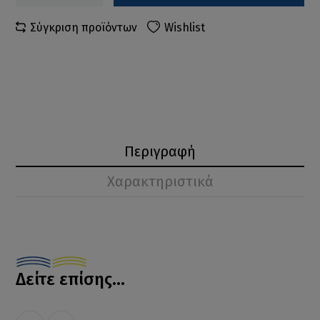
Σύγκριση προϊόντων
Wishlist
Περιγραφή
Χαρακτηριστικά
Δείτε επίσης...