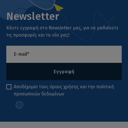
Newsletter
Κάντε εγγραφή στο Newsletter μας, για να μαθαίνετε
τις προσφορές και τα νέα μας!
Εγγραφή
Αποδέχομαι τους
όρους χρήσης
και την
πολιτική
προσωπικών δεδομένων