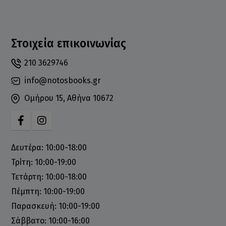
Στοιχεία επικοινωνίας
210 3629746
info@notosbooks.gr
Ομήρου 15, Αθήνα 10672
Δευτέρα: 10:00-18:00
Τρίτη: 10:00-19:00
Τετάρτη: 10:00-18:00
Πέμπτη: 10:00-19:00
Παρασκευή: 10:00-19:00
Σάββατο: 10:00-16:00