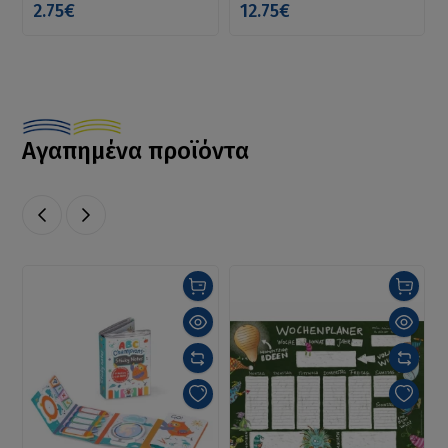
2.75€
12.75€
Αγαπημένα προϊόντα