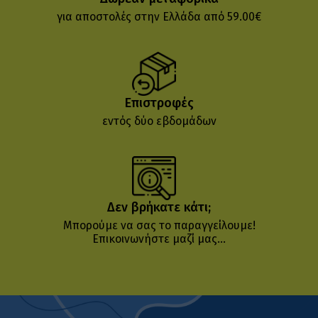
για αποστολές στην Ελλάδα από 59.00€
Επιστροφές
εντός δύο εβδομάδων
Δεν βρήκατε κάτι;
Μπορούμε να σας το παραγγείλουμε!
Επικοινωνήστε μαζί μας...