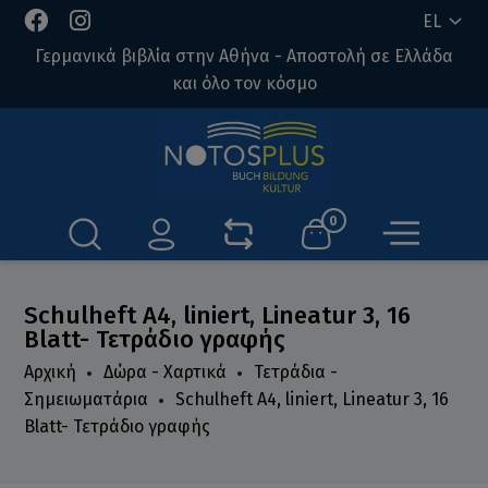
EL
Γερμανικά βιβλία στην Αθήνα - Αποστολή σε Ελλάδα
και όλο τον κόσμο
0
Schulheft A4, liniert, Lineatur 3, 16
Blatt- Τετράδιο γραφής
Αρχική
Δώρα - Χαρτικά
Τετράδια -
Σημειωματάρια
Schulheft A4, liniert, Lineatur 3, 16
Blatt- Τετράδιο γραφής