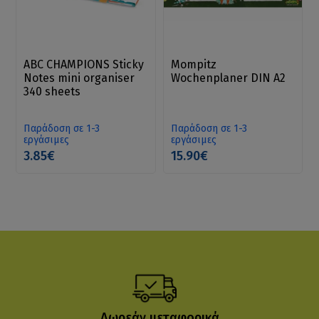
ABC CHAMPIONS Sticky
Mompitz
Notes mini organiser
Wochenplaner DIN A2
340 sheets
Παράδοση σε 1-3
Παράδοση σε 1-3
εργάσιμες
εργάσιμες
3.85€
15.90€
Δωρεάν μεταφορικά