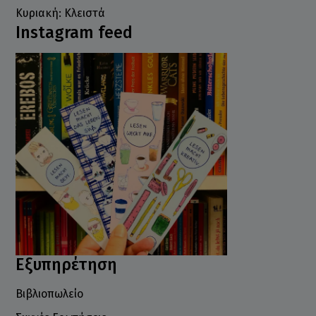
Κυριακή: Κλειστά
Instagram feed
Εξυπηρέτηση
Βιβλιοπωλείο