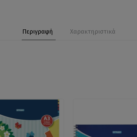
Περιγραφή
Χαρακτηριστικά