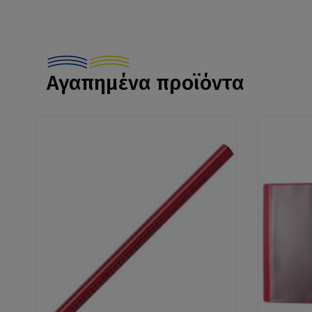
Αγαπημένα προϊόντα