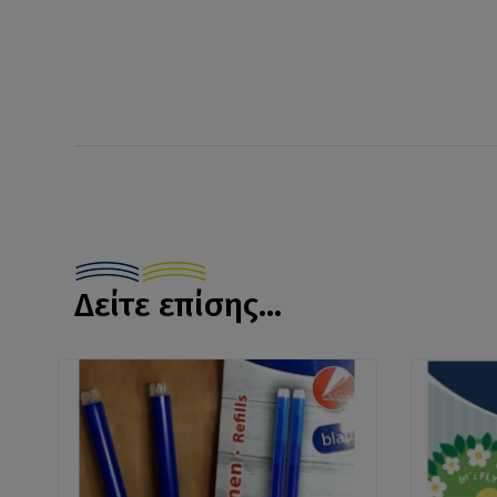
Δείτε επίσης...