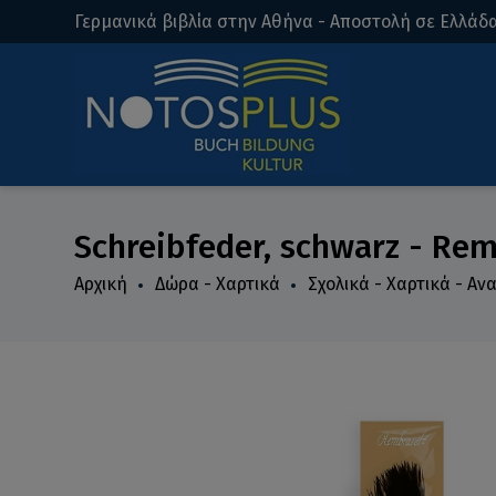
Γερμανικά βιβλία στην Αθήνα - Αποστολή σε Ελλάδα
Schreibfeder, schwarz - Re
Αρχική
Δώρα - Χαρτικά
Σχολικά - Χαρτικά - Α