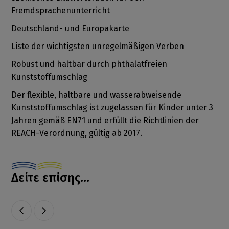
Fremdsprachenunterricht
Deutschland- und Europakarte
Liste der wichtigsten unregelmäßigen Verben
Robust und haltbar durch phthalatfreien
Kunststoffumschlag
Der flexible, haltbare und wasserabweisende
Kunststoffumschlag ist zugelassen für Kinder unter 3
Jahren gemäß EN71 und erfüllt die Richtlinien der
REACH-Verordnung, gültig ab 2017.
Δείτε επίσης...