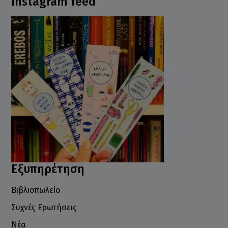
Instagram feed
Εξυπηρέτηση
Βιβλιοπωλείο
Συχνές Ερωτήσεις
Νέα