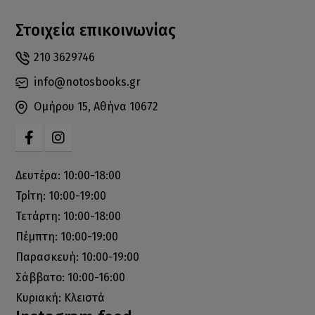
Στοιχεία επικοινωνίας
210 3629746
info@notosbooks.gr
Ομήρου 15, Αθήνα 10672
Δευτέρα: 10:00-18:00
Τρίτη: 10:00-19:00
Τετάρτη: 10:00-18:00
Πέμπτη: 10:00-19:00
Παρασκευή: 10:00-19:00
Σάββατο: 10:00-16:00
Κυριακή: Κλειστά