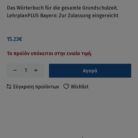
Das Wörterbuch für die gesamte Grundschulzeit.
LehrplanPLUS Bayern: Zur Zulassung eingereicht
15.23€
Το προϊόν υπόκειται στην ενιαία τιμή.
Αγορά
Σύγκριση προϊόντων
Wishlist