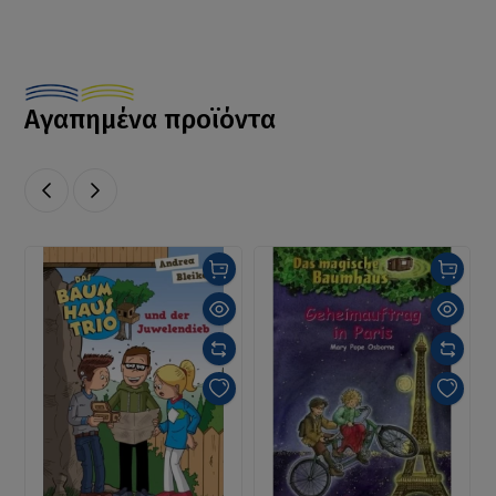
Αγαπημένα προϊόντα