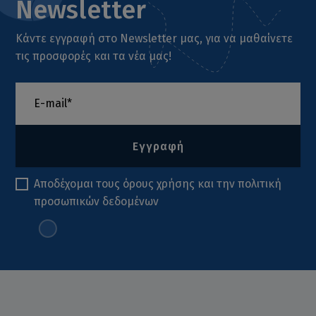
Newsletter
Κάντε εγγραφή στο Newsletter μας, για να μαθαίνετε
τις προσφορές και τα νέα μας!
Εγγραφή
Αποδέχομαι τους
όρους χρήσης
και την
πολιτική
προσωπικών δεδομένων