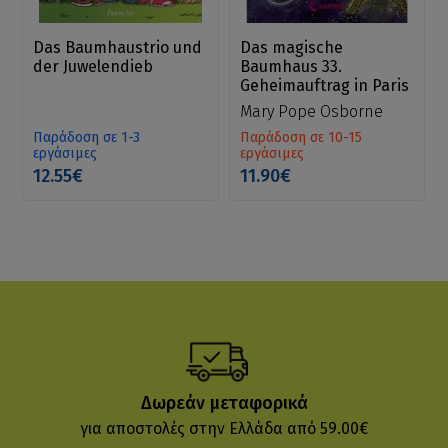
Das Baumhaustrio und
Das magische
der Juwelendieb
Baumhaus 33.
Geheimauftrag in Paris
Mary Pope Osborne
Παράδοση σε 1-3
Παράδοση σε 10-15
εργάσιμες
εργάσιμες
12.55€
11.90€
Δωρεάν μεταφορικά
για αποστολές στην Ελλάδα από 59.00€