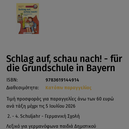
Schlag auf, schau nach! - für
die Grundschule in Bayern
ISBN:
9783619144914
Διαθεσιμότητα:
Κατόπιν παραγγελίας
Τιμή προσφοράς για παραγγελίες άνω των 60 ευρώ
ανά τάξη μέχρι τις 5 Ιουλίου 2026
2. - 4. Schuljahr - Γερμανική Σχολή
Λεξικό για γερμανόφωνα παιδιά Δημοτικού