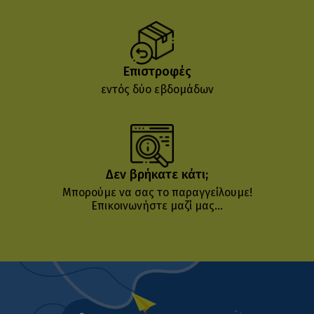
Επιστροφές
εντός δύο εβδομάδων
Δεν βρήκατε κάτι;
Μπορούμε να σας το παραγγείλουμε!
Επικοινωνήστε μαζί μας...