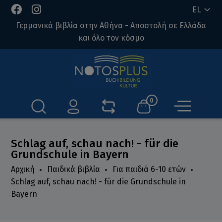
EL
Γερμανικά βιβλία στην Αθήνα - Αποστολή σε Ελλάδα
και όλο τον κόσμο
0
Schlag auf, schau nach! - für die
Grundschule in Bayern
Αρχική
Παιδικά βιβλία
Για παιδιά 6-10 ετών
Schlag auf, schau nach! - für die Grundschule in
Bayern