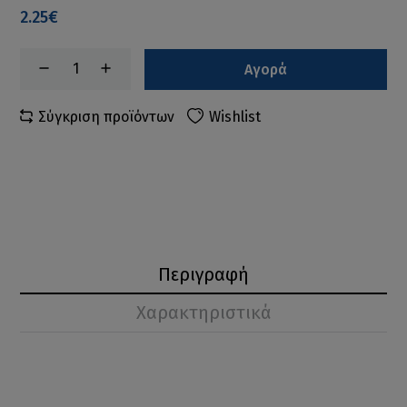
2.25€
Αγορά
Σύγκριση προϊόντων
Wishlist
Περιγραφή
Χαρακτηριστικά