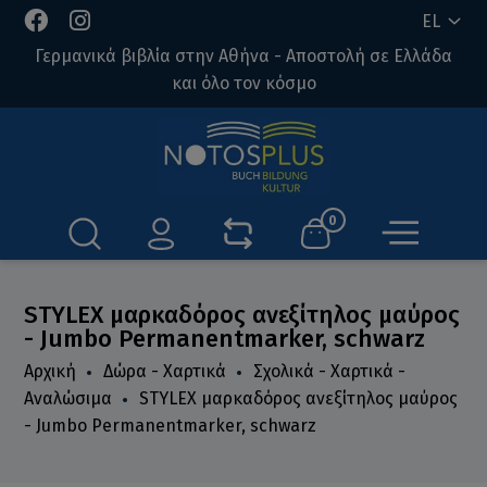
EL
Γερμανικά βιβλία στην Αθήνα - Αποστολή σε Ελλάδα
και όλο τον κόσμο
0
STYLEX μαρκαδόρος ανεξίτηλος μαύρος
- Jumbo Permanentmarker, schwarz
Αρχική
Δώρα - Χαρτικά
Σχολικά - Χαρτικά -
Αναλώσιμα
STYLEX μαρκαδόρος ανεξίτηλος μαύρος
- Jumbo Permanentmarker, schwarz