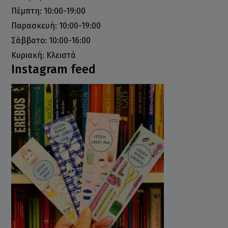
Πέμπτη: 10:00-19:00
Παρασκευή: 10:00-19:00
Σάββατο: 10:00-16:00
Κυριακή: Κλειστά
Instagram feed