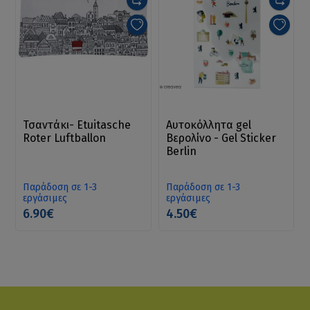
Τσαντάκι- Etuitasche
Αυτοκόλλητα gel
Roter Luftballon
Βερολίνο - Gel Sticker
Berlin
Παράδοση σε 1-3
Παράδοση σε 1-3
εργάσιμες
εργάσιμες
6.90€
4.50€