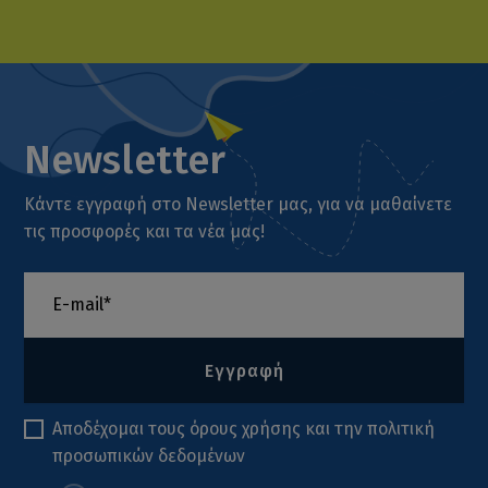
Newsletter
Κάντε εγγραφή στο Newsletter μας, για να μαθαίνετε
τις προσφορές και τα νέα μας!
Εγγραφή
Αποδέχομαι τους
όρους χρήσης
και την
πολιτική
προσωπικών δεδομένων