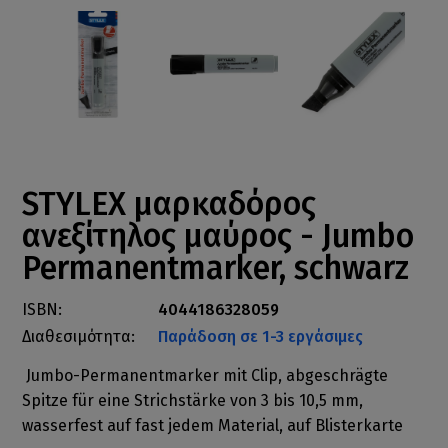
STYLEX μαρκαδόρος
ανεξίτηλος μαύρος - Jumbo
Permanentmarker, schwarz
ISBN:
4044186328059
Διαθεσιμότητα:
Παράδοση σε 1-3 εργάσιμες
Jumbo-Permanentmarker mit Clip, abgeschrägte
Spitze für eine Strichstärke von 3 bis 10,5 mm,
wasserfest auf fast jedem Material, auf Blisterkarte