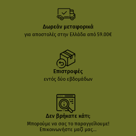
Δωρεάν μεταφορικά
για αποστολές στην Ελλάδα από 59.00€
Επιστροφές
εντός δύο εβδομάδων
Δεν βρήκατε κάτι;
Μπορούμε να σας το παραγγείλουμε!
Επικοινωνήστε μαζί μας...