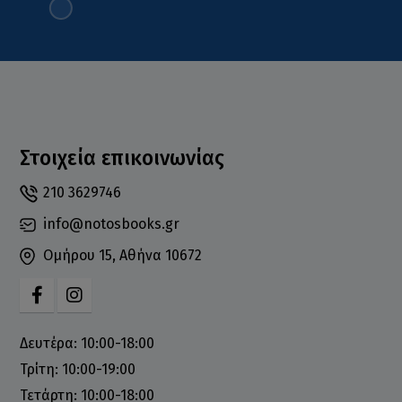
Στοιχεία επικοινωνίας
210 3629746
info@notosbooks.gr
Ομήρου 15, Αθήνα 10672
Δευτέρα: 10:00-18:00
Τρίτη: 10:00-19:00
Τετάρτη: 10:00-18:00