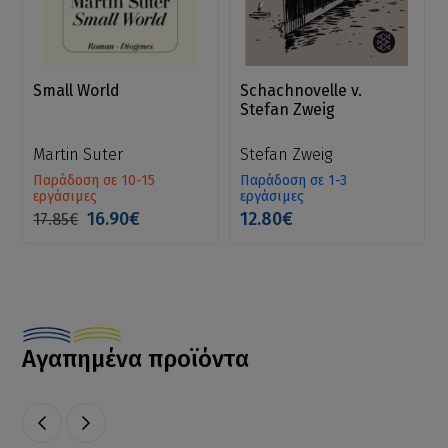
Small World
Schachnovelle v.
Stefan Zweig
Martin Suter
Stefan Zweig
Παράδοση σε 10-15
Παράδοση σε 1-3
εργάσιμες
εργάσιμες
16.90€
12.80€
17.85€
Αγαπημένα προϊόντα