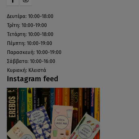
Δευτέρα: 10:00-18:00
Τρίτη: 10:00-19:00
Τετάρτη: 10:00-18:00
Πέμπτη: 10:00-19:00
Παρασκευή: 10:00-19:00
Σάββατο: 10:00-16:00
Κυριακή: Κλειστά
Instagram feed