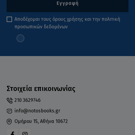
Εγγραφή
Αποδέχομαι τους
όρους χρήσης
και την
πολιτική
προσωπικών δεδομένων
Στοιχεία επικοινωνίας
210 3629746
info@notosbooks.gr
Ομήρου 15, Αθήνα 10672