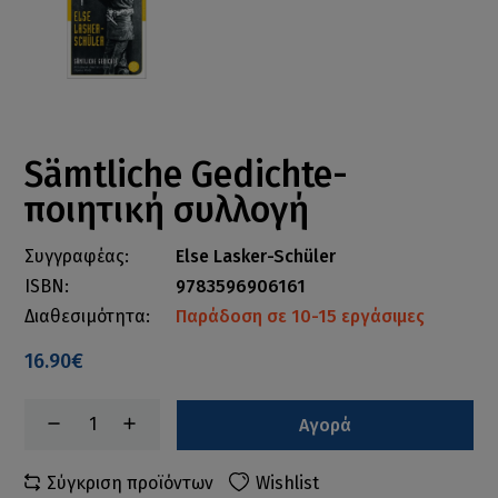
Sämtliche Gedichte-
ποιητική συλλογή
Συγγραφέας:
Else Lasker-Schüler
ISBN:
9783596906161
Διαθεσιμότητα:
Παράδοση σε 10-15 εργάσιμες
16.90€
Αγορά
Σύγκριση προϊόντων
Wishlist