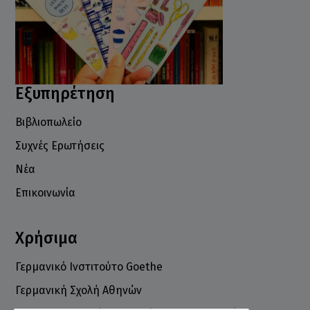
Εξυπηρέτηση
Βιβλιοπωλείο
Συχνές Ερωτήσεις
Νέα
Επικοινωνία
Χρήσιμα
Γερμανικό Ινστιτούτο Goethe
Γερμανική Σχολή Αθηνών