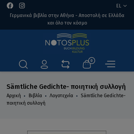
EL
Γερμανικά βιβλία στην Αθήνα - Αποστολή σε Ελλάδα
και όλο τον κόσμο
0
Sämtliche Gedichte- ποιητική συλλογή
Αρχική
Βιβλία
Λογοτεχνία
Sämtliche Gedichte-
ποιητική συλλογή