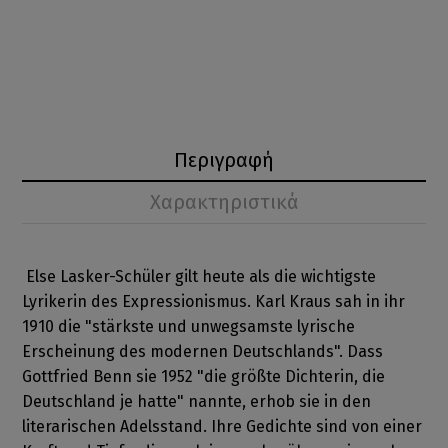
Περιγραφή
Χαρακτηριστικά
Else Lasker-Schüler gilt heute als die wichtigste
Lyrikerin des Expressionismus. Karl Kraus sah in ihr
1910 die "stärkste und unwegsamste lyrische
Erscheinung des modernen Deutschlands". Dass
Gottfried Benn sie 1952 "die größte Dichterin, die
Deutschland je hatte" nannte, erhob sie in den
literarischen Adelsstand. Ihre Gedichte sind von einer