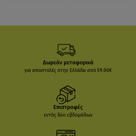
Δωρεάν μεταφορικά
για αποστολές στην Ελλάδα από 59.00€
Επιστροφές
εντός δύο εβδομάδων