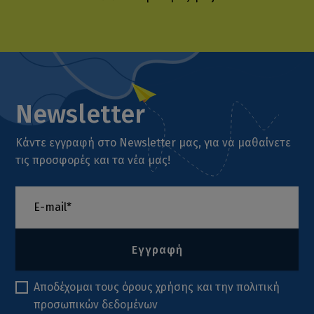
Newsletter
Κάντε εγγραφή στο Newsletter μας, για να μαθαίνετε
τις προσφορές και τα νέα μας!
Εγγραφή
Αποδέχομαι τους
όρους χρήσης
και την
πολιτική
προσωπικών δεδομένων