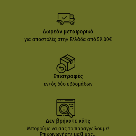
Δωρεάν μεταφορικά
για αποστολές στην Ελλάδα από 59.00€
Επιστροφές
εντός δύο εβδομάδων
Δεν βρήκατε κάτι;
Μπορούμε να σας το παραγγείλουμε!
Επικοινωνήστε μαζί μας...