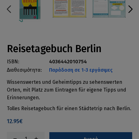
Reisetagebuch Berlin
ISBN:
4036442010754
Διαθεσιμότητα:
Παράδοση σε 1-3 εργάσιμες
Wissenswertes und Geheimtipps zu sehenswerten
Orten, mit Platz zum Eintragen für eigene Tipps und
Erinnerungen.
Tolles Reisetagebuch für einen Städtetrip nach Berlin.
12.95€