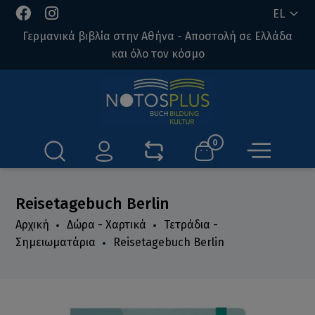
EL
Γερμανικά βιβλία στην Αθήνα - Αποστολή σε Ελλάδα
και όλο τον κόσμο
0
Reisetagebuch Berlin
Αρχική
Δώρα - Χαρτικά
Τετράδια -
Σημειωματάρια
Reisetagebuch Berlin