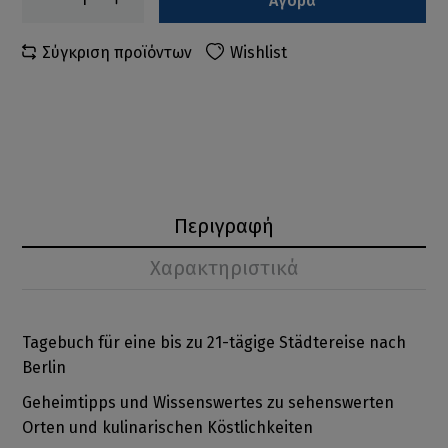
Αγορά
Σύγκριση προϊόντων
Wishlist
Περιγραφή
Χαρακτηριστικά
Tagebuch für eine bis zu 21-tägige Städtereise nach
Berlin
Geheimtipps und Wissenswertes zu sehenswerten
Orten und kulinarischen Köstlichkeiten