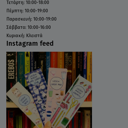
Τετάρτη: 10:00-18:00
Πέμπτη: 10:00-19:00
Παρασκευή: 10:00-19:00
Σάββατο: 10:00-16:00
Κυριακή: Κλειστά
Instagram feed