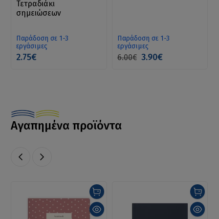
Τετραδιάκι
σημειώσεων
Παράδοση σε 1-3
Παράδοση σε 1-3
εργάσιμες
εργάσιμες
2.75€
3.90€
6.00€
Αγαπημένα προϊόντα