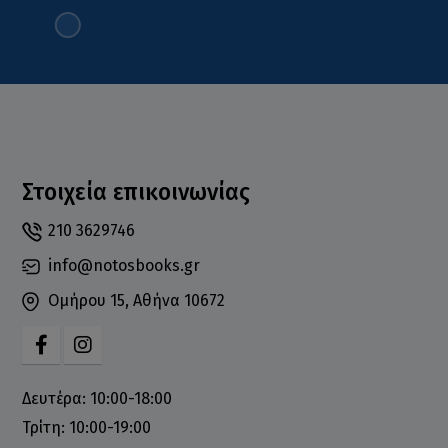
Στοιχεία επικοινωνίας
210 3629746
info@notosbooks.gr
Ομήρου 15, Αθήνα 10672
Δευτέρα: 10:00-18:00
Τρίτη: 10:00-19:00