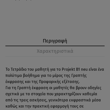
Περιγραφή
Χαρακτηριστικά
Το Τετράδιο του μαθητή για το Projekt B1 neu είναι ένα
πολύτιμο βοήθημα για το μέρος της Γραπτής
έκφρασης και της Προφορικής εξέτασης.
Για τη Γραπτή έκφραση οι μαθητές θα βρουν οδηγίες
σχετικά με τα στοιχεία που χαρακτηρίζουν καθεμία
από τις τρεις ασκήσεις, γενικότερα εκφραστικά μέσα
καθώς και την πρακτική εφαρμογή τους σε