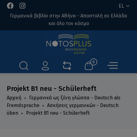
EL
Γερμανικά βιβλία στην Αθήνα - Αποστολή σε Ελλάδα
και όλο τον κόσμο
0
Projekt B1 neu - Schülerheft
Αρχική
Γερμανικά ως ξένη γλώσσα - Deutsch als
Fremdsprache
Ασκήσεις γερμανικών - Deutsch
üben
Projekt B1 neu - Schülerheft