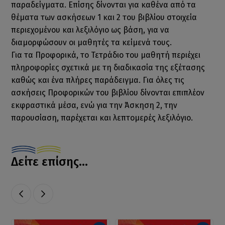
παραδείγματα. Επίσης δίνονται για καθένα από τα
θέματα των ασκήσεων 1 και 2 του βιβλίου στοιχεία
περιεχομένου και λεξιλόγιο ως βάση, για να
διαμορφώσουν οι μαθητές τα κείμενά τους.
Για τα Προφορικά, το Τετράδιο του μαθητή περιέχει
πληροφορίες σχετικά με τη διαδικασία της εξέτασης
καθώς και ένα πλήρες παράδειγμα. Για όλες τις
ασκήσεις Προφορικών του βιβλίου δίνονται επιπλέον
εκφραστικά μέσα, ενώ για την Άσκηση 2, την
παρουσίαση, παρέχεται και λεπτομερές λεξιλόγιο.
Δείτε επίσης...