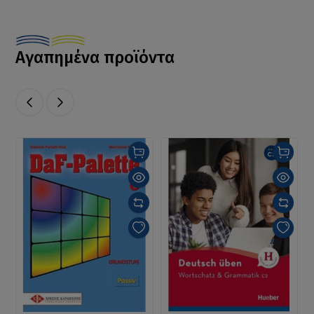
Αγαπημένα προϊόντα