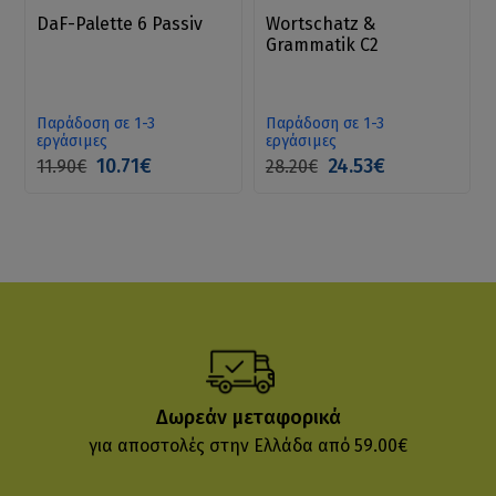
DaF-Palette 6 Passiv
Wortschatz &
Grammatik C2
Παράδοση σε 1-3
Παράδοση σε 1-3
εργάσιμες
εργάσιμες
10.71€
24.53€
11.90€
28.20€
Δωρεάν μεταφορικά
για αποστολές στην Ελλάδα από 59.00€