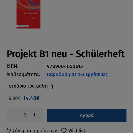
Projekt B1 neu - Schülerheft
ISBN:
9789604650613
Διαθεσιμότητα:
Παράδοση σε 1-3 εργάσιμες
Τετράδιο του μαθητή
14.40€
16.00€
Αγορά
Σύγκριση προϊόντων
Wishlist