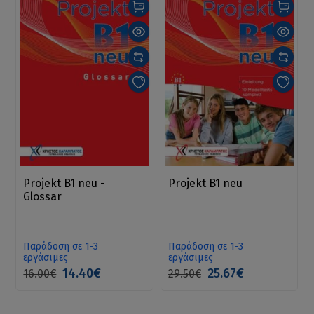
Projekt B1 neu -
Projekt B1 neu
Glossar
Παράδοση σε 1-3
Παράδοση σε 1-3
εργάσιμες
εργάσιμες
14.40€
25.67€
16.00€
29.50€