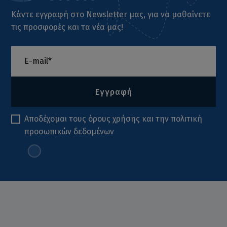
Κάντε εγγραφή στο Newsletter μας, για να μαθαίνετε
τις προσφορές και τα νέα μας!
Εγγραφή
Αποδέχομαι τους
όρους χρήσης
και την
πολιτική
προσωπικών δεδομένων