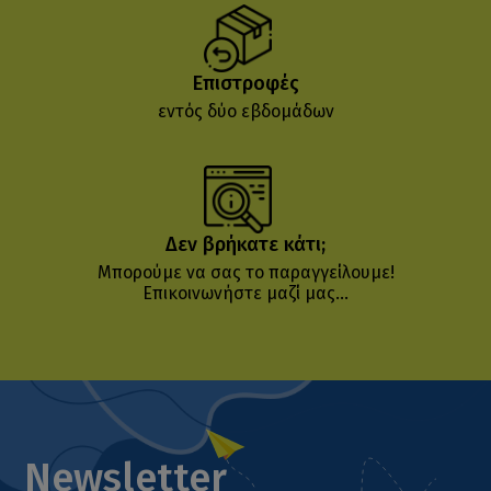
Επιστροφές
εντός δύο εβδομάδων
Δεν βρήκατε κάτι;
Μπορούμε να σας το παραγγείλουμε!
Επικοινωνήστε μαζί μας...
Newsletter