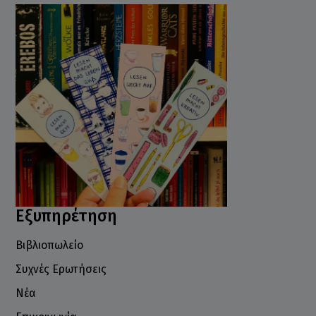
Εξυπηρέτηση
Βιβλιοπωλείο
Συχνές Ερωτήσεις
Νέα