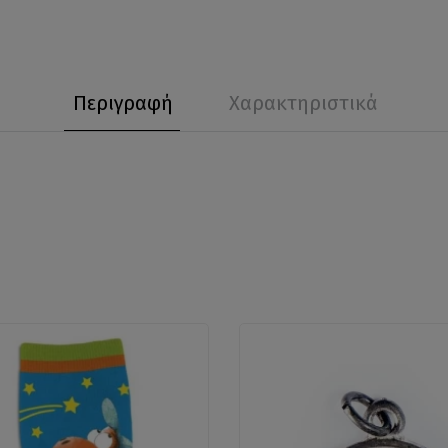
Περιγραφή
Χαρακτηριστικά