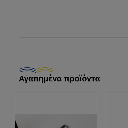
Αγαπημένα προϊόντα