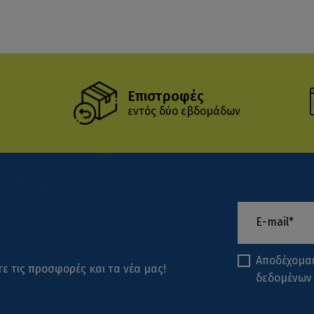
Επιστροφές
εντός δύο εβδομάδων
Αποδέχομα
ε τις προσφορές και τα νέα μας!
δεδομένων