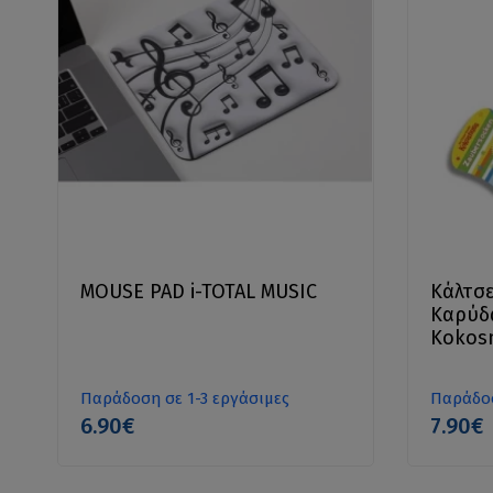
MOUSE PAD i-TOTAL MUSIC
Κάλτσε
Καρύδα
Kokosn
Παράδοση σε 1-3 εργάσιμες
Παράδοσ
6.90€
7.90€