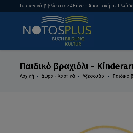
Γερμανικά βιβλία στην Αθήνα - Αποστολή σε Ελλάδα
Παιδικό βραχιόλι - Kinder
Αρχική
Δώρα - Χαρτικά
Αξεσουάρ
Παιδικό 