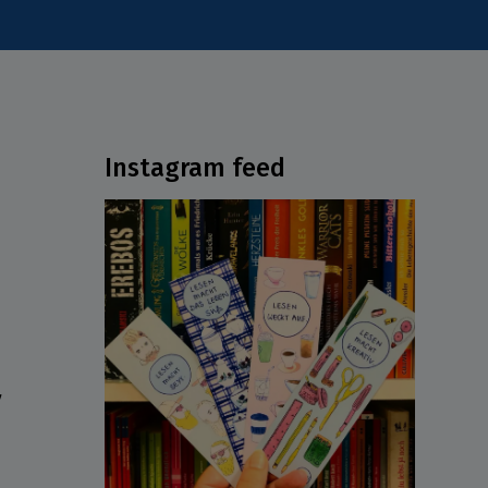
Instagram feed
ν