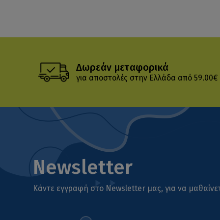
Δωρεάν μεταφορικά
για αποστολές στην Ελλάδα από 59.00€
Newsletter
Κάντε εγγραφή στο Newsletter μας, για να μαθαίνετ