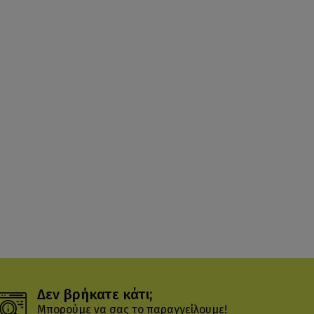
Δεν βρήκατε κάτι;
Μπορούμε να σας το παραγγείλουμε!