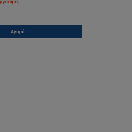
ργάσιμες
Αγορά