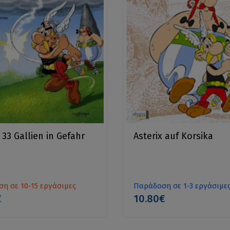
 33 Gallien in Gefahr
Asterix auf Korsika
η σε 10-15 εργάσιμες
Παράδοση σε 1-3 εργάσιμε
€
10.80€