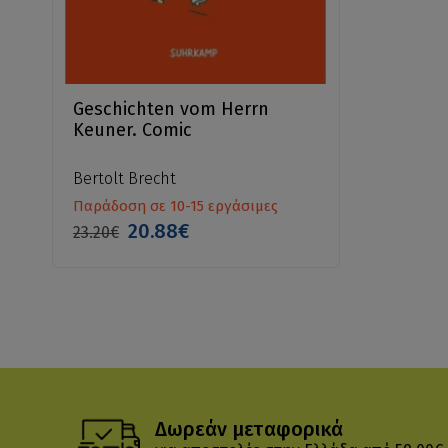
Geschichten vom Herrn
Keuner. Comic
Bertolt Brecht
Παράδοση σε 10-15 εργάσιμες
20.88€
23.20€
Δωρεάν μεταφορικά