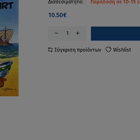
Διαθεσιμότητα:
Παράδοση σε 10-15 ε
10.50€
Σύγκριση προϊόντων
Wishlist