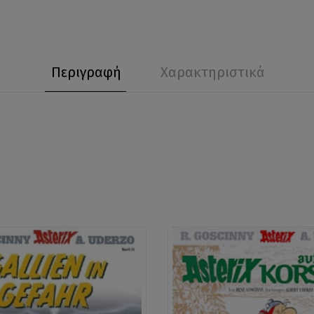
Περιγραφή
Χαρακτηριστικά