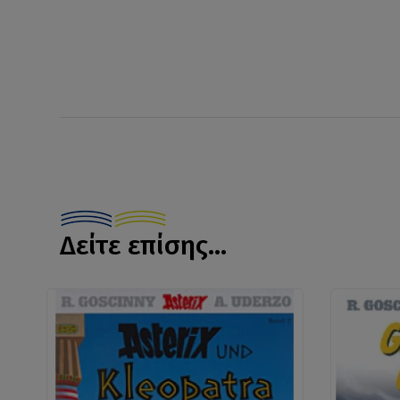
Δείτε επίσης...