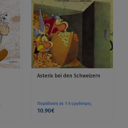
Asterix bei den Schweizern
ς
Παράδοση σε 1-3 εργάσιμες
10.90€