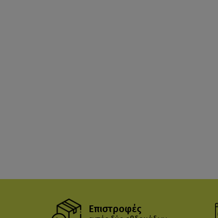
Επιστροφές