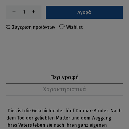
Αγορά
Σύγκριση προϊόντων
Wishlist
Περιγραφή
Χαρακτηριστικά
Dies ist die Geschichte der fünf Dunbar-Brüder. Nach
dem Tod der geliebten Mutter und dem Weggang
ihres Vaters leben sie nach ihren ganz eigenen