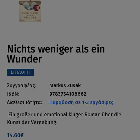
Nichts weniger als ein
Wunder
ΕΠΙΛΟΓΗ
Συγγραφέας:
Markus Zusak
ISBN:
9783734108662
Διαθεσιμότητα:
Παράδοση σε 1-3 εργάσιμες
Ein großer und emotional kluger Roman über die
Kunst der Vergebung.
14.60€