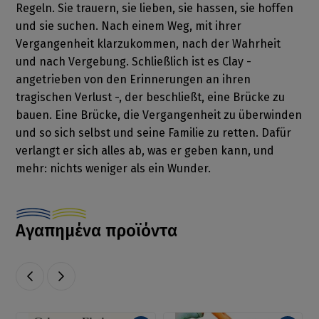
Regeln. Sie trauern, sie lieben, sie hassen, sie hoffen
und sie suchen. Nach einem Weg, mit ihrer
Vergangenheit klarzukommen, nach der Wahrheit
und nach Vergebung. Schließlich ist es Clay -
angetrieben von den Erinnerungen an ihren
tragischen Verlust -, der beschließt, eine Brücke zu
bauen. Eine Brücke, die Vergangenheit zu überwinden
und so sich selbst und seine Familie zu retten. Dafür
verlangt er sich alles ab, was er geben kann, und
mehr: nichts weniger als ein Wunder.
Αγαπημένα προϊόντα