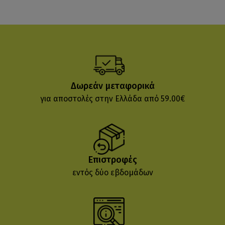
Δωρεάν μεταφορικά
για αποστολές στην Ελλάδα από 59.00€
Επιστροφές
εντός δύο εβδομάδων