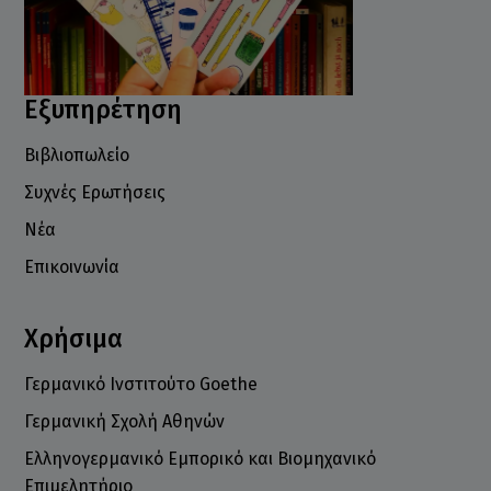
Εξυπηρέτηση
Βιβλιοπωλείο
Συχνές Ερωτήσεις
Νέα
Επικοινωνία
Χρήσιμα
Γερμανικό Ινστιτούτο Goethe
Γερμανική Σχολή Αθηνών
Ελληνογερμανικό Εμπορικό και Βιομηχανικό
Επιμελητήριο