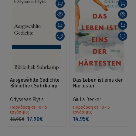
Ausgewählte Gedichte -
Das Leben ist eins der
Bibliothek Suhrkamp
Härtesten
Odysseas Elytis
Giulia Becker
Παράδοση σε 10-15
Παράδοση σε 10-15
εργάσιμες
εργάσιμες
17.90€
14.95€
18.90€