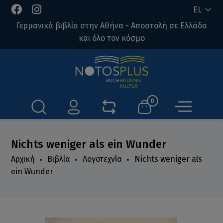
EL
Γερμανικά βιβλία στην Αθήνα - Αποστολή σε Ελλάδα
και όλο τον κόσμο
0
Nichts weniger als ein Wunder
Αρχική
Βιβλία
Λογοτεχνία
Nichts weniger als
ein Wunder