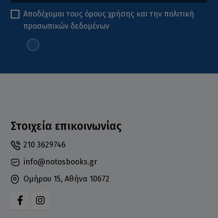
Αποδέχομαι τους
όρους χρήσης
και την
πολιτική
προσωπικών δεδομένων
Στοιχεία επικοινωνίας
210 3629746
info@notosbooks.gr
Ομήρου 15, Αθήνα 10672