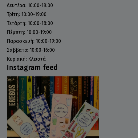
Δευτέρα: 10:00-18:00
Τρίτη: 10:00-19:00
Τετάρτη: 10:00-18:00
Πέμπτη: 10:00-19:00
Παρασκευή: 10:00-19:00
Σάββατο: 10:00-16:00
Κυριακή: Κλειστά
Instagram feed