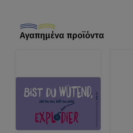
Αγαπημένα προϊόντα