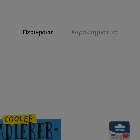
Περιγραφή
Χαρακτηριστικά