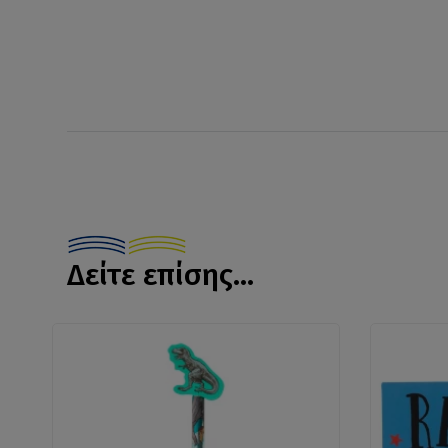
Δείτε επίσης...