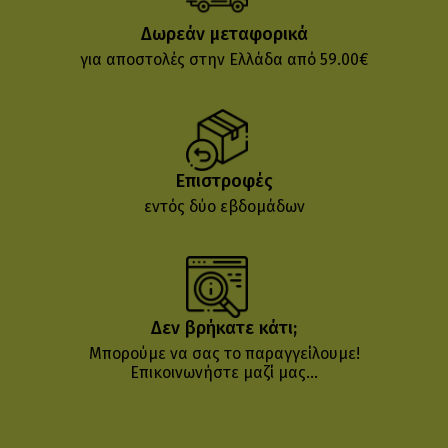
Δωρεάν μεταφορικά
για αποστολές στην Ελλάδα από 59.00€
Επιστροφές
εντός δύο εβδομάδων
Δεν βρήκατε κάτι;
Μπορούμε να σας το παραγγείλουμε!
Επικοινωνήστε μαζί μας...