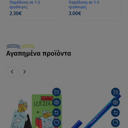
Παράδοση σε 1-3
Παράδοση σε 1-3
εργάσιμες
εργάσιμες
2.30€
3.00€
Αγαπημένα προϊόντα