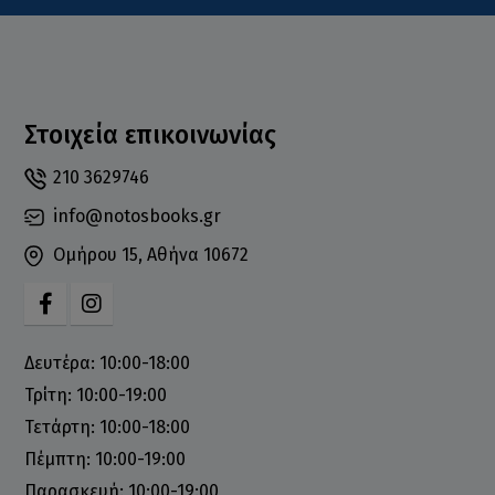
Στοιχεία επικοινωνίας
210 3629746
info@notosbooks.gr
Ομήρου 15, Αθήνα 10672
Δευτέρα: 10:00-18:00
Τρίτη: 10:00-19:00
Τετάρτη: 10:00-18:00
Πέμπτη: 10:00-19:00
Παρασκευή: 10:00-19:00