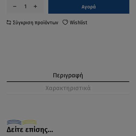
Αγορά
Σύγκριση προϊόντων
Wishlist
Περιγραφή
Χαρακτηριστικά
Δείτε επίσης...