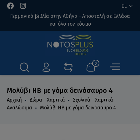
EL
Γερμανικά βιβλία στην Αθήνα - Αποστολή σε Ελλάδα
και όλο τον κόσμο
0
Μολύβι HB με γόμα δεινόσαυρο 4
Αρχική
Δώρα - Χαρτικά
Σχολικά - Χαρτικά -
Αναλώσιμα
Μολύβι HB με γόμα δεινόσαυρο 4