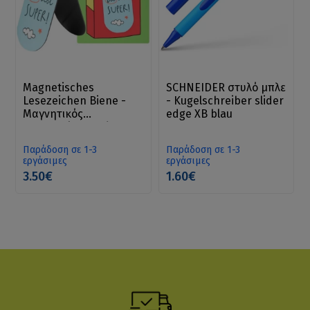
Magnetisches
SCHNEIDER στυλό μπλε
Lesezeichen Biene -
- Kugelschreiber slider
Μαγνητικός
edge XB blau
σελιδοδείκτης μέλισσα
Παράδοση σε 1-3
Παράδοση σε 1-3
εργάσιμες
εργάσιμες
3.50€
1.60€