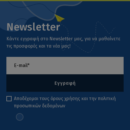
Newsletter
Κάντε εγγραφή στο Newsletter μας, για να μαθαίνετε
τις προσφορές και τα νέα μας!
Εγγραφή
Αποδέχομαι τους
όρους χρήσης
και την
πολιτική
προσωπικών δεδομένων