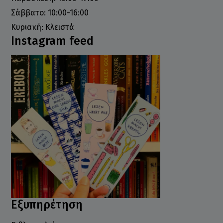
Σάββατο: 10:00-16:00
Κυριακή: Κλειστά
Instagram feed
Εξυπηρέτηση