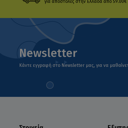
για αποστολές στην Ελλάδα από 59.00€
Newsletter
Κάντε εγγραφή στο Newsletter μας, για να μαθαίνετ
Στοιχεία
Εξυπη