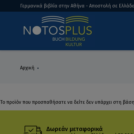
Γερμανικά βιβλία στην Αθήνα - Αποστολή σε Ελλάδα
Αρχική
Το προϊόν που προσπαθήσατε να δείτε δεν υπάρχει στη βάσ
Δωρεάν μεταφορικά