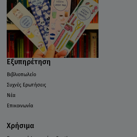
Εξυπηρέτηση
Βιβλιοπωλείο
Συχνές Ερωτήσεις
Νέα
Επικοινωνία
Χρήσιμα