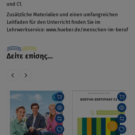
und C1.
Zusätzliche Materialien und einen umfangreichen
Leitfaden für den Unterricht finden Sie im
Lehrwerkservice: www.hueber.de/menschen-im-beruf
Δείτε επίσης...