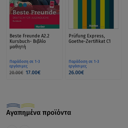
Beste Freunde A2.2
Prüfung Express,
Kursbuch- Βιβλίο
Goethe-Zertifikat C1
μαθητή
Παράδοση σε 1-3
Παράδοση σε 1-3
εργάσιμες
εργάσιμες
17.00€
26.00€
20.00€
Αγαπημένα προϊόντα