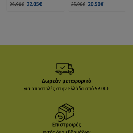
22.05€
20.50€
26.90€
25.00€
Δωρεάν μεταφορικά
για αποστολές στην Ελλάδα από 59.00€
Επιστροφές
εντός δύο εβδομάδων