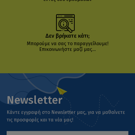
Δεν βρήκατε κάτι;
Μπορούμε να σας το παραγγείλουμε!
Επικοινωνήστε μαζί μας...
Newsletter
Κάντε εγγραφή στο Newsletter μας, για να μαθαίνετε
τις προσφορές και τα νέα μας!