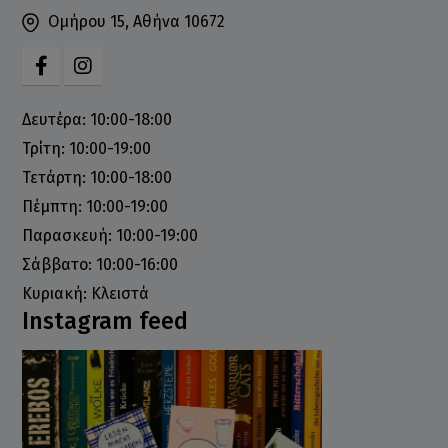
Ομήρου 15, Αθήνα 10672
Δευτέρα: 10:00-18:00
Τρίτη: 10:00-19:00
Τετάρτη: 10:00-18:00
Πέμπτη: 10:00-19:00
Παρασκευή: 10:00-19:00
Σάββατο: 10:00-16:00
Κυριακή: Κλειστά
Instagram feed