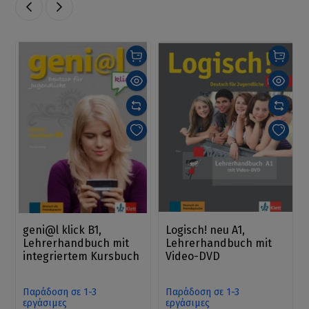
geni@l klick B1,
Logisch! neu A1,
Lehrerhandbuch mit
Lehrerhandbuch mit
integriertem Kursbuch
Video-DVD
Παράδοση σε 1-3
Παράδοση σε 1-3
εργάσιμες
εργάσιμες