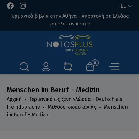
EL
Γερμανικά βιβλία στην Αθήνα - Αποστολή σε Ελλάδα
και όλο τον κόσμο
0
Menschen im Beruf – Medizin
Αρχική
Γερμανικά ως ξένη γλώσσα - Deutsch als
Fremdsprache
Μέθοδοι διδασκαλίας
Menschen
im Beruf – Medizin