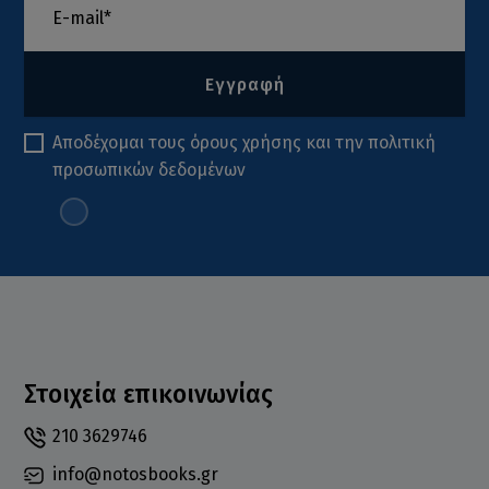
Εγγραφή
Αποδέχομαι τους
όρους χρήσης
και την
πολιτική
προσωπικών δεδομένων
Στοιχεία επικοινωνίας
210 3629746
info@notosbooks.gr