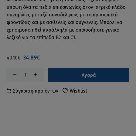
υπόψη όλα τα πεδία επικοινωνίας στον ιατρικό κλάδο:
συνομιλίες μεταξύ συναδέλφων, με το προσωπικό
φροντίδας και με ασθενείς και συγγενείς. Μπορεί να
χρησιμοποιηθεί παράλληλα με οποιοδήποτε γενικό
λεξικό για τα επίπεδα B2 και C1.
34.89€
40.10€
Αγορά
Σύγκριση προϊόντων
Wishlist