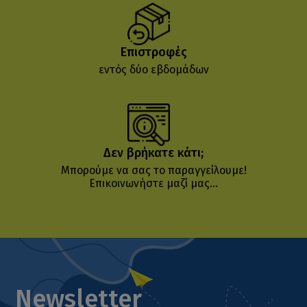
Επιστροφές
εντός δύο εβδομάδων
Δεν βρήκατε κάτι;
Μπορούμε να σας το παραγγείλουμε!
Επικοινωνήστε μαζί μας...
Newsletter