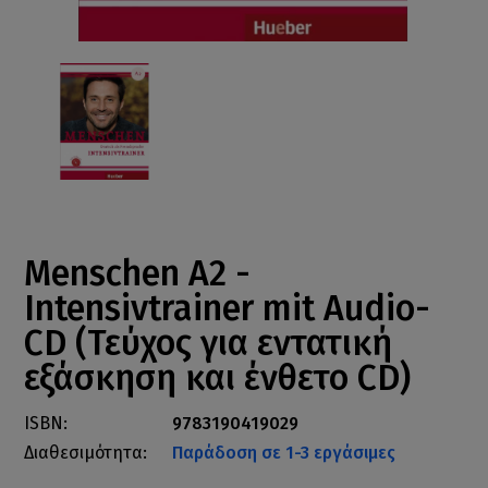
Menschen A2 -
Intensivtrainer mit Audio-
CD (Τεύχος για εντατική
εξάσκηση και ένθετο CD)
ISBN:
9783190419029
Διαθεσιμότητα:
Παράδοση σε 1-3 εργάσιμες