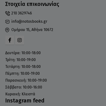
Στοιχεία επικοινωνίας
210 3629746
info@notosbooks.gr
Ομήρου 15, Αθήνα 10672
Δευτέρα: 10:00-18:00
Τρίτη: 10:00-19:00
Τετάρτη: 10:00-18:00
Πέμπτη: 10:00-19:00
Παρασκευή: 10:00-19:00
Σάββατο: 10:00-16:00
Κυριακή: Κλειστά
Instagram feed