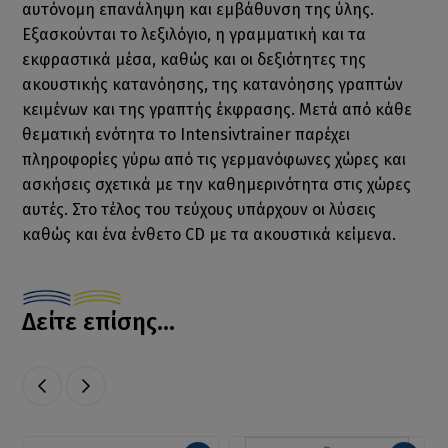
αυτόνομη επανάληψη και εμβάθυνση της ύλης.
Εξασκούνται το λεξιλόγιο, η γραμματική και τα
εκφραστικά μέσα, καθώς και οι δεξιότητες της
ακουστικής κατανόησης, της κατανόησης γραπτών
κειμένων και της γραπτής έκφρασης. Μετά από κάθε
θεματική ενότητα το Intensivtrainer παρέχει
πληροφορίες γύρω από τις γερμανόφωνες χώρες και
ασκήσεις σχετικά με την καθημερινότητα στις χώρες
αυτές. Στο τέλος του τεύχους υπάρχουν οι λύσεις
καθώς και ένα ένθετο CD με τα ακουστικά κείμενα.
Δείτε επίσης...