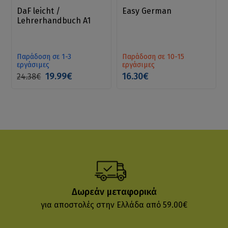
DaF leicht /
Easy German
Lehrerhandbuch A1
Παράδοση σε 1-3
Παράδοση σε 10-15
εργάσιμες
εργάσιμες
19.99€
16.30€
24.38€
Δωρεάν μεταφορικά
για αποστολές στην Ελλάδα από 59.00€