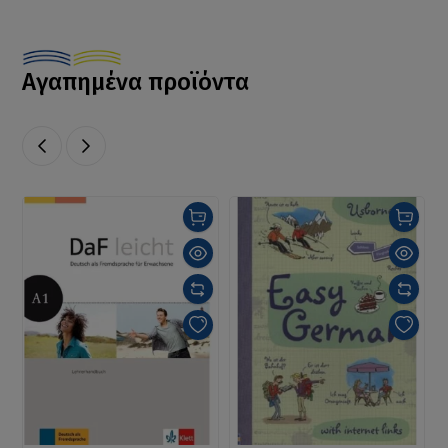
Αγαπημένα προϊόντα