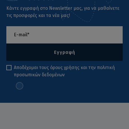
Κάντε εγγραφή στο Newsletter μας, για να μαθαίνετε
τις προσφορές και τα νέα μας!
Εγγραφή
Αποδέχομαι τους
όρους χρήσης
και την
πολιτική
προσωπικών δεδομένων