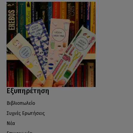
Εξυπηρέτηση
Βιβλιοπωλείο
Συχνές Ερωτήσεις
Νέα