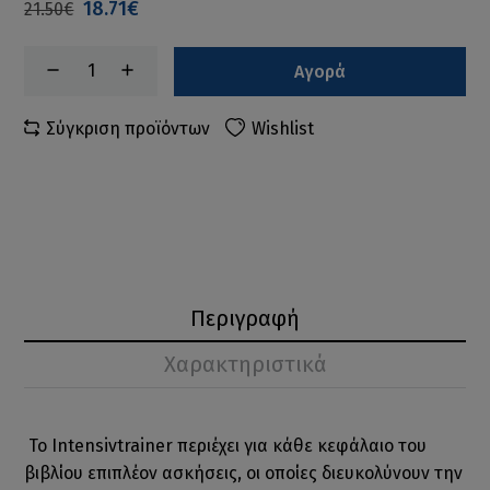
18.71€
21.50€
Αγορά
Σύγκριση προϊόντων
Wishlist
Περιγραφή
Χαρακτηριστικά
Το Intensivtrainer περιέχει για κάθε κεφάλαιο του
βιβλίου επιπλέον ασκήσεις, οι οποίες διευκολύνουν την