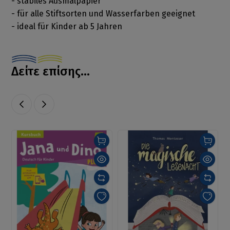
- stabiles Ausmalpapier
- für alle Stiftsorten und Wasserfarben geeignet
- ideal für Kinder ab 5 Jahren
Δείτε επίσης...