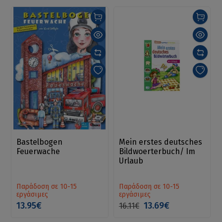
Bastelbogen
Mein erstes deutsches
Feuerwache
Bildwoerterbuch/ Im
Urlaub
Παράδοση σε 10-15
Παράδοση σε 10-15
εργάσιμες
εργάσιμες
13.95€
13.69€
16.11€