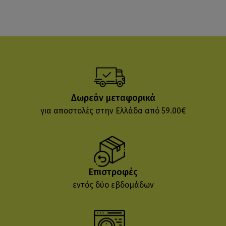
Δωρεάν μεταφορικά
για αποστολές στην Ελλάδα από 59.00€
Επιστροφές
εντός δύο εβδομάδων