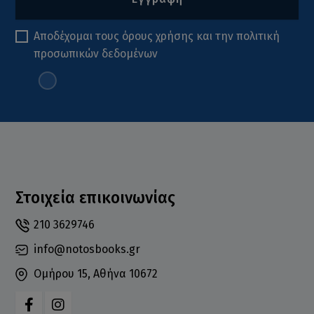
Αποδέχομαι τους
όρους χρήσης
και την
πολιτική
προσωπικών δεδομένων
Στοιχεία επικοινωνίας
210 3629746
info@notosbooks.gr
Ομήρου 15, Αθήνα 10672