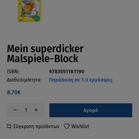
Mein superdicker
Malspiele-Block
ISBN:
9783551181190
Διαθεσιμότητα:
Παράδοση σε 1-3 εργάσιμες
8.70€
Αγορά
Σύγκριση προϊόντων
Wishlist