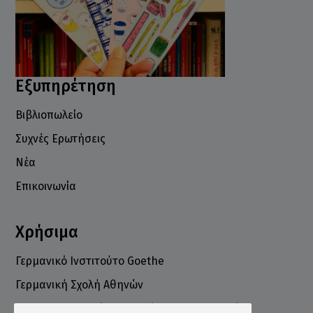
Εξυπηρέτηση
Βιβλιοπωλείο
Συχνές Ερωτήσεις
Νέα
Επικοινωνία
Χρήσιμα
Γερμανικό Ινστιτούτο Goethe
Γερμανική Σχολή Αθηνών
Ελληνογερμανικό Εμπορικό και Βιομηχανικό