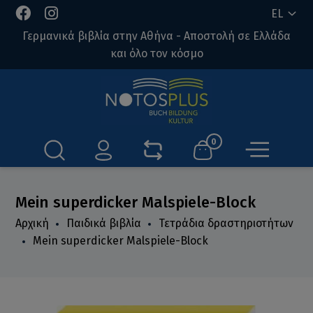
EL
Γερμανικά βιβλία στην Αθήνα - Αποστολή σε Ελλάδα
και όλο τον κόσμο
0
Mein superdicker Malspiele-Block
Αρχική
Παιδικά βιβλία
Τετράδια δραστηριοτήτων
Mein superdicker Malspiele-Block