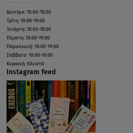
Δευτέρα: 10:00-18:00
Τρίτη: 10:00-19:00
Τετάρτη: 10:00-18:00
Πέμπτη: 10:00-19:00
Παρασκευή: 10:00-19:00
Σάββατο: 10:00-16:00
Κυριακή: Κλειστά
Instagram feed