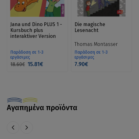
Jana und Dino PLUS 1 -
Die magische
Kursbuch plus
Lesenacht
interaktiver Version
Thomas Montasser
Παράδοση σε 1-3
Παράδοση σε 1-3
εργάσιμες
εργάσιμες
15.81€
7.90€
18.60€
Αγαπημένα προϊόντα