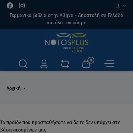
EL
Γερμανικά βιβλία στην Αθήνα - Αποστολή σε Ελλάδα
και όλο τον κόσμο
0
Αρχική
Το προϊόν που προσπαθήσατε να δείτε δεν υπάρχει στη
βάση δεδομένων μας.