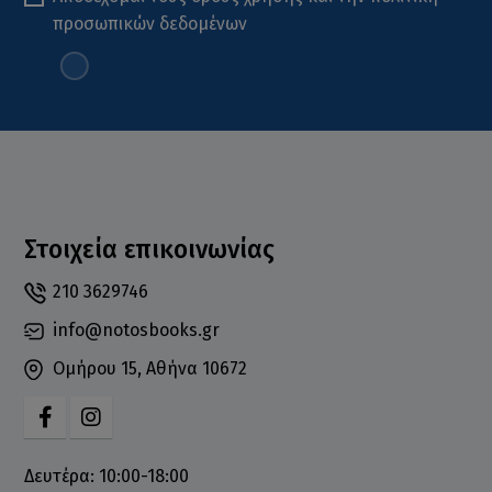
προσωπικών δεδομένων
Στοιχεία επικοινωνίας
210 3629746
info@notosbooks.gr
Ομήρου 15, Αθήνα 10672
Δευτέρα: 10:00-18:00