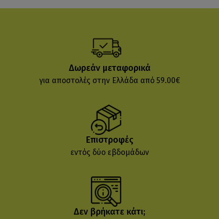
Δωρεάν μεταφορικά
για αποστολές στην Ελλάδα από 59.00€
Επιστροφές
εντός δύο εβδομάδων
Δεν βρήκατε κάτι;