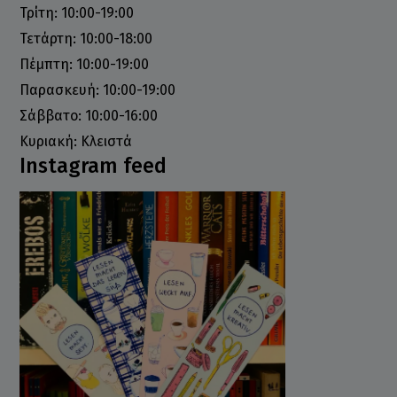
Τρίτη: 10:00-19:00
Τετάρτη: 10:00-18:00
Πέμπτη: 10:00-19:00
Παρασκευή: 10:00-19:00
Σάββατο: 10:00-16:00
Κυριακή: Κλειστά
Instagram feed