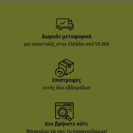
Δωρεάν μεταφορικά
για αποστολές στην Ελλάδα από 59.00€
Επιστροφές
εντός δύο εβδομάδων
Δεν βρήκατε κάτι;
Μπορούμε να σας το παραγγείλουμε!