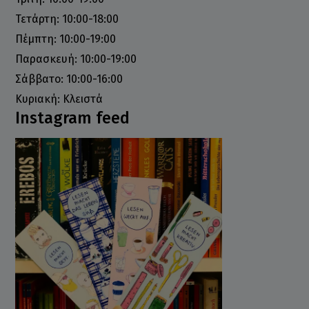
Τετάρτη: 10:00-18:00
Πέμπτη: 10:00-19:00
Παρασκευή: 10:00-19:00
Σάββατο: 10:00-16:00
Κυριακή: Κλειστά
Instagram feed