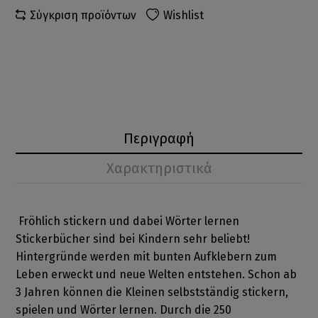
Σύγκριση προϊόντων
Wishlist
Περιγραφή
Χαρακτηριστικά
Fröhlich stickern und dabei Wörter lernen
Stickerbücher sind bei Kindern sehr beliebt!
Hintergründe werden mit bunten Aufklebern zum
Leben erweckt und neue Welten entstehen. Schon ab
3 Jahren können die Kleinen selbstständig stickern,
spielen und Wörter lernen. Durch die 250