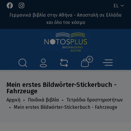
EL
Γερμανικά βιβλία στην Αθήνα - Αποστολή σε Ελλάδα
και όλο τον κόσμο
0
Mein erstes Bildwörter-Stickerbuch -
Fahrzeuge
Αρχική
Παιδικά βιβλία
Τετράδια δραστηριοτήτων
Mein erstes Bildwörter-Stickerbuch - Fahrzeuge