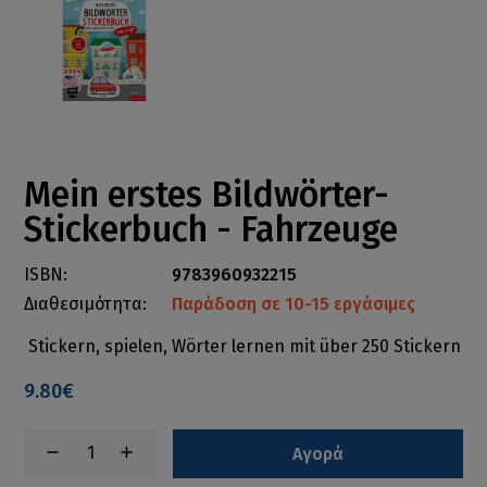
Mein erstes Bildwörter-
Stickerbuch - Fahrzeuge
ISBN:
9783960932215
Διαθεσιμότητα:
Παράδοση σε 10-15 εργάσιμες
Stickern, spielen, Wörter lernen mit über 250 Stickern
9.80€
Αγορά