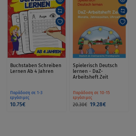
Buchstaben Schreiben
Spielerisch Deutsch
Lernen Ab 4 Jahren
lernen - DaZ-
Arbeitsheft Zeit
Παράδοση σε 1-3
Παράδοση σε 10-15
εργάσιμες
εργάσιμες
10.75€
19.28€
20.30€