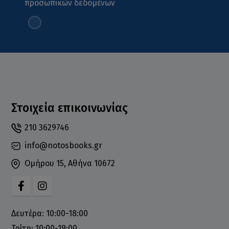
προσωπικών δεδομένων
Στοιχεία επικοινωνίας
210 3629746
info@notosbooks.gr
Ομήρου 15, Αθήνα 10672
Δευτέρα: 10:00-18:00
Τρίτη: 10:00-19:00