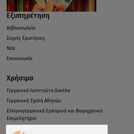
Εξυπηρέτηση
Βιβλιοπωλείο
Συχνές Ερωτήσεις
Νέα
Επικοινωνία
Χρήσιμα
Γερμανικό Ινστιτούτο Goethe
Γερμανική Σχολή Αθηνών
Ελληνογερμανικό Εμπορικό και Βιομηχανικό
Επιμελητήριο
Ινστιτούτο ÖSD Ελλάδας