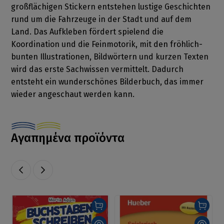
großflächigen Stickern entstehen lustige Geschichten
rund um die Fahrzeuge in der Stadt und auf dem
Land. Das Aufkleben fördert spielend die
Koordination und die Feinmotorik, mit den fröhlich-
bunten Illustrationen, Bildwörtern und kurzen Texten
wird das erste Sachwissen vermittelt. Dadurch
entsteht ein wunderschönes Bilderbuch, das immer
wieder angeschaut werden kann.
Αγαπημένα προϊόντα