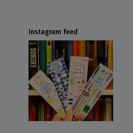
Instagram feed
ν