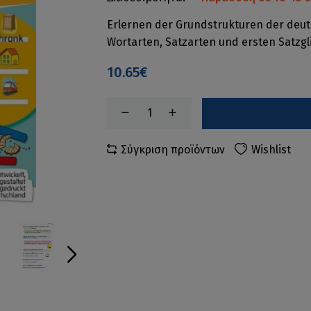
Erlernen der Grundstrukturen der deu
Wortarten, Satzarten und ersten Satzgl
10.65€
Σύγκριση προϊόντων
Wishlist