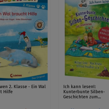
wen 2. Klasse - Ein Wal
Ich kann lesen!:
t Hilfe
Kunterbunte Silben-
Geschichten zum
Lesenlernen