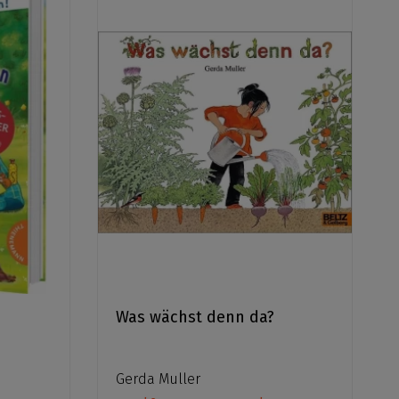
Was wächst denn da?
Gerda Muller