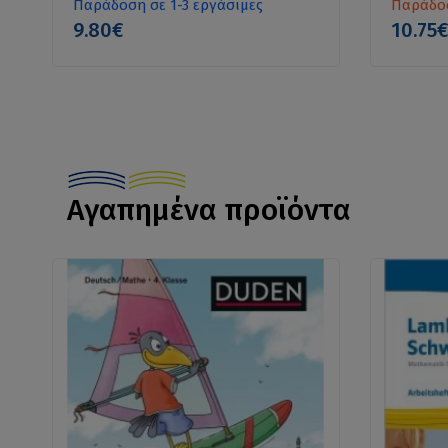
Παράδοση σε 1-3 εργάσιμες
Παράδοσ
9.80€
10.75
Αγαπημένα προϊόντα