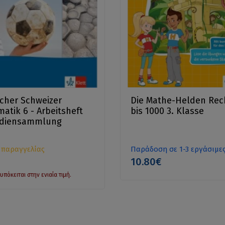
her Schweizer
Die Mathe-Helden Re
atik 6 - Arbeitsheft
bis 1000 3. Klasse
ediensammlung
 παραγγελίας
Παράδοση σε 1-3 εργάσιμε
10.80€
υπόκειται στην ενιαία τιμή.