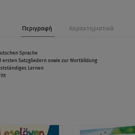
Περιγραφή
Χαρακτηριστικά
eutschen Sprache
 ersten Satzgliedern sowie zur Wortbildung
bstständiges Lernen
itt