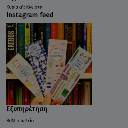
Κυριακή: Κλειστά
Instagram feed
Εξυπηρέτηση
Βιβλιοπωλείο