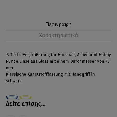
Περιγραφή
Χαρακτηριστικά
3-fache Vergrößerung für Haushalt, Arbeit und Hobby
Runde Linse aus Glass mit einem Durchmesser von 70
mm
Klassische Kunststofffassung mit Handgriff in
schwarz
Δείτε επίσης...