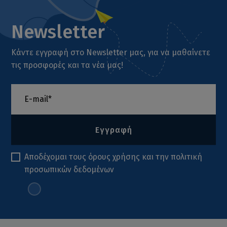
Newsletter
Κάντε εγγραφή στο Newsletter μας, για να μαθαίνετε
τις προσφορές και τα νέα μας!
Εγγραφή
Αποδέχομαι τους
όρους χρήσης
και την
πολιτική
προσωπικών δεδομένων