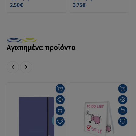
2.50€
3.75€
Αγαπημένα προϊόντα