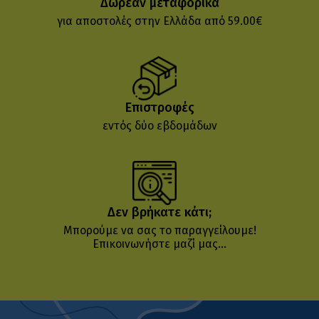
Δωρεάν μεταφορικά
για αποστολές στην Ελλάδα από 59.00€
Επιστροφές
εντός δύο εβδομάδων
Δεν βρήκατε κάτι;
Μπορούμε να σας το παραγγείλουμε!
Επικοινωνήστε μαζί μας...