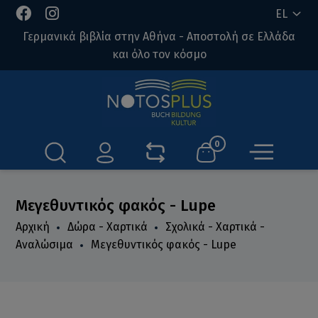
EL
Γερμανικά βιβλία στην Αθήνα - Αποστολή σε Ελλάδα
και όλο τον κόσμο
0
Μεγεθυντικός φακός - Lupe
Αρχική
Δώρα - Χαρτικά
Σχολικά - Χαρτικά -
Αναλώσιμα
Μεγεθυντικός φακός - Lupe