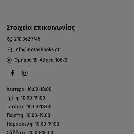
Στοιχεία επικοινωνίας
210 3629746
info@notosbooks.gr
Ομήρου 15, Αθήνα 10672
Δευτέρα: 10:00-18:00
Τρίτη: 10:00-19:00
Τετάρτη: 10:00-18:00
Πέμπτη: 10:00-19:00
Παρασκευή: 10:00-19:00
Σάββατο: 10:00-16:00