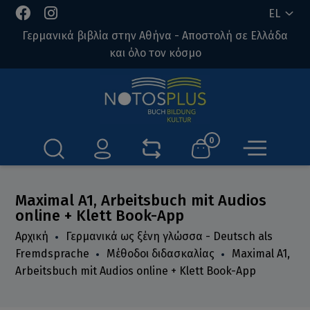
EL
Γερμανικά βιβλία στην Αθήνα - Αποστολή σε Ελλάδα
και όλο τον κόσμο
0
Maximal A1, Arbeitsbuch mit Audios
online + Klett Book-App
Αρχική
Γερμανικά ως ξένη γλώσσα - Deutsch als
Fremdsprache
Μέθοδοι διδασκαλίας
Maximal A1,
Arbeitsbuch mit Audios online + Klett Book-App