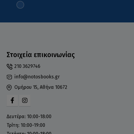
Στοιχεία επικοινωνίας
210 3629746
info@notosbooks.gr
Ομήρου 15, Αθήνα 10672
Δευτέρα: 10:00-18:00
Τρίτη: 10:00-19:00
Τετάρτη: 10:00-18:00