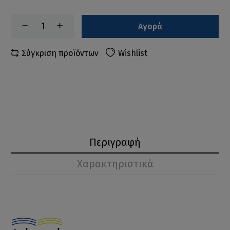
Αγορά
Σύγκριση προϊόντων
Wishlist
Περιγραφή
Χαρακτηριστικά