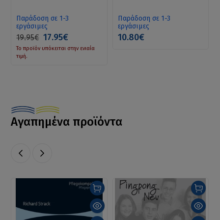
Spiel
Παράδοση σε 1-3
Παράδοση σε 1-3
εργάσιμες
εργάσιμες
17.95€
10.80€
19.95€
Το προϊόν υπόκειται στην ενιαία
τιμή.
Αγαπημένα προϊόντα