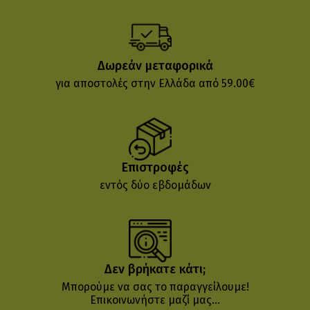
Δωρεάν μεταφορικά
για αποστολές στην Ελλάδα από 59.00€
Επιστροφές
εντός δύο εβδομάδων
Δεν βρήκατε κάτι;
Μπορούμε να σας το παραγγείλουμε!
Επικοινωνήστε μαζί μας...