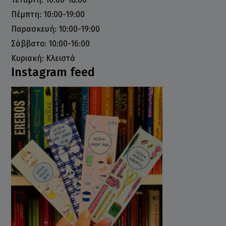
Πέμπτη: 10:00-19:00
Παρασκευή: 10:00-19:00
Σάββατο: 10:00-16:00
Κυριακή: Κλειστά
Instagram feed