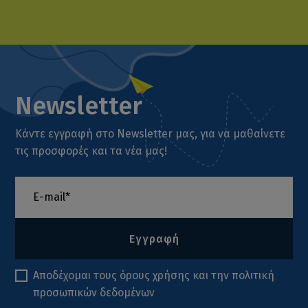
Newsletter
Κάντε εγγραφή στο Newsletter μας, για να μαθαίνετε
τις προσφορές και τα νέα μας!
Εγγραφή
Αποδέχομαι τους
όρους χρήσης
και την
πολιτική
προσωπικών δεδομένων