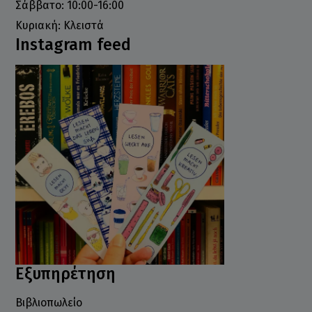
Σάββατο: 10:00-16:00
Κυριακή: Κλειστά
Instagram feed
Εξυπηρέτηση
Βιβλιοπωλείο