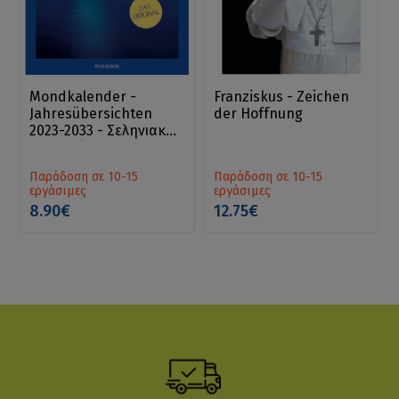
Mondkalender -
Franziskus - Zeichen
Jahresübersichten
der Hoffnung
2023-2033 - Σεληνιακά
ημερολόγια
Παράδοση σε 10-15
Παράδοση σε 10-15
εργάσιμες
εργάσιμες
8.90€
12.75€