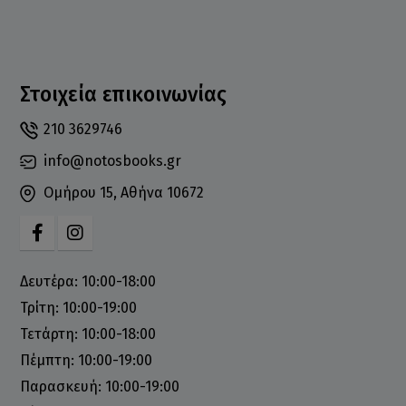
Στοιχεία επικοινωνίας
210 3629746
info@notosbooks.gr
Ομήρου 15, Αθήνα 10672
Δευτέρα: 10:00-18:00
Τρίτη: 10:00-19:00
Τετάρτη: 10:00-18:00
Πέμπτη: 10:00-19:00
Παρασκευή: 10:00-19:00