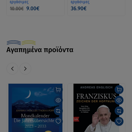
εργάσιμες
εργάσιμες
9.00€
36.90€
10.00€
Αγαπημένα προϊόντα