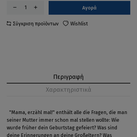
Αγορά
Σύγκριση προϊόντων
Wishlist
Περιγραφή
Χαρακτηριστικά
"Mama, erzähl mal!" enthält alle die Fragen, die man
seiner Mutter immer schon mal stellen wollte: Wie
wurde früher dein Geburtstag gefeiert? Was sind
deine Erinnerungen an deine Großeltern? Was