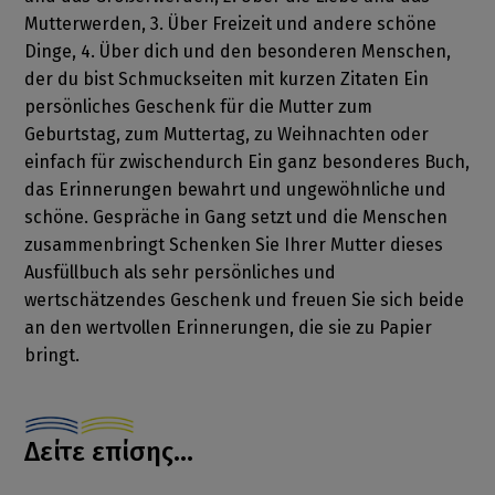
Mutterwerden, 3. Über Freizeit und andere schöne
Dinge, 4. Über dich und den besonderen Menschen,
der du bist Schmuckseiten mit kurzen Zitaten Ein
persönliches Geschenk für die Mutter zum
Geburtstag, zum Muttertag, zu Weihnachten oder
einfach für zwischendurch Ein ganz besonderes Buch,
das Erinnerungen bewahrt und ungewöhnliche und
schöne. Gespräche in Gang setzt und die Menschen
zusammenbringt Schenken Sie Ihrer Mutter dieses
Ausfüllbuch als sehr persönliches und
wertschätzendes Geschenk und freuen Sie sich beide
an den wertvollen Erinnerungen, die sie zu Papier
bringt.
Δείτε επίσης...