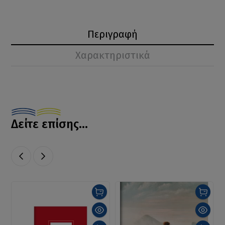
Περιγραφή
Χαρακτηριστικά
Δείτε επίσης...