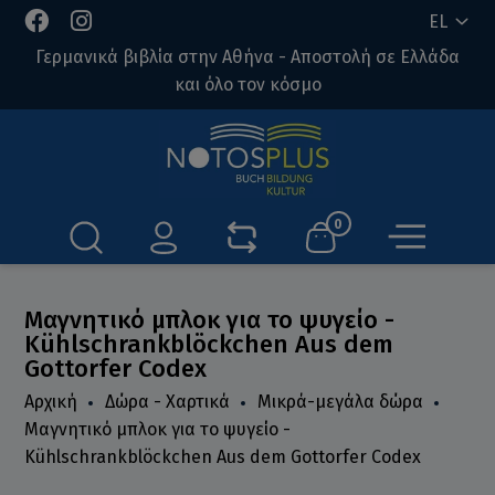
EL
Γερμανικά βιβλία στην Αθήνα - Αποστολή σε Ελλάδα
και όλο τον κόσμο
0
Μαγνητικό μπλοκ για το ψυγείο -
Kühlschrankblöckchen Aus dem
Gottorfer Codex
Αρχική
Δώρα - Χαρτικά
Μικρά-μεγάλα δώρα
Μαγνητικό μπλοκ για το ψυγείο -
Kühlschrankblöckchen Aus dem Gottorfer Codex