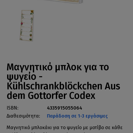
Μαγνητικό μπλοκ για το
ψυγείο -
Kühlschrankblöckchen Aus
dem Gottorfer Codex
ISBN:
4335915055064
Διαθεσιμότητα:
Παράδοση σε 1-3 εργάσιμες
Μαγνητικό μπλοκάκι για το ψυγείο με μοτίβο σε κάθε