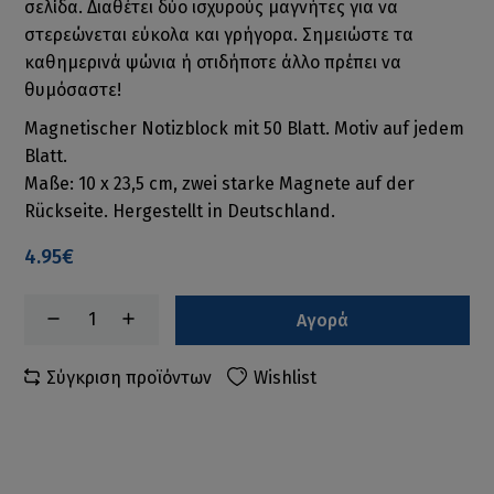
σελίδα. Διαθέτει δύο ισχυρούς μαγνήτες για να
στερεώνεται εύκολα και γρήγορα. Σημειώστε τα
καθημερινά ψώνια ή οτιδήποτε άλλο πρέπει να
θυμόσαστε!
Magnetischer Notizblock mit 50 Blatt. Motiv auf jedem
Blatt.
Maße: 10 x 23,5 cm, zwei starke Magnete auf der
Rückseite. Hergestellt in Deutschland.
4.95€
Αγορά
Σύγκριση προϊόντων
Wishlist