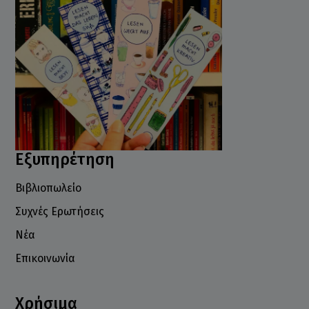
Εξυπηρέτηση
Βιβλιοπωλείο
Συχνές Ερωτήσεις
Νέα
Επικοινωνία
Χρήσιμα