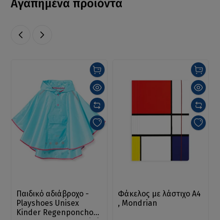
Αγαπημένα προϊόντα
Παιδικό αδιάβροχο -
Φάκελος με λάστιχο A4
Playshoes Unisex
, Mondrian
Kinder Regenponcho