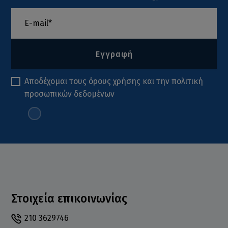
Εγγραφή
Αποδέχομαι τους
όρους χρήσης
και την
πολιτική
προσωπικών δεδομένων
Στοιχεία επικοινωνίας
210 3629746