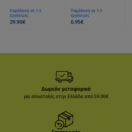
Faltbar Regenjacke (M)
Παράδοση σε 1-3
Παράδοση σε 1-3
εργάσιμες
εργάσιμες
29.90€
6.95€
Δωρεάν μεταφορικά
για αποστολές στην Ελλάδα από 59.00€