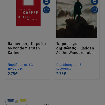
Rannenberg Τετράδιο
Τετράδιο για
Α6 Vor dem ersten
σημειώσεις - Kladden
Kaffee
A6 Der Wanderer über
dem Nebelmeer
Παράδοση σε 1-3
Παράδοση σε 1-3
εργάσιμες
εργάσιμες
2.75€
2.75€