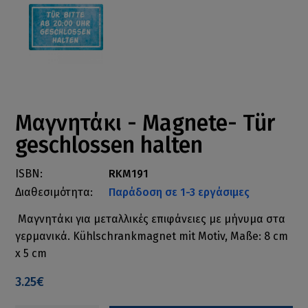
Μαγνητάκι - Magnete- Tür
geschlossen halten
ISBN:
RKM191
Διαθεσιμότητα:
Παράδοση σε 1-3 εργάσιμες
Μαγνητάκι για μεταλλικές επιφάνειες με μήνυμα στα
γερμανικά. Kühlschrankmagnet mit Motiv, Maße: 8 cm
x 5 cm
3.25€