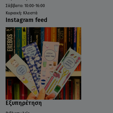
Σάββατο: 10:00-16:00
Κυριακή: Κλειστά
Instagram feed
Εξυπηρέτηση