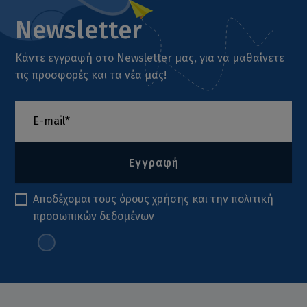
Newsletter
Κάντε εγγραφή στο Newsletter μας, για να μαθαίνετε
τις προσφορές και τα νέα μας!
Εγγραφή
Αποδέχομαι τους
όρους χρήσης
και την
πολιτική
προσωπικών δεδομένων