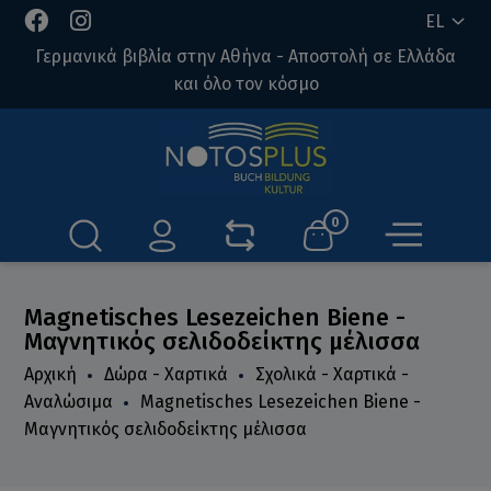
EL
Γερμανικά βιβλία στην Αθήνα - Αποστολή σε Ελλάδα
και όλο τον κόσμο
0
Magnetisches Lesezeichen Biene -
Μαγνητικός σελιδοδείκτης μέλισσα
Αρχική
Δώρα - Χαρτικά
Σχολικά - Χαρτικά -
Αναλώσιμα
Magnetisches Lesezeichen Biene -
Μαγνητικός σελιδοδείκτης μέλισσα