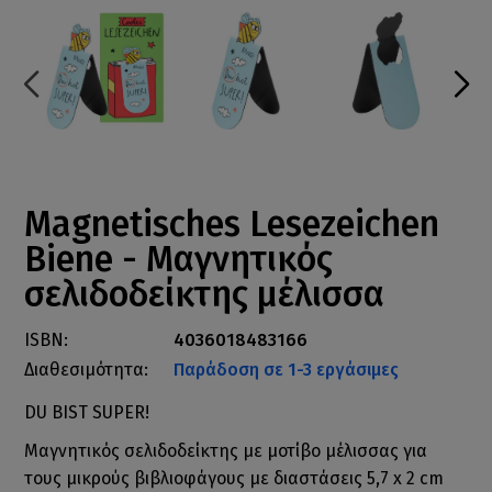
Magnetisches Lesezeichen
Biene - Μαγνητικός
σελιδοδείκτης μέλισσα
ISBN:
4036018483166
Διαθεσιμότητα:
Παράδοση σε 1-3 εργάσιμες
DU BIST SUPER!
Μαγνητικός σελιδοδείκτης με μοτίβο μέλισσας για
τους μικρούς βιβλιοφάγους με διαστάσεις 5,7 x 2 cm