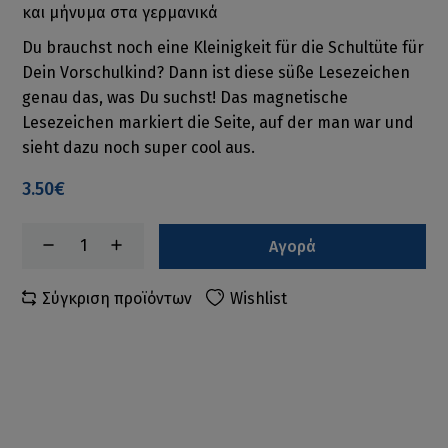
και μήνυμα στα γερμανικά
Du brauchst noch eine Kleinigkeit für die Schultüte für
Dein Vorschulkind? Dann ist diese süße Lesezeichen
genau das, was Du suchst! Das magnetische
Lesezeichen markiert die Seite, auf der man war und
sieht dazu noch super cool aus.
3.50€
Αγορά
Σύγκριση προϊόντων
Wishlist