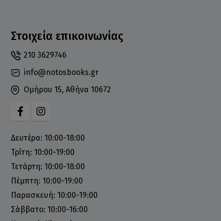
Στοιχεία επικοινωνίας
210 3629746
info@notosbooks.gr
Ομήρου 15, Αθήνα 10672
Δευτέρα: 10:00-18:00
Τρίτη: 10:00-19:00
Τετάρτη: 10:00-18:00
Πέμπτη: 10:00-19:00
Παρασκευή: 10:00-19:00
Σάββατο: 10:00-16:00