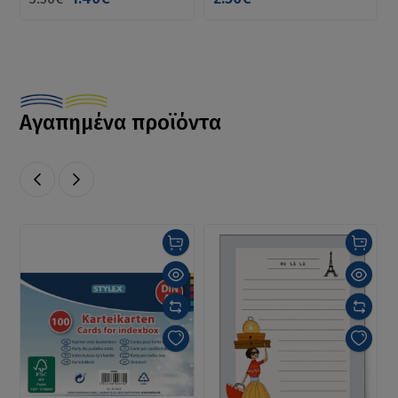
Αγαπημένα προϊόντα