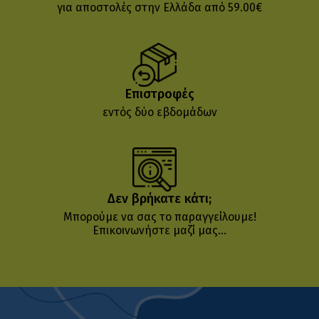
για αποστολές στην Ελλάδα από 59.00€
Επιστροφές
εντός δύο εβδομάδων
Δεν βρήκατε κάτι;
Μπορούμε να σας το παραγγείλουμε!
Επικοινωνήστε μαζί μας...